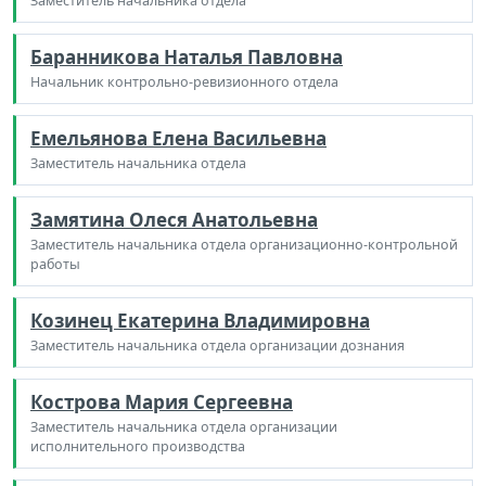
Заместитель начальника отдела
Баранникова Наталья Павловна
Начальник контрольно-ревизионного отдела
Емельянова Елена Васильевна
Заместитель начальника отдела
Замятина Олеся Анатольевна
Заместитель начальника отдела организационно-контрольной
работы
Козинец Екатерина Владимировна
Заместитель начальника отдела организации дознания
Кострова Мария Сергеевна
Заместитель начальника отдела организации
исполнительного производства