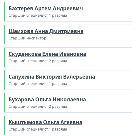
Бахтерев Артем Андреевич
Старший специалист 1 разряда
Шаихова Анна Дмитриевна
Старший инспектор
Скуденкова Елена Ивановна
Старший специалист 2 разряда
Сапухина Виктория Валерьевна
Старший специалист 1 разряда
Бухарова Ольга Николаевна
Старший специалист 2 разряда
Кыштымова Ольга Агеевна
Старший специалист 1 разряда