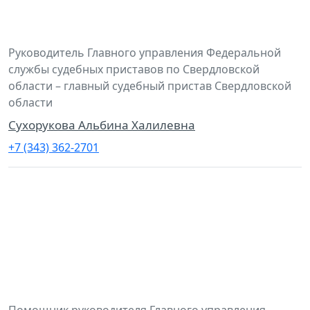
Руководитель Главного управления Федеральной
службы судебных приставов по Свердловской
области – главный судебный пристав Свердловской
области
Сухорукова Альбина Халилевна
+7 (343) 362-2701
Помощник руководителя Главного управления