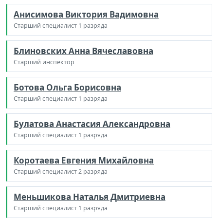
Анисимова Виктория Вадимовна
Старший специалист 1 разряда
Блиновских Анна Вячеславовна
Старший инспектор
Ботова Ольга Борисовна
Старший специалист 1 разряда
Булатова Анастасия Александровна
Старший специалист 1 разряда
Коротаева Евгения Михайловна
Старший специалист 2 разряда
Меньшикова Наталья Дмитриевна
Старший специалист 1 разряда