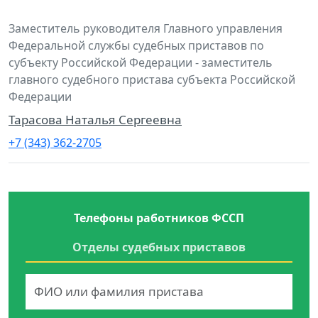
Заместитель руководителя Главного управления
Федеральной службы судебных приставов по
субъекту Российской Федерации - заместитель
главного судебного пристава субъекта Российской
Федерации
Тарасова Наталья Сергеевна
+7 (343) 362-2705
Телефоны работников ФССП
Отделы судебных приставов