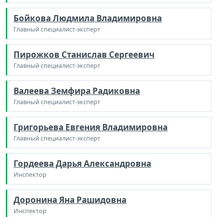
Бойкова Людмила Владимировна
Главный специалист-эксперт
Пирожков Станислав Сергеевич
Главный специалист-эксперт
Валеева Земфира Радиковна
Главный специалист-эксперт
Григорьева Евгения Владимировна
Главный специалист-эксперт
Гордеева Дарья Александровна
Инспектор
Доронина Яна Рашидовна
Инспектор