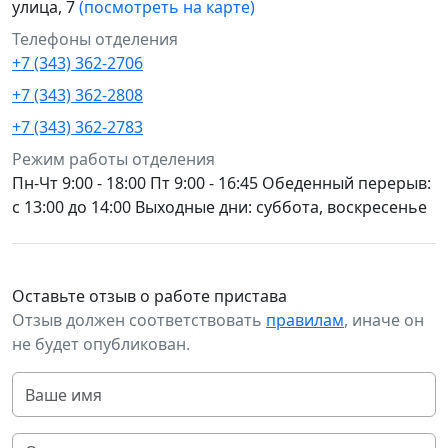
улица, 7
(посмотреть на карте)
Телефоны отделения
+7 (343) 362-2706
+7 (343) 362-2808
+7 (343) 362-2783
Режим работы отделения
Пн-Чт 9:00 - 18:00 Пт 9:00 - 16:45 Обеденный перерыв:
с 13:00 до 14:00 Выходные дни: суббота, воскресенье
Оставьте отзыв о работе пристава
Отзыв должен соответствовать
правилам
, иначе он
не будет опубликован.