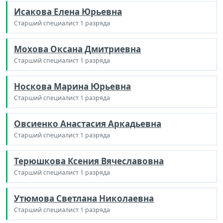
Исакова Елена Юрьевна
Старший специалист 1 разряда
Мохова Оксана Дмитриевна
Старший специалист 1 разряда
Носкова Марина Юрьевна
Старший специалист 1 разряда
Овсиенко Анастасия Аркадьевна
Старший специалист 1 разряда
Терюшкова Ксения Вячеславовна
Старший специалист 1 разряда
Утюмова Светлана Николаевна
Старший специалист 1 разряда