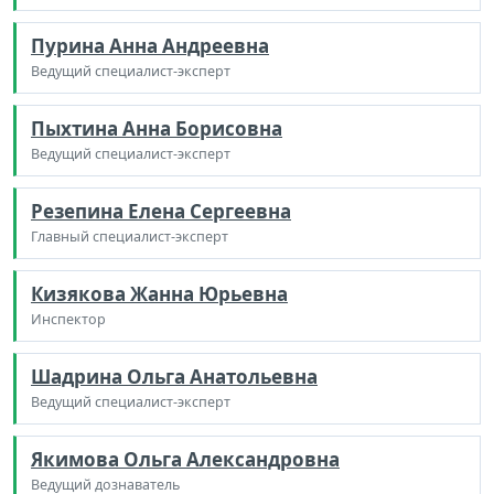
Пурина Анна Андреевна
Ведущий специалист-эксперт
Пыхтина Анна Борисовна
Ведущий специалист-эксперт
Резепина Елена Сергеевна
Главный специалист-эксперт
Кизякова Жанна Юрьевна
Инспектор
Шадрина Ольга Анатольевна
Ведущий специалист-эксперт
Якимова Ольга Александровна
Ведущий дознаватель