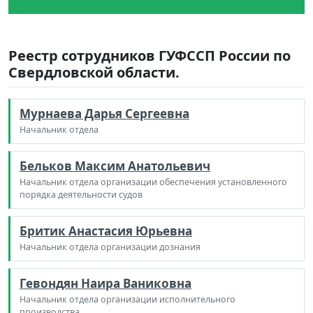
Реестр сотрудников ГУФССП России по
Свердловской области.
Мурнаева Дарья Сергеевна
Начальник отдела
Бельков Максим Анатольевич
Начальник отдела организации обеспечения установленного
порядка деятельности судов
Бритик Анастасия Юрьевна
Начальник отдела организации дознания
Гевондян Наира Ваниковна
Начальник отдела организации исполнительного
производства