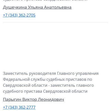
Душечкина Ульяна Анатольевна
+7 (343) 362-2705
Заместитель руководителя Главного управления
Федеральной службы судебных приставов по
Свердловской области - заместитель главного
судебного пристава Свердловской области
Парыгин Виктор Леонидович
+7 (343) 362-2777