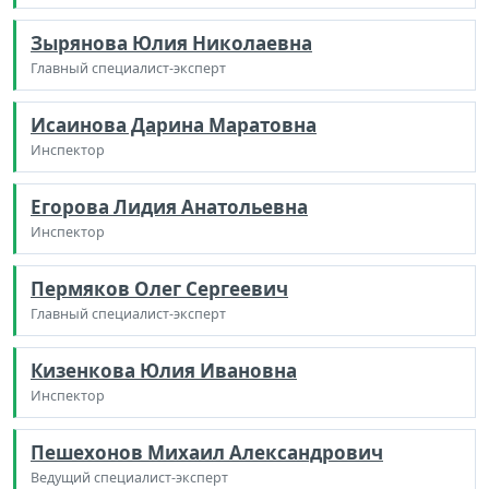
Зырянова Юлия Николаевна
Главный специалист-эксперт
Исаинова Дарина Маратовна
Инспектор
Егорова Лидия Анатольевна
Инспектор
Пермяков Олег Сергеевич
Главный специалист-эксперт
Кизенкова Юлия Ивановна
Инспектор
Пешехонов Михаил Александрович
Ведущий специалист-эксперт