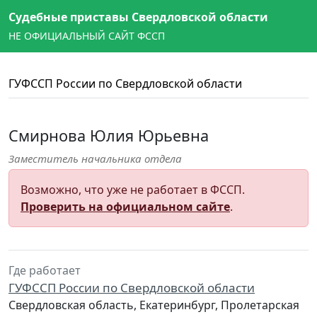
Судебные приставы Свердловской области
НЕ ОФИЦИАЛЬНЫЙ САЙТ ФССП
ГУФССП России по Свердловской области
Смирнова Юлия Юрьевна
Заместитель начальника отдела
Возможно, что уже не работает в ФССП.
Проверить на официальном сайте
.
Где работает
ГУФССП России по Свердловской области
Свердловская область, Екатеринбург, Пролетарская