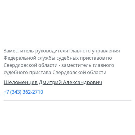
Заместитель руководителя Главного управления
Федеральной службы судебных приставов по
Свердловской области - заместитель главного
судебного пристава Свердловской области
Шеломенцев Дмитрий Александрович
+7 (343) 362-2710