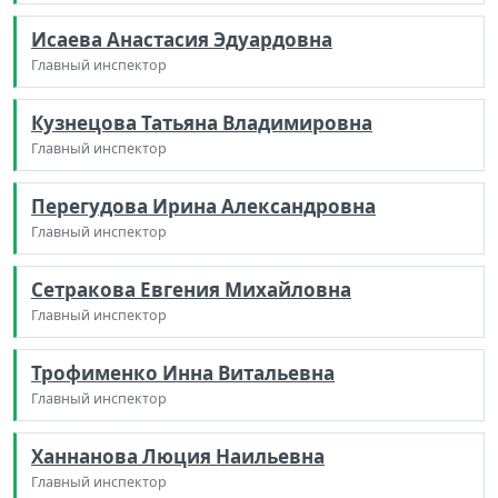
Исаева Анастасия Эдуардовна
Главный инспектор
Кузнецова Татьяна Владимировна
Главный инспектор
Перегудова Ирина Александровна
Главный инспектор
Сетракова Евгения Михайловна
Главный инспектор
Трофименко Инна Витальевна
Главный инспектор
Ханнанова Люция Наильевна
Главный инспектор