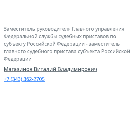
Заместитель руководителя Главного управления
Федеральной службы судебных приставов по
субъекту Российской Федерации - заместитель
главного судебного пристава субъекта Российской
Федерации
Магазинов Виталий Владимирович
+7 (343) 362-2705