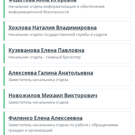
Начальник отдела информатизации и обеспечения
информационной безопасности
Хохлова Наталия Владимировна
Начальник отдела государственной службы и кадров
Кузеванова Елена Павловна
Начальник отдела – главный бухгалтер
Алексеева Галина Анатольевна
Заместитель начальника отдела
Новожилов Михаил Викторович
Заместитель начальника отдела
Филенко Елена Алексеевна
Заместитель начальника отдела по работе с обращениями
граждан и организаций