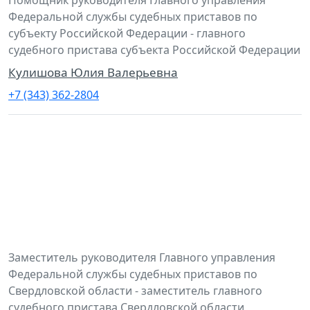
Федеральной службы судебных приставов по
субъекту Российской Федерации - главного
судебного пристава субъекта Российской Федерации
Кулишова Юлия Валерьевна
+7 (343) 362-2804
Заместитель руководителя Главного управления
Федеральной службы судебных приставов по
Свердловской области - заместитель главного
судебного пристава Свердловской области