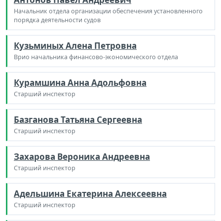
Начальник отдела организации обеспечения установленного
порядка деятельности судов
Кузьминых Алена Петровна
Врио начальника финансово-экономического отдела
Курамшина Анна Адольфовна
Старший инспектор
Базганова Татьяна Сергеевна
Старший инспектор
Захарова Вероника Андреевна
Старший инспектор
Адельшина Екатерина Алексеевна
Старший инспектор