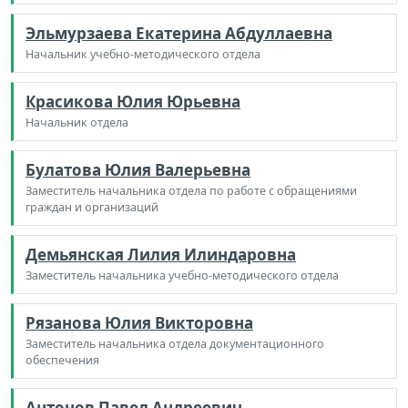
Эльмурзаева Екатерина Абдуллаевна
Начальник учебно-методического отдела
Красикова Юлия Юрьевна
Начальник отдела
Булатова Юлия Валерьевна
Заместитель начальника отдела по работе с обращениями
граждан и организаций
Демьянская Лилия Илиндаровна
Заместитель начальника учебно-методического отдела
Рязанова Юлия Викторовна
Заместитель начальника отдела документационного
обеспечения
Антонов Павел Андреевич