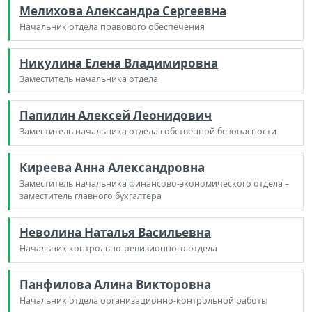
Мелихова Александра Сергеевна
Начальник отдела правового обеспечения
Никулина Елена Владимировна
Заместитель начальника отдела
Папилин Алексей Леонидович
Заместитель начальника отдела собственной безопасности
Киреева Анна Александровна
Заместитель начальника финансово-экономического отдела –
заместитель главного бухгалтера
Неволина Наталья Васильевна
Начальник контрольно-ревизионного отдела
Панфилова Алина Викторовна
Начальник отдела организационно-контрольной работы