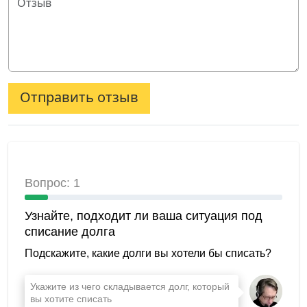
Отправить отзыв