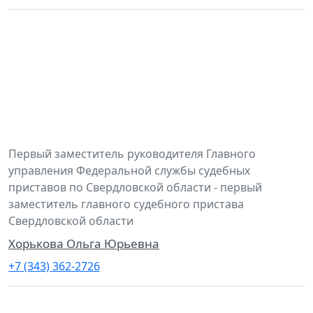
Первый заместитель руководителя Главного
управления Федеральной службы судебных
приставов по Свердловской области - первый
заместитель главного судебного пристава
Свердловской области
Хорькова Ольга Юрьевна
+7 (343) 362-2726