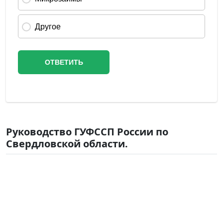
Руководство ГУФССП России по
Свердловской области.