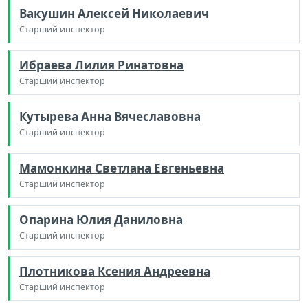
Вакушин Алексей Николаевич
Старший инспектор
Ибраева Лилия Ринатовна
Старший инспектор
Кутырева Анна Вячеславовна
Старший инспектор
Мамонкина Светлана Евгеньевна
Старший инспектор
Опарина Юлия Даниловна
Старший инспектор
Плотникова Ксения Андреевна
Старший инспектор