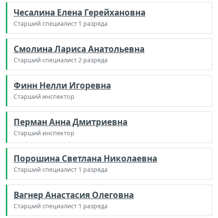
Чесалина Елена Герейхановна
Старший специалист 1 разряда
Смолина Лариса Анатольевна
Старший специалист 2 разряда
Финн Нелли Игоревна
Старший инспектор
Перман Анна Дмитриевна
Старший инспектор
Порошина Светлана Николаевна
Старший специалист 1 разряда
Вагнер Анастасия Олеговна
Старший специалист 1 разряда