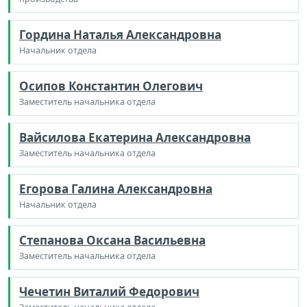
Гордина Наталья Александровна
Начальник отдела
Осипов Константин Олегович
Заместитель начальника отдела
Вайсилова Екатерина Александровна
Заместитель начальника отдела
Егорова Галина Александровна
Начальник отдела
Степанова Оксана Васильевна
Заместитель начальника отдела
Чечетин Виталий Федорович