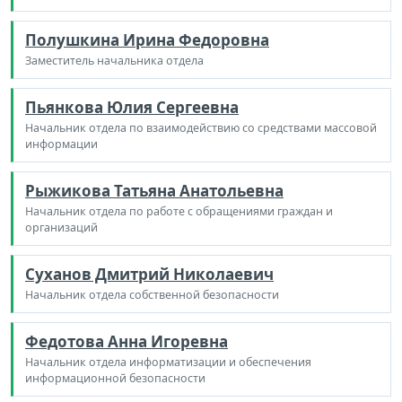
Полушкина Ирина Федоровна
Заместитель начальника отдела
Пьянкова Юлия Сергеевна
Начальник отдела по взаимодействию со средствами массовой
информации
Рыжикова Татьяна Анатольевна
Начальник отдела по работе с обращениями граждан и
организаций
Суханов Дмитрий Николаевич
Начальник отдела собственной безопасности
Федотова Анна Игоревна
Начальник отдела информатизации и обеспечения
информационной безопасности