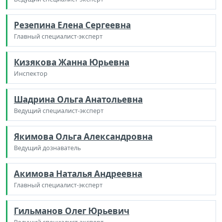
Резепина Елена Сергеевна
Главный специалист-эксперт
Кизякова Жанна Юрьевна
Инспектор
Шадрина Ольга Анатольевна
Ведущий специалист-эксперт
Якимова Ольга Александровна
Ведущий дознаватель
Акимова Наталья Андреевна
Главный специалист-эксперт
Гильманов Олег Юрьевич