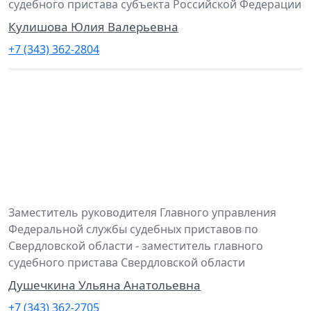
судебного пристава субъекта Российской Федерации
Кулишова Юлия Валерьевна
+7 (343) 362-2804
Заместитель руководителя Главного управления
Федеральной службы судебных приставов по
Свердловской области - заместитель главного
судебного пристава Свердловской области
Душечкина Ульяна Анатольевна
+7 (343) 362-2705