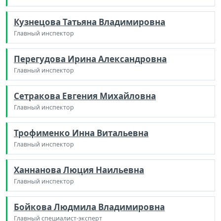
Кузнецова Татьяна Владимировна
Главный инспектор
Перегудова Ирина Александровна
Главный инспектор
Сетракова Евгения Михайловна
Главный инспектор
Трофименко Инна Витальевна
Главный инспектор
Ханнанова Люция Наильевна
Главный инспектор
Бойкова Людмила Владимировна
Главный специалист-эксперт