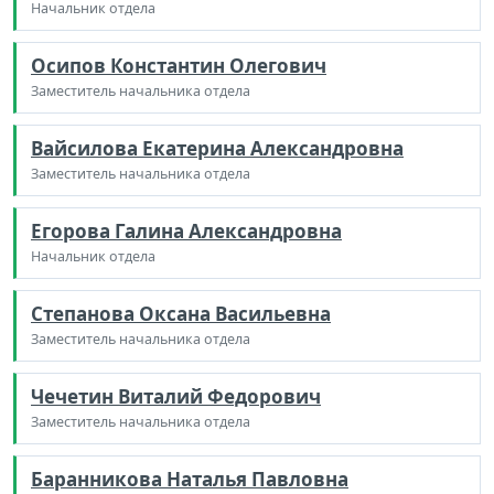
Начальник отдела
Осипов Константин Олегович
Заместитель начальника отдела
Вайсилова Екатерина Александровна
Заместитель начальника отдела
Егорова Галина Александровна
Начальник отдела
Степанова Оксана Васильевна
Заместитель начальника отдела
Чечетин Виталий Федорович
Заместитель начальника отдела
Баранникова Наталья Павловна