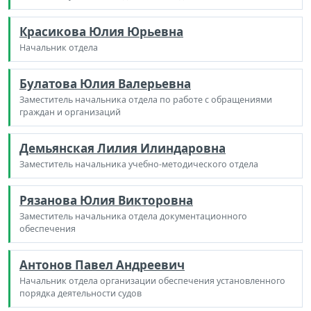
Красикова Юлия Юрьевна
Начальник отдела
Булатова Юлия Валерьевна
Заместитель начальника отдела по работе с обращениями
граждан и организаций
Демьянская Лилия Илиндаровна
Заместитель начальника учебно-методического отдела
Рязанова Юлия Викторовна
Заместитель начальника отдела документационного
обеспечения
Антонов Павел Андреевич
Начальник отдела организации обеспечения установленного
порядка деятельности судов