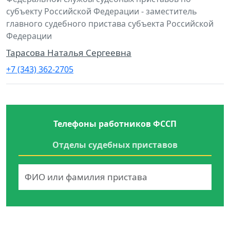
субъекту Российской Федерации - заместитель
главного судебного пристава субъекта Российской
Федерации
Тарасова Наталья Сергеевна
+7 (343) 362-2705
Телефоны работников ФССП
Отделы судебных приставов