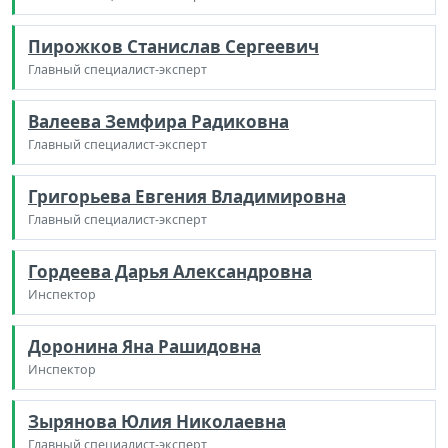
Пирожков Станислав Сергеевич
Главный специалист-эксперт
Валеева Земфира Радиковна
Главный специалист-эксперт
Григорьева Евгения Владимировна
Главный специалист-эксперт
Гордеева Дарья Александровна
Инспектор
Доронина Яна Рашидовна
Инспектор
Зырянова Юлия Николаевна
Главный специалист-эксперт