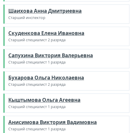
Шаихова Анна Дмитриевна
Старший инспектор
Скуденкова Елена Ивановна
Старший специалист 2 разряда
Сапухина Виктория Валерьевна
Старший специалист 1 разряда
Бухарова Ольга Николаевна
Старший специалист 2 разряда
Кыштымова Ольга Агеевна
Старший специалист 1 разряда
Анисимова Виктория Вадимовна
Старший специалист 1 разряда