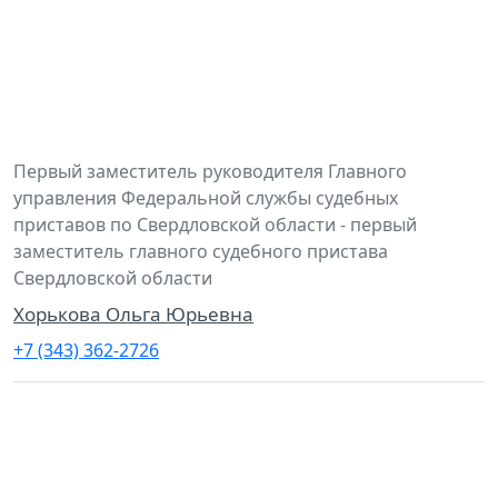
Первый заместитель руководителя Главного
управления Федеральной службы судебных
приставов по Свердловской области - первый
заместитель главного судебного пристава
Свердловской области
Хорькова Ольга Юрьевна
+7 (343) 362-2726