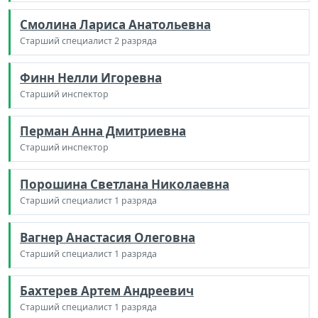
Смолина Лариса Анатольевна
Старший специалист 2 разряда
Финн Нелли Игоревна
Старший инспектор
Перман Анна Дмитриевна
Старший инспектор
Порошина Светлана Николаевна
Старший специалист 1 разряда
Вагнер Анастасия Олеговна
Старший специалист 1 разряда
Бахтерев Артем Андреевич
Старший специалист 1 разряда