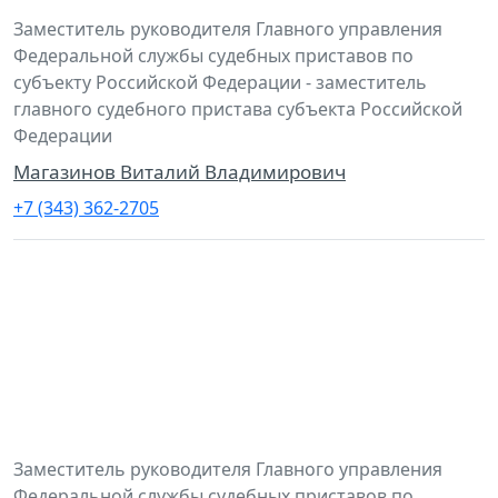
Заместитель руководителя Главного управления
Федеральной службы судебных приставов по
субъекту Российской Федерации - заместитель
главного судебного пристава субъекта Российской
Федерации
Магазинов Виталий Владимирович
+7 (343) 362-2705
Заместитель руководителя Главного управления
Федеральной службы судебных приставов по