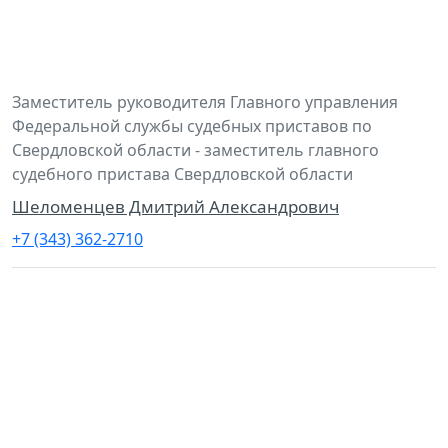
Заместитель руководителя Главного управления
Федеральной службы судебных приставов по
Свердловской области - заместитель главного
судебного пристава Свердловской области
Шеломенцев Дмитрий Александрович
+7 (343) 362-2710