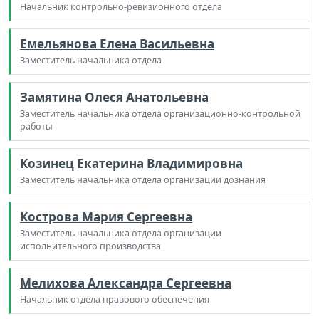
Начальник контрольно-ревизионного отдела
Емельянова Елена Васильевна
Заместитель начальника отдела
Замятина Олеся Анатольевна
Заместитель начальника отдела организационно-контрольной
работы
Козинец Екатерина Владимировна
Заместитель начальника отдела организации дознания
Кострова Мария Сергеевна
Заместитель начальника отдела организации
исполнительного производства
Мелихова Александра Сергеевна
Начальник отдела правового обеспечения