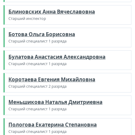
Блиновских Анна Вячеславовна
Старший инспектор
Ботова Ольга Борисовна
Старший специалист 1 разряда
Булатова Анастасия Александровна
Старший специалист 1 разряда
Коротаева Евгения Михайловна
Старший специалист 2 разряда
Меньшикова Наталья Дмитриевна
Старший специалист 1 разряда
Пологова Екатерина Степановна
Старший специалист 1 разряда