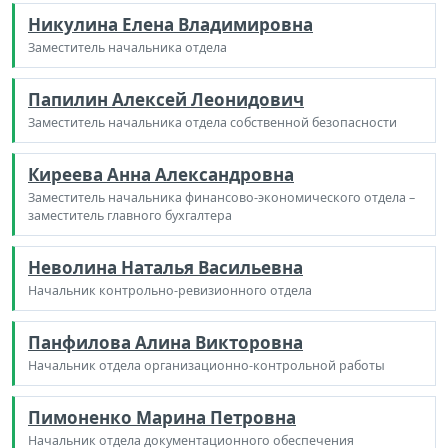
Никулина Елена Владимировна
Заместитель начальника отдела
Папилин Алексей Леонидович
Заместитель начальника отдела собственной безопасности
Киреева Анна Александровна
Заместитель начальника финансово-экономического отдела –
заместитель главного бухгалтера
Неволина Наталья Васильевна
Начальник контрольно-ревизионного отдела
Панфилова Алина Викторовна
Начальник отдела организационно-контрольной работы
Пимоненко Марина Петровна
Начальник отдела документационного обеспечения