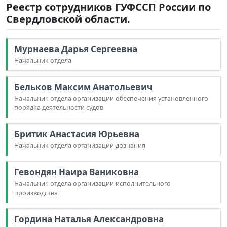
Реестр сотрудников ГУФССП России по
Свердловской области.
Мурнаева Дарья Сергеевна
Начальник отдела
Бельков Максим Анатольевич
Начальник отдела организации обеспечения установленного
порядка деятельности судов
Бритик Анастасия Юрьевна
Начальник отдела организации дознания
Гевондян Наира Ваниковна
Начальник отдела организации исполнительного
производства
Гордина Наталья Александровна