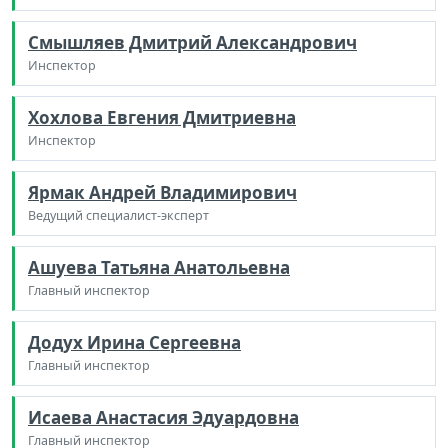
Смышляев Дмитрий Александрович
Инспектор
Хохлова Евгения Дмитриевна
Инспектор
Ярмак Андрей Владимирович
Ведущий специалист-эксперт
Ашуева Татьяна Анатольевна
Главный инспектор
Додух Ирина Сергеевна
Главный инспектор
Исаева Анастасия Эдуардовна
Главный инспектор