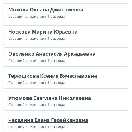
Мохова Оксана Дмитриевна
Старший специалист 1 разряда
Носкова Марина Юрьевна
Старший специалист 1 разряда
Овсиенко Анастасия Аркадьевна
Старший специалист 1 разряда
Терюшкова Ксения Вячеславовна
Старший специалист 1 разряда
Утюмова Светлана Николаевна
Старший специалист 1 разряда
Чесалина Елена Герейхановна
Старший специалист 1 разряда