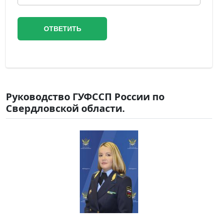
Руководство ГУФССП России по
Свердловской области.