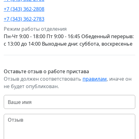
+7 (343) 362-2808
+7 (343) 362-2783
Режим работы отделения
Пн-Чт 9:00 - 18:00 Пт 9:00 - 16:45 Обеденный перерыв:
с 13:00 до 14:00 Выходные дни: суббота, воскресенье
Оставьте отзыв о работе пристава
Отзыв должен соответствовать
правилам
, иначе он
не будет опубликован.