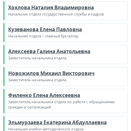
Хохлова Наталия Владимировна
Начальник отдела государственной службы и кадров
Кузеванова Елена Павловна
Начальник отдела – главный бухгалтер
Алексеева Галина Анатольевна
Заместитель начальника отдела
Новожилов Михаил Викторович
Заместитель начальника отдела
Филенко Елена Алексеевна
Заместитель начальника отдела по работе с обращениями
граждан и организаций
Эльмурзаева Екатерина Абдуллаевна
Начальник учебно-методического отдела