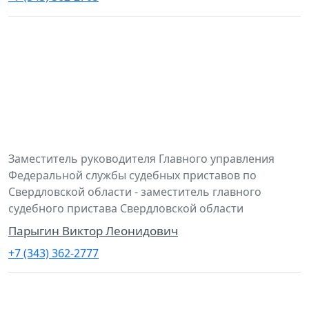
Заместитель руководителя Главного управления
Федеральной службы судебных приставов по
Свердловской области - заместитель главного
судебного пристава Свердловской области
Парыгин Виктор Леонидович
+7 (343) 362-2777