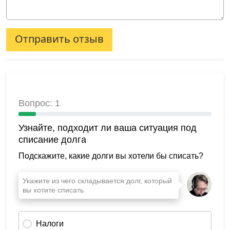
Отправить отзыв