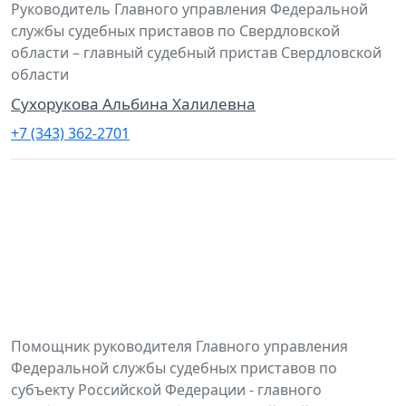
Руководитель Главного управления Федеральной
службы судебных приставов по Свердловской
области – главный судебный пристав Свердловской
области
Сухорукова Альбина Халилевна
+7 (343) 362-2701
Помощник руководителя Главного управления
Федеральной службы судебных приставов по
субъекту Российской Федерации - главного