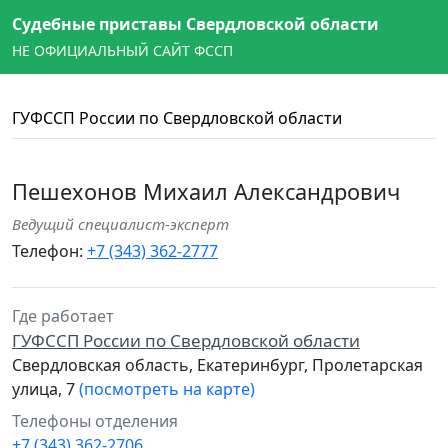
Судебные приставы Свердловской области
НЕ ОФИЦИАЛЬНЫЙ САЙТ ФССП
ГУФССП России по Свердловской области
Пешехонов Михаил Александрович
Ведущий специалист-эксперт
Телефон:
+7 (343) 362-2777
Где работает
ГУФССП России по Свердловской области
Свердловская область, Екатеринбург, Пролетарская
улица, 7
(посмотреть на карте)
Телефоны отделения
+7 (343) 362-2706