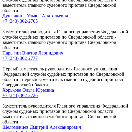
заместитель главного судебного пристава Свердловской
области
Душечкина Ульяна Анатольевна
+7 (343) 362-2705
Заместитель руководителя Главного управления Федеральной
службы судебных приставов по Свердловской области -
заместитель главного судебного пристава Свердловской
области
Парыгин Виктор Леонидович
+7 (343) 362-2777
Первый заместитель руководителя Главного управления
Федеральной службы судебных приставов по Свердловской
области - первый заместитель главного судебного пристава
Свердловской области
Хорькова Ольга Юрьевна
+7 (343) 362-2726
Заместитель руководителя Главного управления Федеральной
службы судебных приставов по Свердловской области -
заместитель главного судебного пристава Свердловской
области
Шеломенцев Дмитрий Александрович