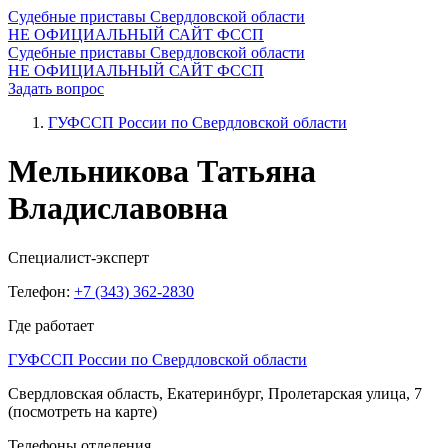
Судебные приставы Свердловской области
НЕ ОФИЦИАЛЬНЫЙ САЙТ ФССП
Судебные приставы Свердловской области
НЕ ОФИЦИАЛЬНЫЙ САЙТ ФССП
Задать вопрос
ГУФССП России по Свердловской области
Мельникова Татьяна
Владиславовна
Специалист-эксперт
Телефон:
+7 (343) 362-2830
Где работает
ГУФССП России по Свердловской области
Свердловская область, Екатеринбург, Пролетарская улица, 7
(посмотреть на карте)
Телефоны отделения