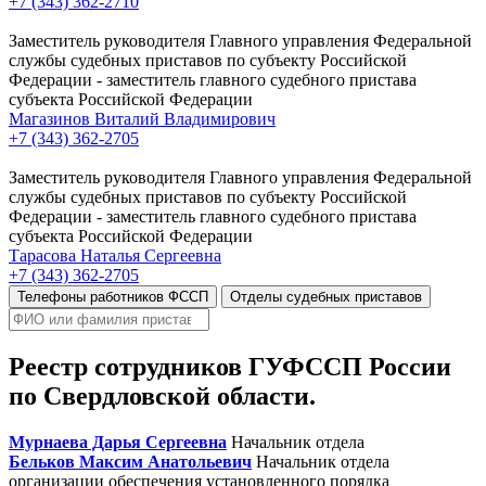
+7 (343) 362-2710
Заместитель руководителя Главного управления Федеральной
службы судебных приставов по субъекту Российской
Федерации - заместитель главного судебного пристава
субъекта Российской Федерации
Магазинов Виталий Владимирович
+7 (343) 362-2705
Заместитель руководителя Главного управления Федеральной
службы судебных приставов по субъекту Российской
Федерации - заместитель главного судебного пристава
субъекта Российской Федерации
Тарасова Наталья Сергеевна
+7 (343) 362-2705
Телефоны работников ФССП
Отделы судебных приставов
Реестр сотрудников ГУФССП России
по Свердловской области.
Мурнаева Дарья Сергеевна
Начальник отдела
Бельков Максим Анатольевич
Начальник отдела
организации обеспечения установленного порядка