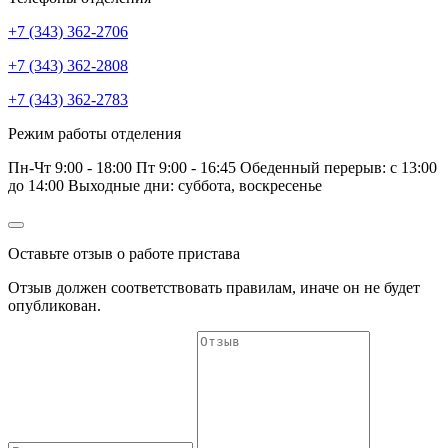
+7 (343) 362-2706
+7 (343) 362-2808
+7 (343) 362-2783
Режим работы отделения
Пн-Чт 9:00 - 18:00 Пт 9:00 - 16:45 Обеденный перерыв: с 13:00
до 14:00 Выходные дни: суббота, воскресенье
Оставьте отзыв о работе пристава
Отзыв должен соответствовать
правилам
, иначе он не будет
опубликован.