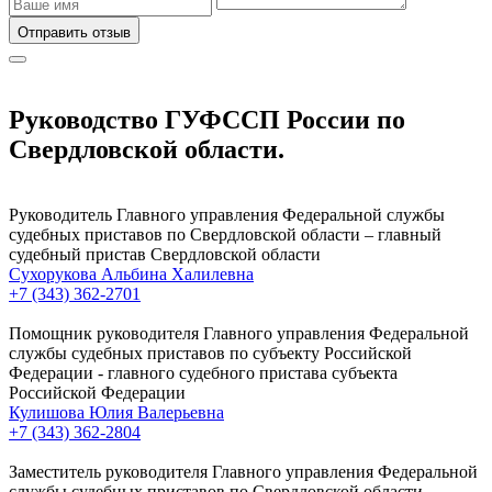
Отправить отзыв
Руководство ГУФССП России по
Свердловской области.
Руководитель Главного управления Федеральной службы
судебных приставов по Свердловской области – главный
судебный пристав Свердловской области
Сухорукова Альбина Халилевна
+7 (343) 362-2701
Помощник руководителя Главного управления Федеральной
службы судебных приставов по субъекту Российской
Федерации - главного судебного пристава субъекта
Российской Федерации
Кулишова Юлия Валерьевна
+7 (343) 362-2804
Заместитель руководителя Главного управления Федеральной
службы судебных приставов по Свердловской области -