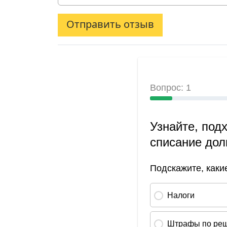
Отправить отзыв