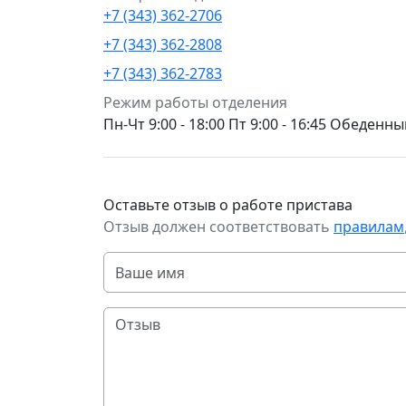
+7 (343) 362-2706
+7 (343) 362-2808
+7 (343) 362-2783
Режим работы отделения
Пн-Чт 9:00 - 18:00 Пт 9:00 - 16:45 Обеден
Оставьте отзыв о работе пристава
Отзыв должен соответствовать
правилам