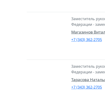
Заместитель руко
Федерации - заме
Магазинов Вита
+7 (343) 362-2705
Заместитель руко
Федерации - заме
Тарасова Наталь
+7 (343) 362-2705