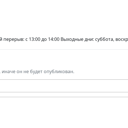
ный перерыв: с 13:00 до 14:00 Выходные дни: суббота, вос
, иначе он не будет опубликован.