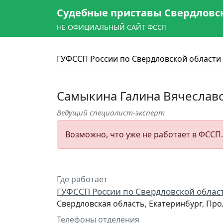
Судебные приставы Свердловс
НЕ ОФИЦИАЛЬНЫЙ САЙТ ФССП
ГУФССП России по Свердловской области
Самыкина Галина Вячеслав
Ведущий специалист-эксперт
Возможно, что уже не работает в ФССП
Где работает
ГУФССП России по Свердловской облас
Свердловская область, Екатеринбург, Про
Телефоны отделения