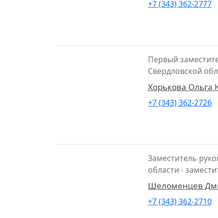
+7 (343) 362-2777
Первый заместите
Свердловской обл
Хорькова Ольга
+7 (343) 362-2726
Заместитель руко
области - замест
Шеломенцев Дми
+7 (343) 362-2710