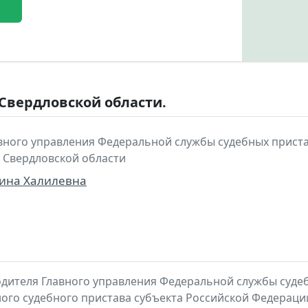
 Свердловской области.
вного управления Федеральной службы судебных приста
 Свердловской области
бина Халилевна
ителя Главного управления Федеральной службы судеб
ного судебного пристава субъекта Российской Федераци