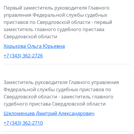
Первый заместитель руководителя Главного
управления Федеральной службы судебных
приставов по Свердловской области - первый
заместитель главного судебного пристава
Свердловской области
Хорькова Ольга Юрьевна
+7 (343) 362-2726
Заместитель руководителя Главного управления
Федеральной службы судебных приставов по
Свердловской области - заместитель главного
судебного пристава Свердловской области
Шеломенцев Дмитрий Александрович
+7 (343) 362-2710