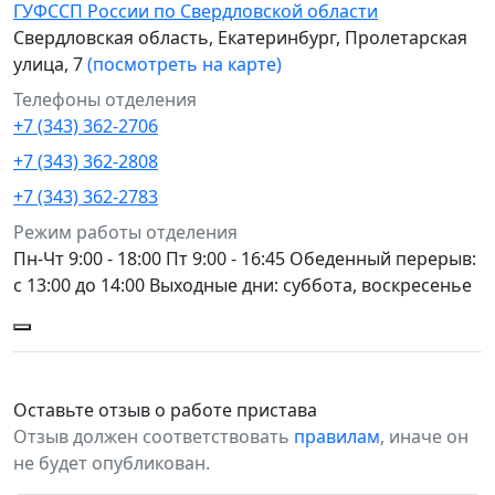
ГУФССП России по Свердловской области
Свердловская область, Екатеринбург, Пролетарская
улица, 7
(посмотреть на карте)
Телефоны отделения
+7 (343) 362-2706
+7 (343) 362-2808
+7 (343) 362-2783
Режим работы отделения
Пн-Чт 9:00 - 18:00 Пт 9:00 - 16:45 Обеденный перерыв:
с 13:00 до 14:00 Выходные дни: суббота, воскресенье
Оставьте отзыв о работе пристава
Отзыв должен соответствовать
правилам
, иначе он
не будет опубликован.