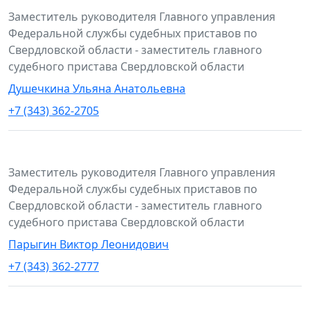
Заместитель руководителя Главного управления
Федеральной службы судебных приставов по
Свердловской области - заместитель главного
судебного пристава Свердловской области
Душечкина Ульяна Анатольевна
+7 (343) 362-2705
Заместитель руководителя Главного управления
Федеральной службы судебных приставов по
Свердловской области - заместитель главного
судебного пристава Свердловской области
Парыгин Виктор Леонидович
+7 (343) 362-2777