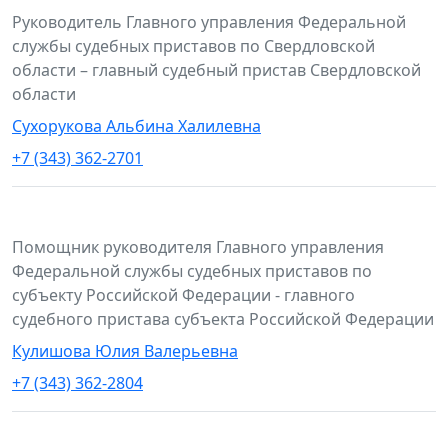
Руководитель Главного управления Федеральной
службы судебных приставов по Свердловской
области – главный судебный пристав Свердловской
области
Сухорукова Альбина Халилевна
+7 (343) 362-2701
Помощник руководителя Главного управления
Федеральной службы судебных приставов по
субъекту Российской Федерации - главного
судебного пристава субъекта Российской Федерации
Кулишова Юлия Валерьевна
+7 (343) 362-2804