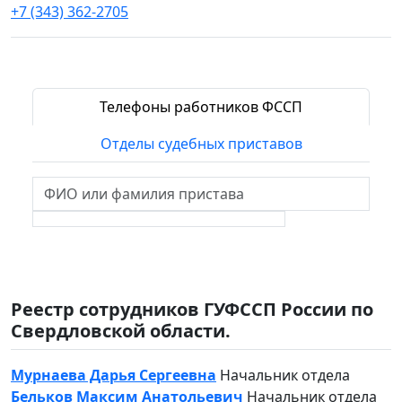
+7 (343) 362-2705
Телефоны работников ФССП
Отделы судебных приставов
Реестр сотрудников ГУФССП России по
Свердловской области.
Мурнаева Дарья Сергеевна
Начальник отдела
Бельков Максим Анатольевич
Начальник отдела