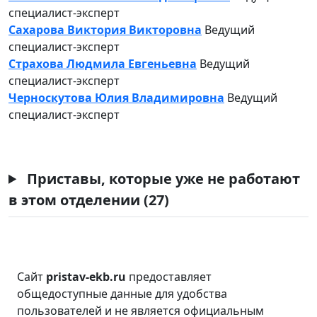
специалист-эксперт
Сахарова Виктория Викторовна
Ведущий
специалист-эксперт
Страхова Людмила Евгеньевна
Ведущий
специалист-эксперт
Черноскутова Юлия Владимировна
Ведущий
специалист-эксперт
Приставы, которые уже не работают
в этом отделении (27)
Сайт
pristav-ekb.ru
предоставляет
общедоступные данные для удобства
пользователей и не является официальным