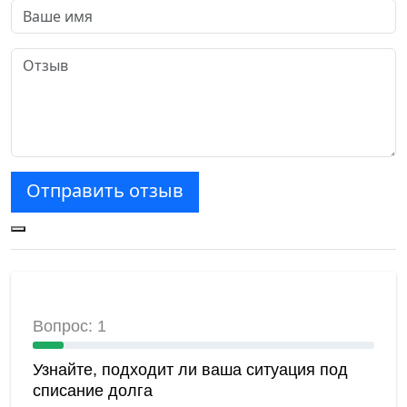
Отправить отзыв