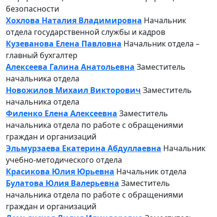
безопасности
Хохлова Наталия Владимировна
Начальник
отдела государственной службы и кадров
Кузеванова Елена Павловна
Начальник отдела –
главный бухгалтер
Алексеева Галина Анатольевна
Заместитель
начальника отдела
Новожилов Михаил Викторович
Заместитель
начальника отдела
Филенко Елена Алексеевна
Заместитель
начальника отдела по работе с обращениями
граждан и организаций
Эльмурзаева Екатерина Абдуллаевна
Начальник
учебно-методического отдела
Красикова Юлия Юрьевна
Начальник отдела
Булатова Юлия Валерьевна
Заместитель
начальника отдела по работе с обращениями
граждан и организаций