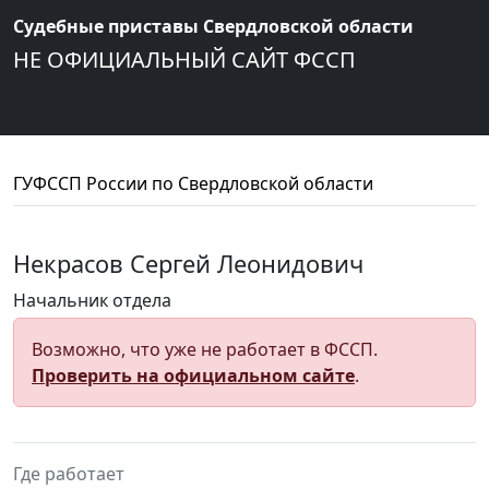
Судебные приставы Свердловской области
НЕ ОФИЦИАЛЬНЫЙ САЙТ ФССП
ГУФССП России по Свердловской области
Некрасов Сергей Леонидович
Начальник отдела
Возможно, что уже не работает в ФССП.
Проверить на официальном сайте
.
Где работает