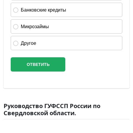
Руководство ГУФССП России по
Свердловской области.