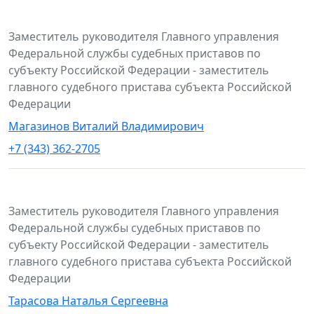
Заместитель руководителя Главного управления
Федеральной службы судебных приставов по
субъекту Российской Федерации - заместитель
главного судебного пристава субъекта Российской
Федерации
Магазинов Виталий Владимирович
+7 (343) 362-2705
Заместитель руководителя Главного управления
Федеральной службы судебных приставов по
субъекту Российской Федерации - заместитель
главного судебного пристава субъекта Российской
Федерации
Тарасова Наталья Сергеевна