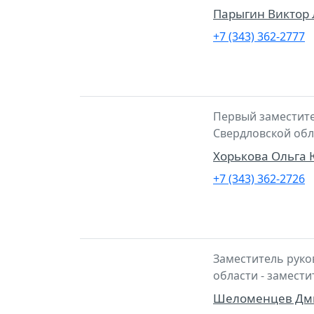
Парыгин Виктор
+7 (343) 362-2777
Первый заместите
Свердловской обл
Хорькова Ольга
+7 (343) 362-2726
Заместитель руко
области - замест
Шеломенцев Дми