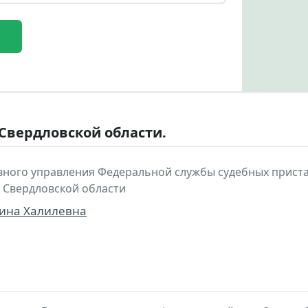
 Свердловской области.
вного управления Федеральной службы судебных приста
 Свердловской области
бина Халилевна