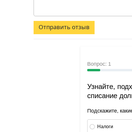
Отправить отзыв