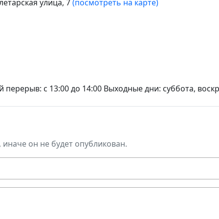
летарская улица, 7
(посмотреть на карте)
ный перерыв: с 13:00 до 14:00 Выходные дни: суббота, вос
, иначе он не будет опубликован.