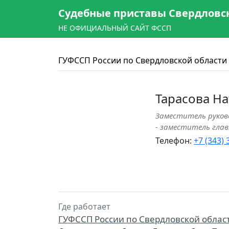
Судебные приставы Свердловс
НЕ ОФИЦИАЛЬНЫЙ САЙТ ФССП
ГУФССП России по Свердловской области
Тарасова На
Заместитель руково
- заместитель глав
Телефон:
+7 (343)
Где работает
ГУФССП России по Свердловской облас