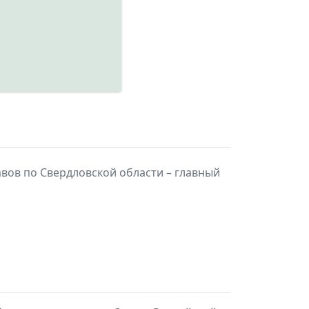
вов по Свердловской области – главный