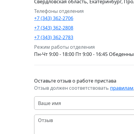
Свердловская область, Екатеринбург, Про
Телефоны отделения
+7 (343) 362-2706
+7 (343) 362-2808
+7 (343) 362-2783
Режим работы отделения
Пн-Чт 9:00 - 18:00 Пт 9:00 - 16:45 Обеден
Оставьте отзыв о работе пристава
Отзыв должен соответствовать
правилам