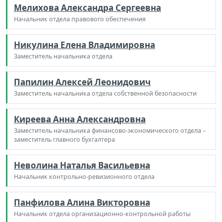
Мелихова Александра Сергеевна
Начальник отдела правового обеспечения
Никулина Елена Владимировна
Заместитель начальника отдела
Папилин Алексей Леонидович
Заместитель начальника отдела собственной безопасности
Киреева Анна Александровна
Заместитель начальника финансово-экономического отдела –
заместитель главного бухгалтера
Неволина Наталья Васильевна
Начальник контрольно-ревизионного отдела
Панфилова Алина Викторовна
Начальник отдела организационно-контрольной работы