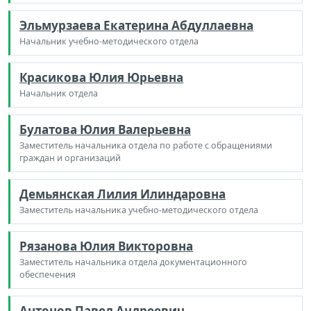
Эльмурзаева Екатерина Абдуллаевна
Начальник учебно-методического отдела
Красикова Юлия Юрьевна
Начальник отдела
Булатова Юлия Валерьевна
Заместитель начальника отдела по работе с обращениями
граждан и организаций
Демьянская Лилия Илиндаровна
Заместитель начальника учебно-методического отдела
Рязанова Юлия Викторовна
Заместитель начальника отдела документационного
обеспечения
Антонов Павел Андреевич