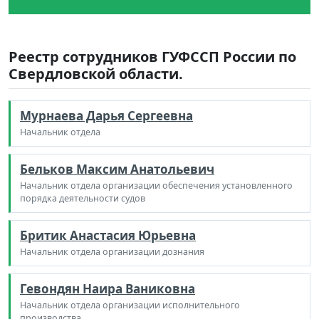
Реестр сотрудников ГУФССП России по
Свердловской области.
Мурнаева Дарья Сергеевна
Начальник отдела
Бельков Максим Анатольевич
Начальник отдела организации обеспечения установленного
порядка деятельности судов
Бритик Анастасия Юрьевна
Начальник отдела организации дознания
Гевондян Наира Ваниковна
Начальник отдела организации исполнительного
производства