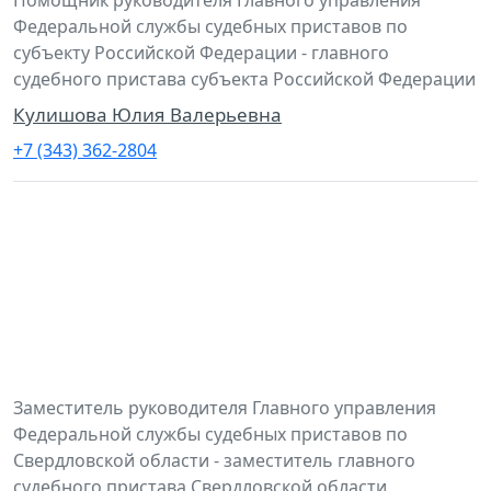
Федеральной службы судебных приставов по
субъекту Российской Федерации - главного
судебного пристава субъекта Российской Федерации
Кулишова Юлия Валерьевна
+7 (343) 362-2804
Заместитель руководителя Главного управления
Федеральной службы судебных приставов по
Свердловской области - заместитель главного
судебного пристава Свердловской области