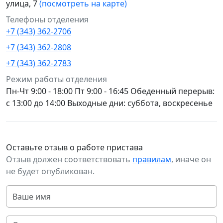
улица, 7
(посмотреть на карте)
Телефоны отделения
+7 (343) 362-2706
+7 (343) 362-2808
+7 (343) 362-2783
Режим работы отделения
Пн-Чт 9:00 - 18:00 Пт 9:00 - 16:45 Обеденный перерыв:
с 13:00 до 14:00 Выходные дни: суббота, воскресенье
Оставьте отзыв о работе пристава
Отзыв должен соответствовать
правилам
, иначе он
не будет опубликован.