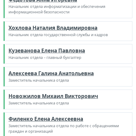
Начальник отдела информатизации и обеспечения
информационной безопасности
Хохлова Наталия Владимировна
Начальник отдела государственной службы и кадров
Кузеванова Елена Павловна
Начальник отдела – главный бухгалтер
Алексеева Галина Анатольевна
Заместитель начальника отдела
Новожилов Михаил Викторович
Заместитель начальника отдела
Филенко Елена Алексеевна
Заместитель начальника отдела по работе с обращениями
граждан и организаций