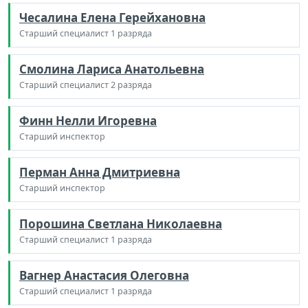
Чесалина Елена Герейхановна
Старший специалист 1 разряда
Смолина Лариса Анатольевна
Старший специалист 2 разряда
Финн Нелли Игоревна
Старший инспектор
Перман Анна Дмитриевна
Старший инспектор
Порошина Светлана Николаевна
Старший специалист 1 разряда
Вагнер Анастасия Олеговна
Старший специалист 1 разряда