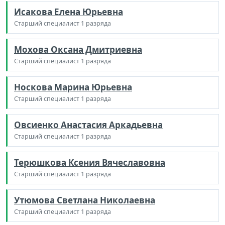
Исакова Елена Юрьевна
Старший специалист 1 разряда
Мохова Оксана Дмитриевна
Старший специалист 1 разряда
Носкова Марина Юрьевна
Старший специалист 1 разряда
Овсиенко Анастасия Аркадьевна
Старший специалист 1 разряда
Терюшкова Ксения Вячеславовна
Старший специалист 1 разряда
Утюмова Светлана Николаевна
Старший специалист 1 разряда