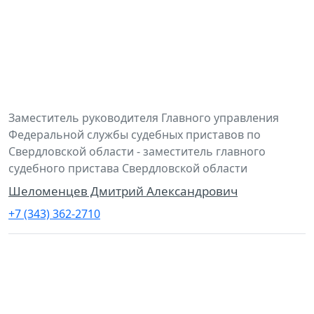
Заместитель руководителя Главного управления
Федеральной службы судебных приставов по
Свердловской области - заместитель главного
судебного пристава Свердловской области
Шеломенцев Дмитрий Александрович
+7 (343) 362-2710