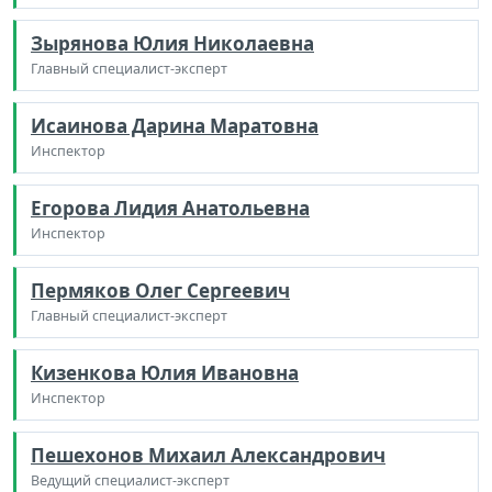
Зырянова Юлия Николаевна
Главный специалист-эксперт
Исаинова Дарина Маратовна
Инспектор
Егорова Лидия Анатольевна
Инспектор
Пермяков Олег Сергеевич
Главный специалист-эксперт
Кизенкова Юлия Ивановна
Инспектор
Пешехонов Михаил Александрович
Ведущий специалист-эксперт