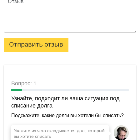
Отправить отзыв