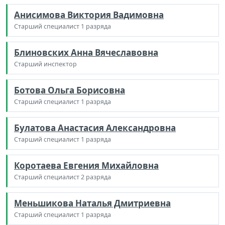
Анисимова Виктория Вадимовна
Старший специалист 1 разряда
Блиновских Анна Вячеславовна
Старший инспектор
Ботова Ольга Борисовна
Старший специалист 1 разряда
Булатова Анастасия Александровна
Старший специалист 1 разряда
Коротаева Евгения Михайловна
Старший специалист 2 разряда
Меньшикова Наталья Дмитриевна
Старший специалист 1 разряда