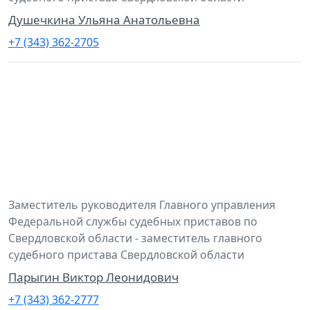
Душечкина Ульяна Анатольевна
+7 (343) 362-2705
Заместитель руководителя Главного управления
Федеральной службы судебных приставов по
Свердловской области - заместитель главного
судебного пристава Свердловской области
Парыгин Виктор Леонидович
+7 (343) 362-2777