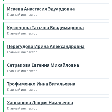
Исаева Анастасия Эдуардовна
Главный инспектор
Кузнецова Татьяна Владимировна
Главный инспектор
Перегудова Ирина Александровна
Главный инспектор
Сетракова Евгения Михайловна
Главный инспектор
Трофименко Инна Витальевна
Главный инспектор
Ханнанова Люция Наильевна
Главный инспектор