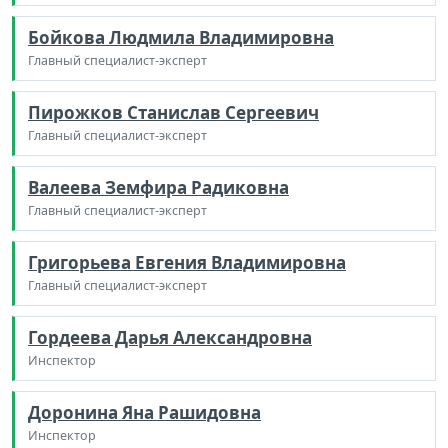
Бойкова Людмила Владимировна
Главный специалист-эксперт
Пирожков Станислав Сергеевич
Главный специалист-эксперт
Валеева Земфира Радиковна
Главный специалист-эксперт
Григорьева Евгения Владимировна
Главный специалист-эксперт
Гордеева Дарья Александровна
Инспектор
Доронина Яна Рашидовна
Инспектор