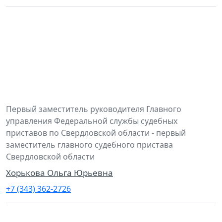
Первый заместитель руководителя Главного
управления Федеральной службы судебных
приставов по Свердловской области - первый
заместитель главного судебного пристава
Свердловской области
Хорькова Ольга Юрьевна
+7 (343) 362-2726