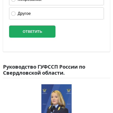
Руководство ГУФССП России по
Свердловской области.