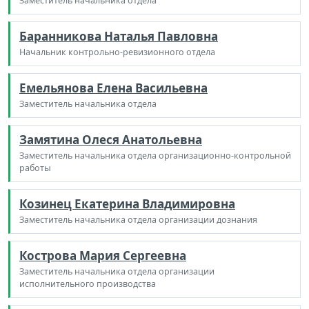
Заместитель начальника отдела
Баранникова Наталья Павловна
Начальник контрольно-ревизионного отдела
Емельянова Елена Васильевна
Заместитель начальника отдела
Замятина Олеся Анатольевна
Заместитель начальника отдела организационно-контрольной
работы
Козинец Екатерина Владимировна
Заместитель начальника отдела организации дознания
Кострова Мария Сергеевна
Заместитель начальника отдела организации
исполнительного производства