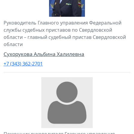
Руководитель Главного управления Федеральной
службы судебных приставов по Свердловской
области – главный судебный пристав Свердловской
области
Сухорукова Альбина Халилевна
+7 (343) 362-2701
Помощник руководителя Главного управления