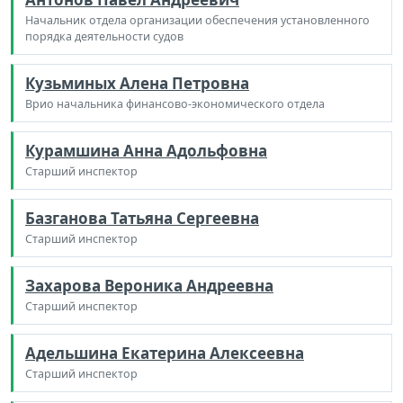
Начальник отдела организации обеспечения установленного
порядка деятельности судов
Кузьминых Алена Петровна
Врио начальника финансово-экономического отдела
Курамшина Анна Адольфовна
Старший инспектор
Базганова Татьяна Сергеевна
Старший инспектор
Захарова Вероника Андреевна
Старший инспектор
Адельшина Екатерина Алексеевна
Старший инспектор