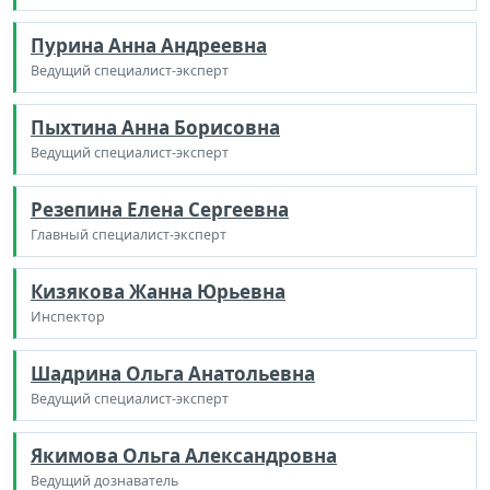
Пурина Анна Андреевна
Ведущий специалист-эксперт
Пыхтина Анна Борисовна
Ведущий специалист-эксперт
Резепина Елена Сергеевна
Главный специалист-эксперт
Кизякова Жанна Юрьевна
Инспектор
Шадрина Ольга Анатольевна
Ведущий специалист-эксперт
Якимова Ольга Александровна
Ведущий дознаватель