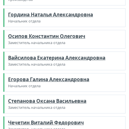
Гордина Наталья Александровна
Начальник отдела
Осипов Константин Олегович
Заместитель начальника отдела
Вайсилова Екатерина Александровна
Заместитель начальника отдела
Егорова Галина Александровна
Начальник отдела
Степанова Оксана Васильевна
Заместитель начальника отдела
Чечетин Виталий Федорович