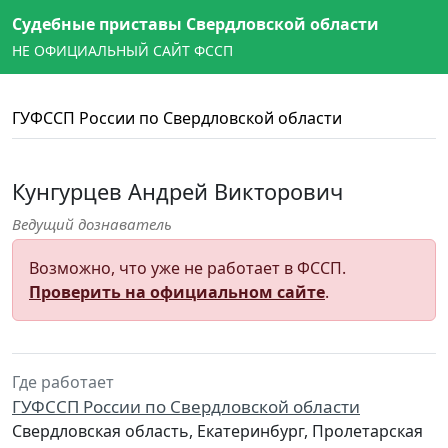
Судебные приставы Свердловской области
НЕ ОФИЦИАЛЬНЫЙ САЙТ ФССП
ГУФССП России по Свердловской области
Кунгурцев Андрей Викторович
Ведущий дознаватель
Возможно, что уже не работает в ФССП.
Проверить на официальном сайте
.
Где работает
ГУФССП России по Свердловской области
Свердловская область, Екатеринбург, Пролетарская