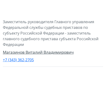
Заместитель руководителя Главного управления
Федеральной службы судебных приставов по
субъекту Российской Федерации - заместитель
главного судебного пристава субъекта Российской
Федерации
Магазинов Виталий Владимирович
+7 (343) 362-2705