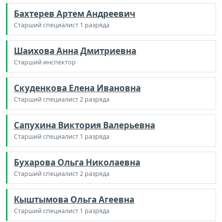
Бахтерев Артем Андреевич
Старший специалист 1 разряда
Шаихова Анна Дмитриевна
Старший инспектор
Скуденкова Елена Ивановна
Старший специалист 2 разряда
Сапухина Виктория Валерьевна
Старший специалист 1 разряда
Бухарова Ольга Николаевна
Старший специалист 2 разряда
Кыштымова Ольга Агеевна
Старший специалист 1 разряда