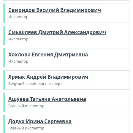
Свиридов Василий Владимирович
Инспектор
Смышляев Дмитрий Александрович
Инспектор
Хохлова Евгения Дмитриевна
Инспектор
Ярмак Андрей Владимирович
Ведущий специалист-эксперт
Ашуева Татьяна Анатольевна
Главный инспектор
Додух Ирина Сергеевна
Главный инспектор