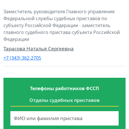
Заместитель руководителя Главного управления
Федеральной службы судебных приставов по
субъекту Российской Федерации - заместитель
главного судебного пристава субъекта Российской
Федерации
Тарасова Наталья Сергеевна
+7 (343) 362-2705
Телефоны работников ФССП
Отделы судебных приставов