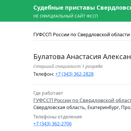
Судебные приставы Свердловс
НЕ ОФИЦИАЛЬНЫЙ САЙТ ФССП
ГУФССП России по Свердловской области
Булатова Анастасия Алекса
Старший специалист 1 разряда
Телефон:
+7 (343) 362-2828
Где работает
ГУФССП России по Свердловской облас
Свердловская область, Екатеринбург, Про
Телефоны отделения
+7 (343) 362-2706