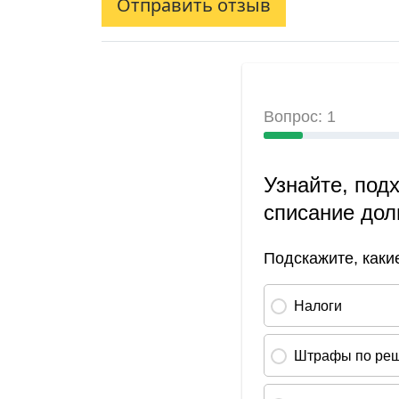
Отправить отзыв