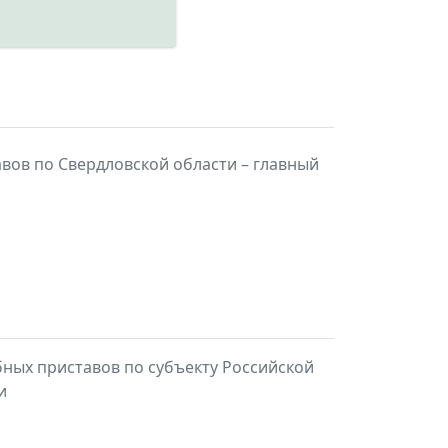
вов по Свердловской области – главный
ных приставов по субъекту Российской
и