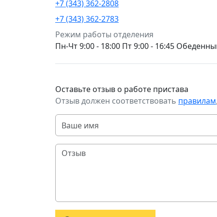
+7 (343) 362-2808
+7 (343) 362-2783
Режим работы отделения
Пн-Чт 9:00 - 18:00 Пт 9:00 - 16:45 Обеден
Оставьте отзыв о работе пристава
Отзыв должен соответствовать
правилам