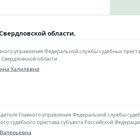
 Свердловской области.
вного управления Федеральной службы судебных приста
 Свердловской области
бина Халилевна
ителя Главного управления Федеральной службы судеб
ного судебного пристава субъекта Российской Федераци
Валерьевна