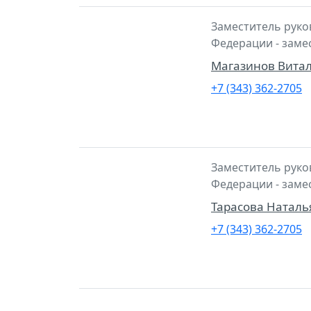
Заместитель руко
Федерации - заме
Магазинов Вита
+7 (343) 362-2705
Заместитель руко
Федерации - заме
Тарасова Наталь
+7 (343) 362-2705