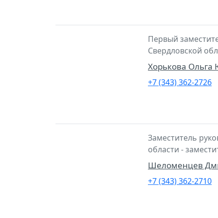
Первый заместите
Свердловской обл
Хорькова Ольга
+7 (343) 362-2726
Заместитель руко
области - замест
Шеломенцев Дми
+7 (343) 362-2710