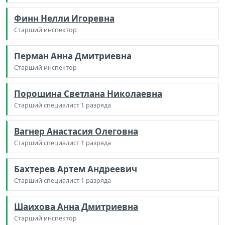
Финн Нелли Игоревна
Старший инспектор
Перман Анна Дмитриевна
Старший инспектор
Порошина Светлана Николаевна
Старший специалист 1 разряда
Вагнер Анастасия Олеговна
Старший специалист 1 разряда
Бахтерев Артем Андреевич
Старший специалист 1 разряда
Шаихова Анна Дмитриевна
Старший инспектор