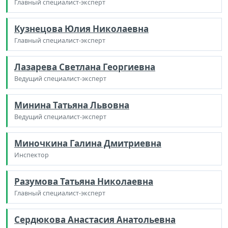
Главный специалист-эксперт
Кузнецова Юлия Николаевна
Главный специалист-эксперт
Лазарева Светлана Георгиевна
Ведущий специалист-эксперт
Минина Татьяна Львовна
Ведущий специалист-эксперт
Миночкина Галина Дмитриевна
Инспектор
Разумова Татьяна Николаевна
Главный специалист-эксперт
Сердюкова Анастасия Анатольевна