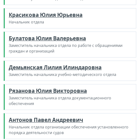
Красикова Юлия Юрьевна
Начальник отдела
Булатова Юлия Валерьевна
Заместитель начальника отдела по работе с обращениями
граждан и организаций
Демьянская Лилия Илиндаровна
Заместитель начальника учебно-методического отдела
Рязанова Юлия Викторовна
Заместитель начальника отдела документационного
обеспечения
Антонов Павел Андреевич
Начальник отдела организации обеспечения установленного
порядка деятельности судов