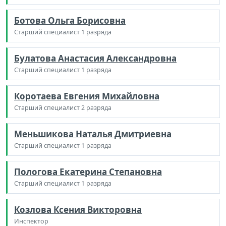
Ботова Ольга Борисовна
Старший специалист 1 разряда
Булатова Анастасия Александровна
Старший специалист 1 разряда
Коротаева Евгения Михайловна
Старший специалист 2 разряда
Меньшикова Наталья Дмитриевна
Старший специалист 1 разряда
Пологова Екатерина Степановна
Старший специалист 1 разряда
Козлова Ксения Викторовна
Инспектор