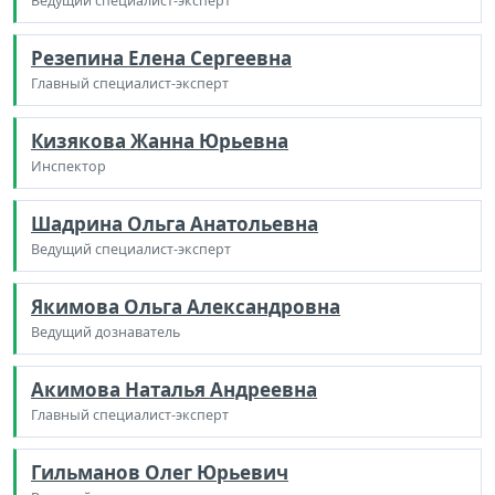
Ведущий специалист-эксперт
Резепина Елена Сергеевна
Главный специалист-эксперт
Кизякова Жанна Юрьевна
Инспектор
Шадрина Ольга Анатольевна
Ведущий специалист-эксперт
Якимова Ольга Александровна
Ведущий дознаватель
Акимова Наталья Андреевна
Главный специалист-эксперт
Гильманов Олег Юрьевич