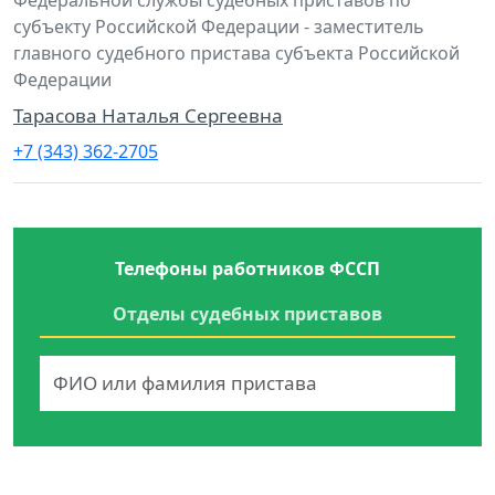
субъекту Российской Федерации - заместитель
главного судебного пристава субъекта Российской
Федерации
Тарасова Наталья Сергеевна
+7 (343) 362-2705
Телефоны работников ФССП
Отделы судебных приставов