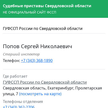
Судебные приставы Свердловской области
НЕ ОФИЦИАЛЬНЫЙ САЙТ ФССП
ГУФССП России по Свердловской области
Попов Сергей Николаевич
Старший инспектор
Телефон:
+7 (343) 368-1890
Где работает
ГУФССП России по Свердловской области
Свердловская область, Екатеринбург, Пролетарская
улица, 7
(посмотреть на карте)
Телефоны отделения
+7 (343) 362-2706