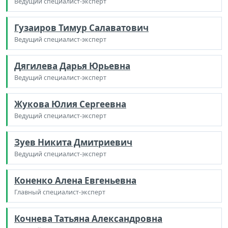
Ведущий специалист-эксперт
Гузаиров Тимур Салаватович
Ведущий специалист-эксперт
Дягилева Дарья Юрьевна
Ведущий специалист-эксперт
Жукова Юлия Сергеевна
Ведущий специалист-эксперт
Зуев Никита Дмитриевич
Ведущий специалист-эксперт
Коненко Алена Евгеньевна
Главный специалист-эксперт
Кочнева Татьяна Александровна