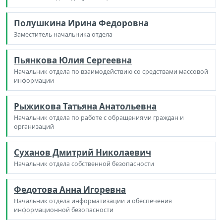
Полушкина Ирина Федоровна
Заместитель начальника отдела
Пьянкова Юлия Сергеевна
Начальник отдела по взаимодействию со средствами массовой
информации
Рыжикова Татьяна Анатольевна
Начальник отдела по работе с обращениями граждан и
организаций
Суханов Дмитрий Николаевич
Начальник отдела собственной безопасности
Федотова Анна Игоревна
Начальник отдела информатизации и обеспечения
информационной безопасности