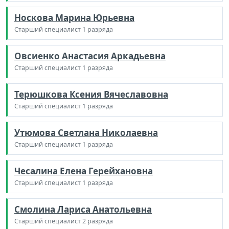
Носкова Марина Юрьевна
Старший специалист 1 разряда
Овсиенко Анастасия Аркадьевна
Старший специалист 1 разряда
Терюшкова Ксения Вячеславовна
Старший специалист 1 разряда
Утюмова Светлана Николаевна
Старший специалист 1 разряда
Чесалина Елена Герейхановна
Старший специалист 1 разряда
Смолина Лариса Анатольевна
Старший специалист 2 разряда