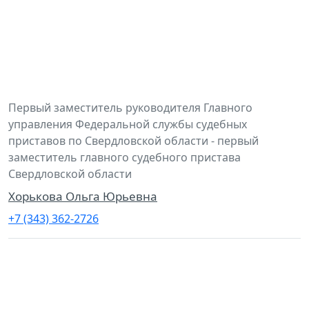
Первый заместитель руководителя Главного
управления Федеральной службы судебных
приставов по Свердловской области - первый
заместитель главного судебного пристава
Свердловской области
Хорькова Ольга Юрьевна
+7 (343) 362-2726