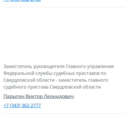
Заместитель руководителя Главного управления
Федеральной службы судебных приставов по
Свердловской области - заместитель главного
судебного пристава Свердловской области
Парыгин Виктор Леонидович
+7 (343) 362-2777