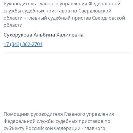
Руководитель Главного управления Федеральной
службы судебных приставов по Свердловской
области – главный судебный пристав Свердловской
области
Сухорукова Альбина Халилевна
+7 (343) 362-2701
Помощник руководителя Главного управления
Федеральной службы судебных приставов по
субъекту Российской Федерации - главного