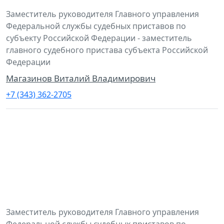
Заместитель руководителя Главного управления
Федеральной службы судебных приставов по
субъекту Российской Федерации - заместитель
главного судебного пристава субъекта Российской
Федерации
Магазинов Виталий Владимирович
+7 (343) 362-2705
Заместитель руководителя Главного управления
Федеральной службы судебных приставов по