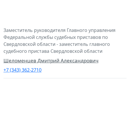
Заместитель руководителя Главного управления
Федеральной службы судебных приставов по
Свердловской области - заместитель главного
судебного пристава Свердловской области
Шеломенцев Дмитрий Александрович
+7 (343) 362-2710