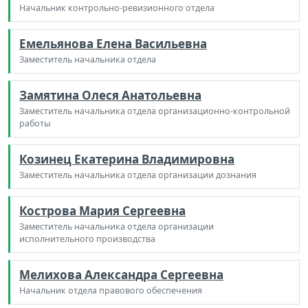
Начальник контрольно-ревизионного отдела
Емельянова Елена Васильевна
Заместитель начальника отдела
Замятина Олеся Анатольевна
Заместитель начальника отдела организационно-контрольной
работы
Козинец Екатерина Владимировна
Заместитель начальника отдела организации дознания
Кострова Мария Сергеевна
Заместитель начальника отдела организации
исполнительного производства
Мелихова Александра Сергеевна
Начальник отдела правового обеспечения