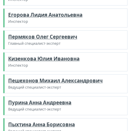
Егорова Лидия Анатольевна
Инспектор
Пермяков Олег Сергеевич
Главный специалист-эксперт
Кизенкова Юлия Ивановна
Инспектор
Пешехонов Михаил Александрович
Ведущий специалист-эксперт
Пурина Анна Андреевна
Ведущий специалист-эксперт
Пыхтина Анна Борисовна