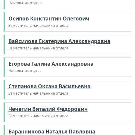
Начальник отдела
Осипов Константин Олегович
Заместитель начальника отдела
Вайсилова Екатерина Александровна
Заместитель начальника отдела
Егорова Галина Александровна
Начальник отдела
Степанова Оксана Васильевна
Заместитель начальника отдела
Чечетин Виталий Федорович
Заместитель начальника отдела
Баранникова Наталья Павловна