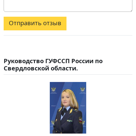
Отправить отзыв
Руководство ГУФССП России по
Свердловской области.