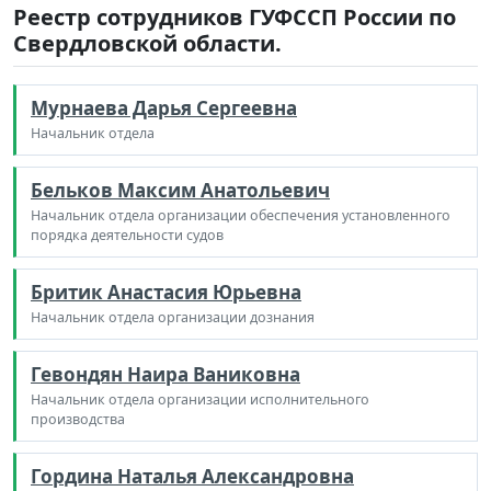
Реестр сотрудников ГУФССП России по
Свердловской области.
Мурнаева Дарья Сергеевна
Начальник отдела
Бельков Максим Анатольевич
Начальник отдела организации обеспечения установленного
порядка деятельности судов
Бритик Анастасия Юрьевна
Начальник отдела организации дознания
Гевондян Наира Ваниковна
Начальник отдела организации исполнительного
производства
Гордина Наталья Александровна