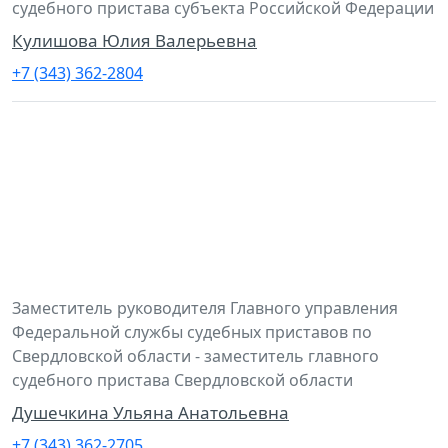
судебного пристава субъекта Российской Федерации
Кулишова Юлия Валерьевна
+7 (343) 362-2804
Заместитель руководителя Главного управления
Федеральной службы судебных приставов по
Свердловской области - заместитель главного
судебного пристава Свердловской области
Душечкина Ульяна Анатольевна
+7 (343) 362-2705