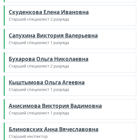
Скуденкова Елена Ивановна
Старший специалист 2 разряда
Сапухина Виктория Валерьевна
Старший специалист 1 разряда
Бухарова Ольга Николаевна
Старший специалист 2 разряда
Кыштымова Ольга Агеевна
Старший специалист 1 разряда
Анисимова Виктория Вадимовна
Старший специалист 1 разряда
Блиновских Анна Вячеславовна
Старший инспектор