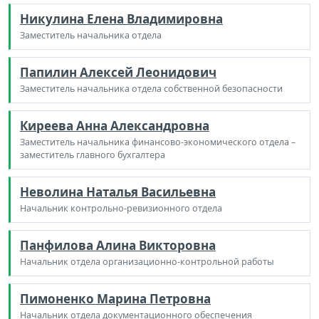
Никулина Елена Владимировна
Заместитель начальника отдела
Папилин Алексей Леонидович
Заместитель начальника отдела собственной безопасности
Киреева Анна Александровна
Заместитель начальника финансово-экономического отдела –
заместитель главного бухгалтера
Неволина Наталья Васильевна
Начальник контрольно-ревизионного отдела
Панфилова Алина Викторовна
Начальник отдела организационно-контрольной работы
Пимоненко Марина Петровна
Начальник отдела документационного обеспечения