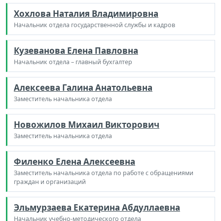
Хохлова Наталия Владимировна
Начальник отдела государственной службы и кадров
Кузеванова Елена Павловна
Начальник отдела – главный бухгалтер
Алексеева Галина Анатольевна
Заместитель начальника отдела
Новожилов Михаил Викторович
Заместитель начальника отдела
Филенко Елена Алексеевна
Заместитель начальника отдела по работе с обращениями
граждан и организаций
Эльмурзаева Екатерина Абдуллаевна
Начальник учебно-методического отдела