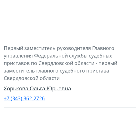
Первый заместитель руководителя Главного
управления Федеральной службы судебных
приставов по Свердловской области - первый
заместитель главного судебного пристава
Свердловской области
Хорькова Ольга Юрьевна
+7 (343) 362-2726