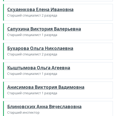
Скуденкова Елена Ивановна
Старший специалист 2 разряда
Сапухина Виктория Валерьевна
Старший специалист 1 разряда
Бухарова Ольга Николаевна
Старший специалист 2 разряда
Кыштымова Ольга Агеевна
Старший специалист 1 разряда
Анисимова Виктория Вадимовна
Старший специалист 1 разряда
Блиновских Анна Вячеславовна
Старший инспектор