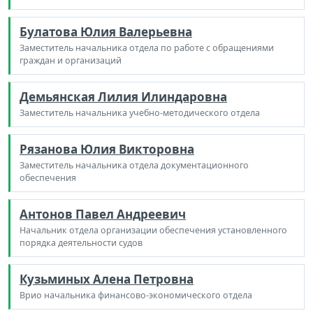
Булатова Юлия Валерьевна
Заместитель начальника отдела по работе с обращениями
граждан и организаций
Демьянская Лилия Илиндаровна
Заместитель начальника учебно-методического отдела
Рязанова Юлия Викторовна
Заместитель начальника отдела документационного
обеспечения
Антонов Павел Андреевич
Начальник отдела организации обеспечения установленного
порядка деятельности судов
Кузьминых Алена Петровна
Врио начальника финансово-экономического отдела