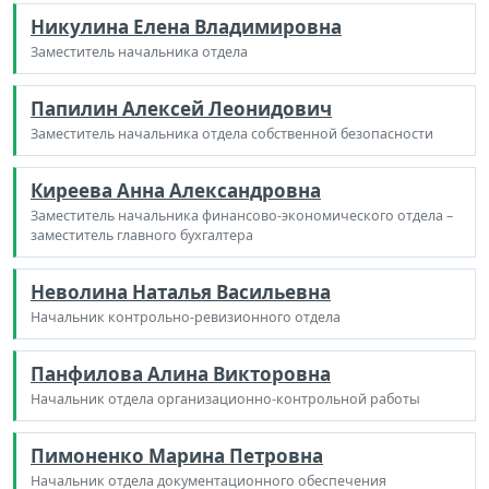
Никулина Елена Владимировна
Заместитель начальника отдела
Папилин Алексей Леонидович
Заместитель начальника отдела собственной безопасности
Киреева Анна Александровна
Заместитель начальника финансово-экономического отдела –
заместитель главного бухгалтера
Неволина Наталья Васильевна
Начальник контрольно-ревизионного отдела
Панфилова Алина Викторовна
Начальник отдела организационно-контрольной работы
Пимоненко Марина Петровна
Начальник отдела документационного обеспечения