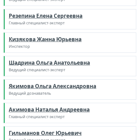
Резепина Елена Сергеевна
Главный специалист-эксперт
Кизякова Жанна Юрьевна
Инспектор
Шадрина Ольга Анатольевна
Ведущий специалист-эксперт
Якимова Ольга Александровна
Ведущий дознаватель
Акимова Наталья Андреевна
Главный специалист-эксперт
Гильманов Олег Юрьевич