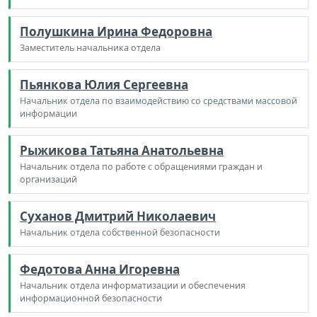
Полушкина Ирина Федоровна
Заместитель начальника отдела
Пьянкова Юлия Сергеевна
Начальник отдела по взаимодействию со средствами массовой
информации
Рыжикова Татьяна Анатольевна
Начальник отдела по работе с обращениями граждан и
организаций
Суханов Дмитрий Николаевич
Начальник отдела собственной безопасности
Федотова Анна Игоревна
Начальник отдела информатизации и обеспечения
информационной безопасности