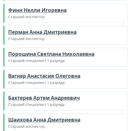
Финн Нелли Игоревна
Старший инспектор
Перман Анна Дмитриевна
Старший инспектор
Порошина Светлана Николаевна
Старший специалист 1 разряда
Вагнер Анастасия Олеговна
Старший специалист 1 разряда
Бахтерев Артем Андреевич
Старший специалист 1 разряда
Шаихова Анна Дмитриевна
Старший инспектор