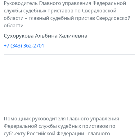
Руководитель Главного управления Федеральной
службы судебных приставов по Свердловской
области – главный судебный пристав Свердловской
области
Сухорукова Альбина Халилевна
+7 (343) 362-2701
Помощник руководителя Главного управления
Федеральной службы судебных приставов по
субъекту Российской Федерации - главного