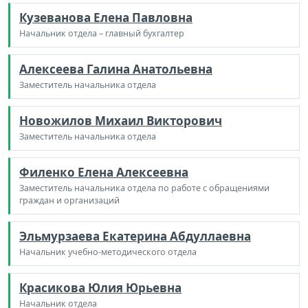
Кузеванова Елена Павловна
Начальник отдела – главный бухгалтер
Алексеева Галина Анатольевна
Заместитель начальника отдела
Новожилов Михаил Викторович
Заместитель начальника отдела
Филенко Елена Алексеевна
Заместитель начальника отдела по работе с обращениями
граждан и организаций
Эльмурзаева Екатерина Абдуллаевна
Начальник учебно-методического отдела
Красикова Юлия Юрьевна
Начальник отдела