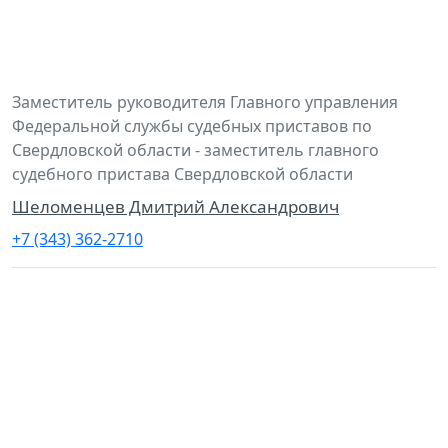
Заместитель руководителя Главного управления
Федеральной службы судебных приставов по
Свердловской области - заместитель главного
судебного пристава Свердловской области
Шеломенцев Дмитрий Александрович
+7 (343) 362-2710