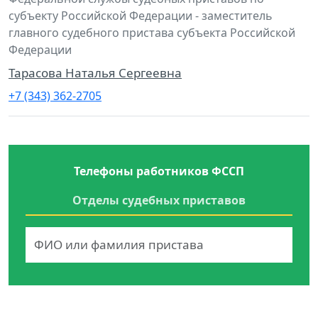
субъекту Российской Федерации - заместитель
главного судебного пристава субъекта Российской
Федерации
Тарасова Наталья Сергеевна
+7 (343) 362-2705
Телефоны работников ФССП
Отделы судебных приставов