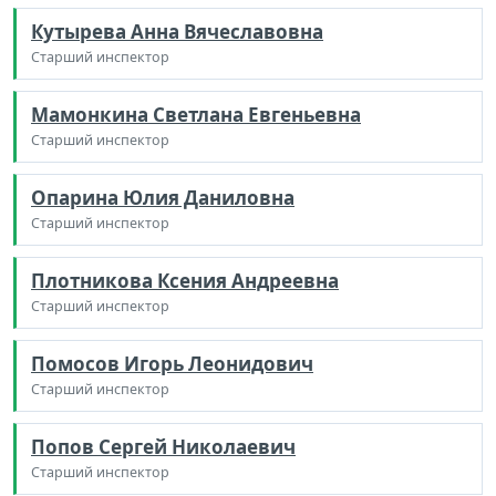
Кутырева Анна Вячеславовна
Старший инспектор
Мамонкина Светлана Евгеньевна
Старший инспектор
Опарина Юлия Даниловна
Старший инспектор
Плотникова Ксения Андреевна
Старший инспектор
Помосов Игорь Леонидович
Старший инспектор
Попов Сергей Николаевич
Старший инспектор