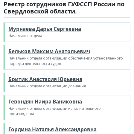
Реестр сотрудников ГУФССП России по
Свердловской области.
Мурнаева Дарья Сергеевна
Начальник отдела
Бельков Максим Анатольевич
Начальник отдела организации обеспечения установленного
порядка деятельности судов
Бритик Анастасия Юрьевна
Начальник отдела организации дознания
Гевондян Наира Ваниковна
Начальник отдела организации исполнительного
производства
Гордина Наталья Александровна