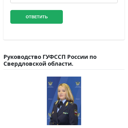
Руководство ГУФССП России по
Свердловской области.