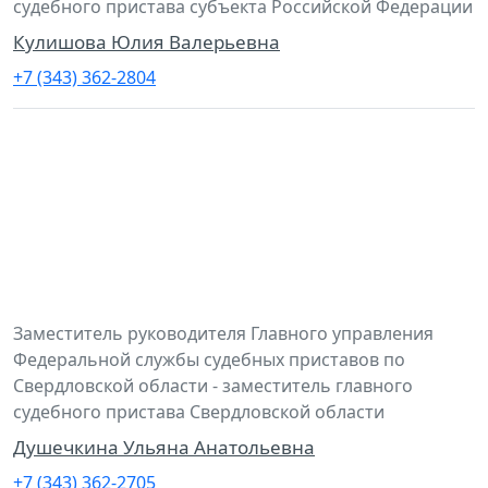
судебного пристава субъекта Российской Федерации
Кулишова Юлия Валерьевна
+7 (343) 362-2804
Заместитель руководителя Главного управления
Федеральной службы судебных приставов по
Свердловской области - заместитель главного
судебного пристава Свердловской области
Душечкина Ульяна Анатольевна
+7 (343) 362-2705