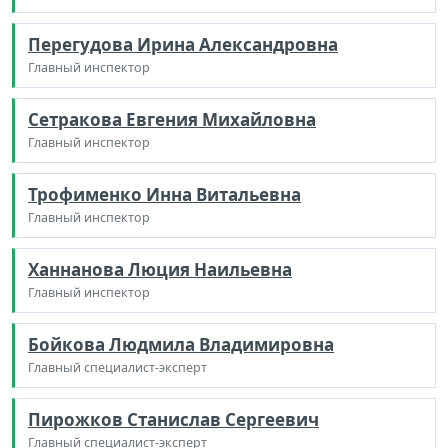
Перегудова Ирина Александровна
Главный инспектор
Сетракова Евгения Михайловна
Главный инспектор
Трофименко Инна Витальевна
Главный инспектор
Ханнанова Люция Наильевна
Главный инспектор
Бойкова Людмила Владимировна
Главный специалист-эксперт
Пирожков Станислав Сергеевич
Главный специалист-эксперт