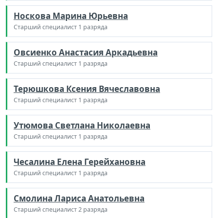
Носкова Марина Юрьевна
Старший специалист 1 разряда
Овсиенко Анастасия Аркадьевна
Старший специалист 1 разряда
Терюшкова Ксения Вячеславовна
Старший специалист 1 разряда
Утюмова Светлана Николаевна
Старший специалист 1 разряда
Чесалина Елена Герейхановна
Старший специалист 1 разряда
Смолина Лариса Анатольевна
Старший специалист 2 разряда