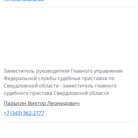
Заместитель руководителя Главного управления
Федеральной службы судебных приставов по
Свердловской области - заместитель главного
судебного пристава Свердловской области
Парыгин Виктор Леонидович
+7 (343) 362-2777