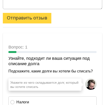
Отправить отзыв