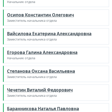
Начальник отдела
Осипов Константин Олегович
Заместитель начальника отдела
Вайсилова Екатерина Александровна
Заместитель начальника отдела
Егорова Галина Александровна
Начальник отдела
Степанова Оксана Васильевна
Заместитель начальника отдела
Чечетин Виталий Федорович
Заместитель начальника отдела
Баранникова Наталья Павловна