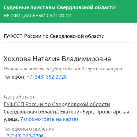
Судебные приставы Свердловской области
НЕ ОФИЦИАЛЬНЫЙ САЙТ ФССП
ГУФССП России по Свердловской области
Хохлова Наталия Владимировна
Начальник отдела государственной службы и кадров
Телефон:
+7 (343) 362-2728
Где работает
ГУФССП России по Свердловской области
Свердловская область, Екатеринбург, Пролетарская
улица, 7
(посмотреть на карте)
Телефоны отделения
+7 (343) 362-2706