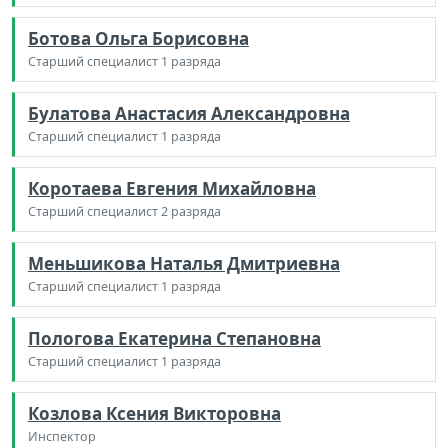
Ботова Ольга Борисовна
Старший специалист 1 разряда
Булатова Анастасия Александровна
Старший специалист 1 разряда
Коротаева Евгения Михайловна
Старший специалист 2 разряда
Меньшикова Наталья Дмитриевна
Старший специалист 1 разряда
Пологова Екатерина Степановна
Старший специалист 1 разряда
Козлова Ксения Викторовна
Инспектор