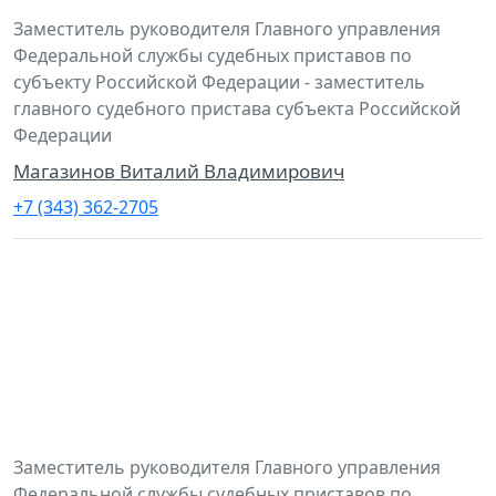
Заместитель руководителя Главного управления
Федеральной службы судебных приставов по
субъекту Российской Федерации - заместитель
главного судебного пристава субъекта Российской
Федерации
Магазинов Виталий Владимирович
+7 (343) 362-2705
Заместитель руководителя Главного управления
Федеральной службы судебных приставов по