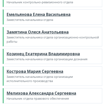
Начальник контрольно-ревизионного отдела
Емельянова Елена Васильевна
Заместитель начальника отдела
Замятина Олеся Анатольевна
Заместитель начальника отдела организационно-контрольной
работы
Козинец Екатерина Владимировна
Заместитель начальника отдела организации дознания
Кострова Мария Сергеевна
Заместитель начальника отдела организации
исполнительного производства
Мелихова Александра Сергеевна
Начальник отдела правового обеспечения