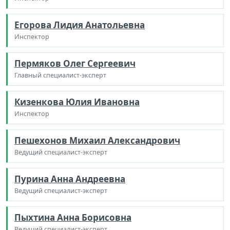
Егорова Лидия Анатольевна
Инспектор
Пермяков Олег Сергеевич
Главный специалист-эксперт
Кизенкова Юлия Ивановна
Инспектор
Пешехонов Михаил Александрович
Ведущий специалист-эксперт
Пурина Анна Андреевна
Ведущий специалист-эксперт
Пыхтина Анна Борисовна
Ведущий специалист-эксперт