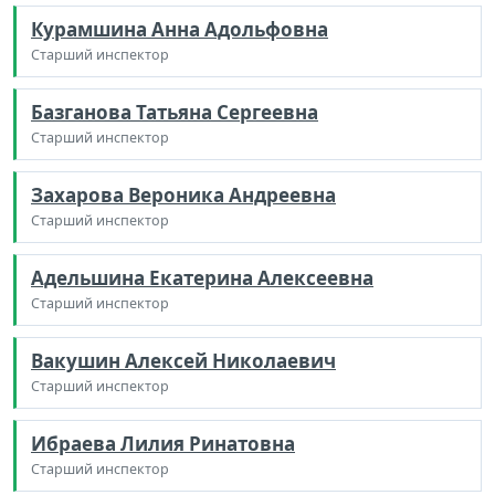
Курамшина Анна Адольфовна
Старший инспектор
Базганова Татьяна Сергеевна
Старший инспектор
Захарова Вероника Андреевна
Старший инспектор
Адельшина Екатерина Алексеевна
Старший инспектор
Вакушин Алексей Николаевич
Старший инспектор
Ибраева Лилия Ринатовна
Старший инспектор