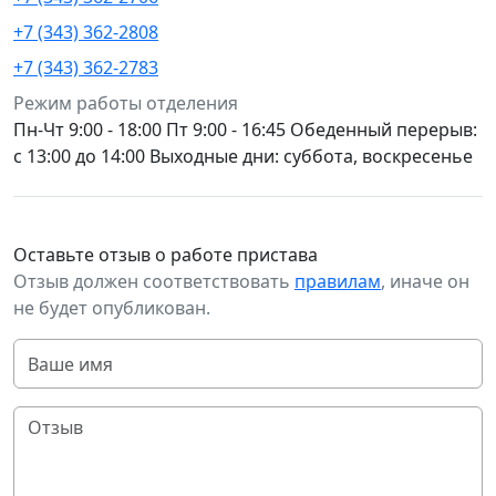
+7 (343) 362-2808
+7 (343) 362-2783
Режим работы отделения
Пн-Чт 9:00 - 18:00 Пт 9:00 - 16:45 Обеденный перерыв:
с 13:00 до 14:00 Выходные дни: суббота, воскресенье
Оставьте отзыв о работе пристава
Отзыв должен соответствовать
правилам
, иначе он
не будет опубликован.