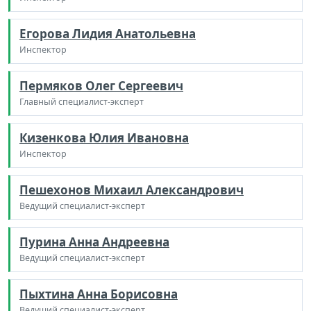
Егорова Лидия Анатольевна
Инспектор
Пермяков Олег Сергеевич
Главный специалист-эксперт
Кизенкова Юлия Ивановна
Инспектор
Пешехонов Михаил Александрович
Ведущий специалист-эксперт
Пурина Анна Андреевна
Ведущий специалист-эксперт
Пыхтина Анна Борисовна
Ведущий специалист-эксперт