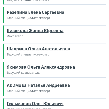
Резепина Елена Сергеевна
Главный специалист-эксперт
Кизякова Жанна Юрьевна
Инспектор
Шадрина Ольга Анатольевна
Ведущий специалист-эксперт
Якимова Ольга Александровна
Ведущий дознаватель
Акимова Наталья Андреевна
Главный специалист-эксперт
Гильманов Олег Юрьевич