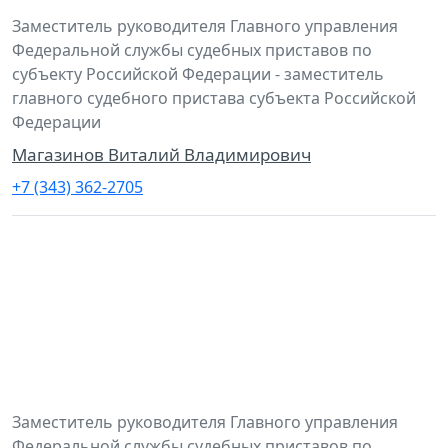
Заместитель руководителя Главного управления
Федеральной службы судебных приставов по
субъекту Российской Федерации - заместитель
главного судебного пристава субъекта Российской
Федерации
Магазинов Виталий Владимирович
+7 (343) 362-2705
Заместитель руководителя Главного управления
Федеральной службы судебных приставов по