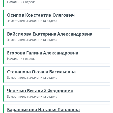
Начальник отдела
Осипов Константин Олегович
Заместитель начальника отдела
Вайсилова Екатерина Александровна
Заместитель начальника отдела
Егорова Галина Александровна
Начальник отдела
Степанова Оксана Васильевна
Заместитель начальника отдела
Чечетин Виталий Федорович
Заместитель начальника отдела
Баранникова Наталья Павловна