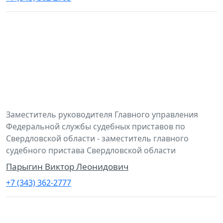
Заместитель руководителя Главного управления
Федеральной службы судебных приставов по
Свердловской области - заместитель главного
судебного пристава Свердловской области
Парыгин Виктор Леонидович
+7 (343) 362-2777