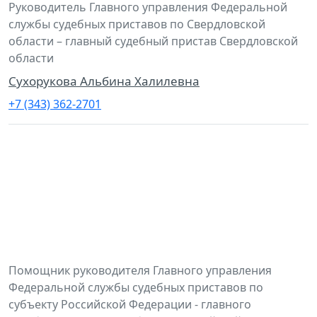
Руководитель Главного управления Федеральной
службы судебных приставов по Свердловской
области – главный судебный пристав Свердловской
области
Сухорукова Альбина Халилевна
+7 (343) 362-2701
Помощник руководителя Главного управления
Федеральной службы судебных приставов по
субъекту Российской Федерации - главного