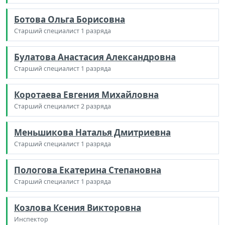
Ботова Ольга Борисовна
Старший специалист 1 разряда
Булатова Анастасия Александровна
Старший специалист 1 разряда
Коротаева Евгения Михайловна
Старший специалист 2 разряда
Меньшикова Наталья Дмитриевна
Старший специалист 1 разряда
Пологова Екатерина Степановна
Старший специалист 1 разряда
Козлова Ксения Викторовна
Инспектор