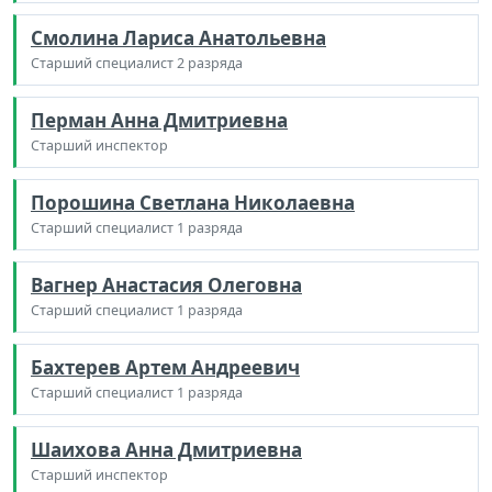
Смолина Лариса Анатольевна
Старший специалист 2 разряда
Перман Анна Дмитриевна
Старший инспектор
Порошина Светлана Николаевна
Старший специалист 1 разряда
Вагнер Анастасия Олеговна
Старший специалист 1 разряда
Бахтерев Артем Андреевич
Старший специалист 1 разряда
Шаихова Анна Дмитриевна
Старший инспектор