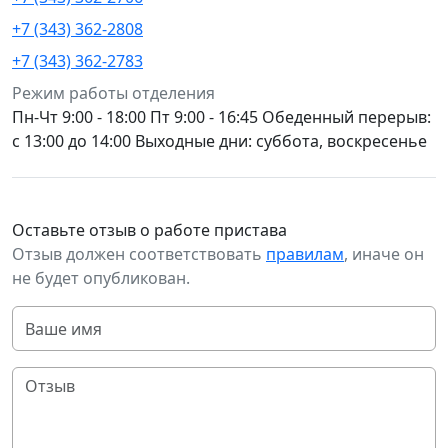
+7 (343) 362-2808
+7 (343) 362-2783
Режим работы отделения
Пн-Чт 9:00 - 18:00 Пт 9:00 - 16:45 Обеденный перерыв:
с 13:00 до 14:00 Выходные дни: суббота, воскресенье
Оставьте отзыв о работе пристава
Отзыв должен соответствовать
правилам
, иначе он
не будет опубликован.