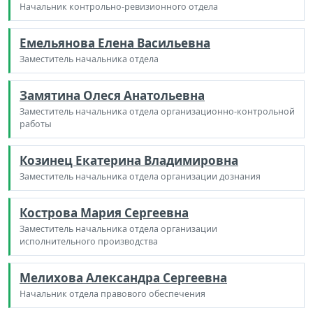
Начальник контрольно-ревизионного отдела
Емельянова Елена Васильевна
Заместитель начальника отдела
Замятина Олеся Анатольевна
Заместитель начальника отдела организационно-контрольной
работы
Козинец Екатерина Владимировна
Заместитель начальника отдела организации дознания
Кострова Мария Сергеевна
Заместитель начальника отдела организации
исполнительного производства
Мелихова Александра Сергеевна
Начальник отдела правового обеспечения