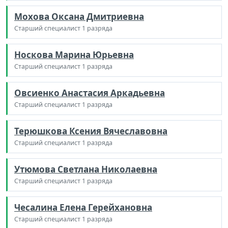
Мохова Оксана Дмитриевна
Старший специалист 1 разряда
Носкова Марина Юрьевна
Старший специалист 1 разряда
Овсиенко Анастасия Аркадьевна
Старший специалист 1 разряда
Терюшкова Ксения Вячеславовна
Старший специалист 1 разряда
Утюмова Светлана Николаевна
Старший специалист 1 разряда
Чесалина Елена Герейхановна
Старший специалист 1 разряда