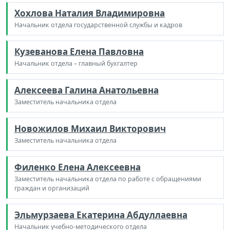
Хохлова Наталия Владимировна
Начальник отдела государственной службы и кадров
Кузеванова Елена Павловна
Начальник отдела – главный бухгалтер
Алексеева Галина Анатольевна
Заместитель начальника отдела
Новожилов Михаил Викторович
Заместитель начальника отдела
Филенко Елена Алексеевна
Заместитель начальника отдела по работе с обращениями
граждан и организаций
Эльмурзаева Екатерина Абдуллаевна
Начальник учебно-методического отдела