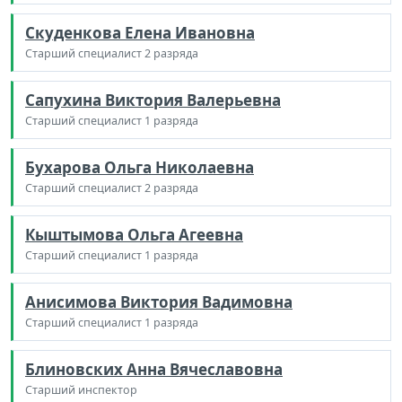
Скуденкова Елена Ивановна
Старший специалист 2 разряда
Сапухина Виктория Валерьевна
Старший специалист 1 разряда
Бухарова Ольга Николаевна
Старший специалист 2 разряда
Кыштымова Ольга Агеевна
Старший специалист 1 разряда
Анисимова Виктория Вадимовна
Старший специалист 1 разряда
Блиновских Анна Вячеславовна
Старший инспектор