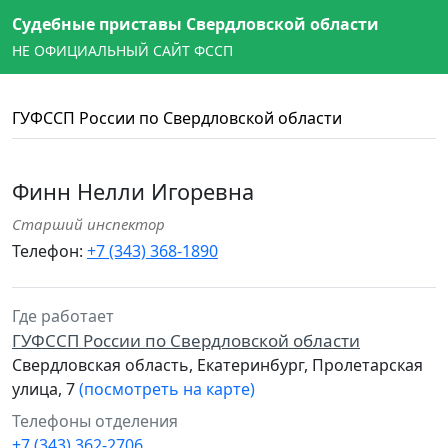
Судебные приставы Свердловской области
НЕ ОФИЦИАЛЬНЫЙ САЙТ ФССП
ГУФССП России по Свердловской области
Финн Нелли Игоревна
Старший инспектор
Телефон:
+7 (343) 368-1890
Где работает
ГУФССП России по Свердловской области
Свердловская область, Екатеринбург, Пролетарская
улица, 7
(посмотреть на карте)
Телефоны отделения
+7 (343) 362-2706