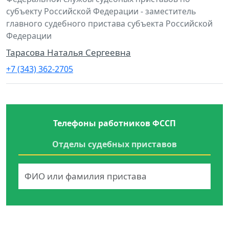
субъекту Российской Федерации - заместитель
главного судебного пристава субъекта Российской
Федерации
Тарасова Наталья Сергеевна
+7 (343) 362-2705
Телефоны работников ФССП
Отделы судебных приставов