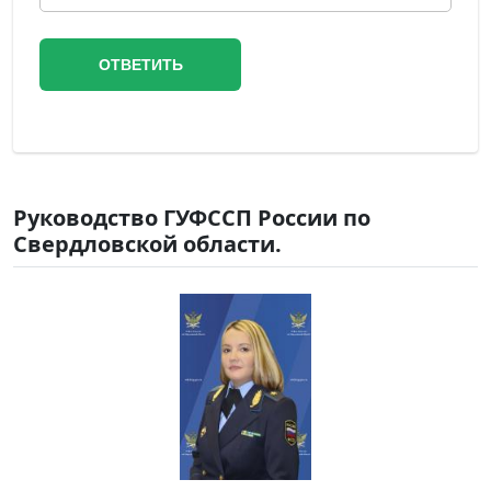
Руководство ГУФССП России по
Свердловской области.