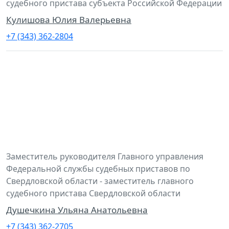
судебного пристава субъекта Российской Федерации
Кулишова Юлия Валерьевна
+7 (343) 362-2804
Заместитель руководителя Главного управления
Федеральной службы судебных приставов по
Свердловской области - заместитель главного
судебного пристава Свердловской области
Душечкина Ульяна Анатольевна
+7 (343) 362-2705