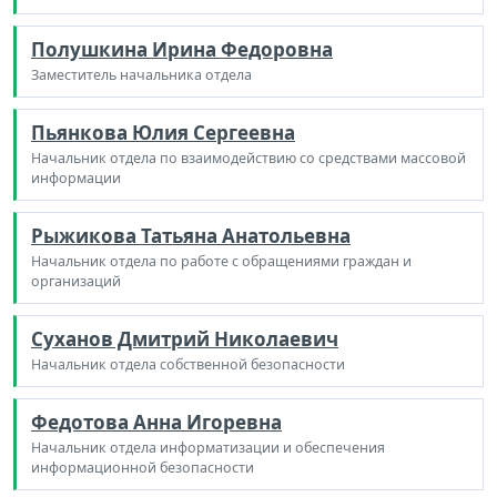
Полушкина Ирина Федоровна
Заместитель начальника отдела
Пьянкова Юлия Сергеевна
Начальник отдела по взаимодействию со средствами массовой
информации
Рыжикова Татьяна Анатольевна
Начальник отдела по работе с обращениями граждан и
организаций
Суханов Дмитрий Николаевич
Начальник отдела собственной безопасности
Федотова Анна Игоревна
Начальник отдела информатизации и обеспечения
информационной безопасности