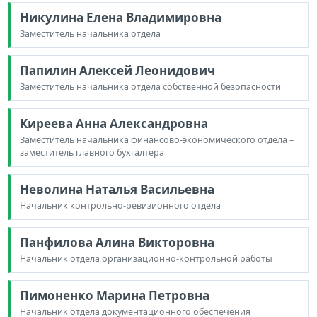
Никулина Елена Владимировна
Заместитель начальника отдела
Папилин Алексей Леонидович
Заместитель начальника отдела собственной безопасности
Киреева Анна Александровна
Заместитель начальника финансово-экономического отдела –
заместитель главного бухгалтера
Неволина Наталья Васильевна
Начальник контрольно-ревизионного отдела
Панфилова Алина Викторовна
Начальник отдела организационно-контрольной работы
Пимоненко Марина Петровна
Начальник отдела документационного обеспечения