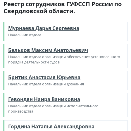
Реестр сотрудников ГУФССП России по
Свердловской области.
Мурнаева Дарья Сергеевна
Начальник отдела
Бельков Максим Анатольевич
Начальник отдела организации обеспечения установленного
порядка деятельности судов
Бритик Анастасия Юрьевна
Начальник отдела организации дознания
Гевондян Наира Ваниковна
Начальник отдела организации исполнительного
производства
Гордина Наталья Александровна