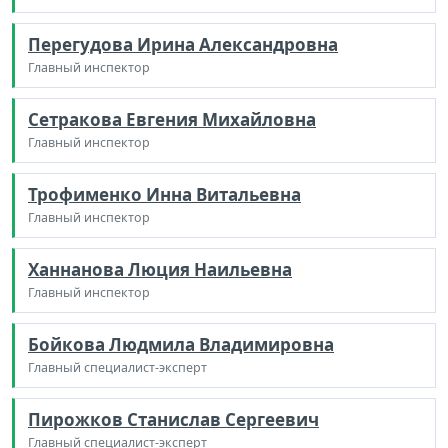
Перегудова Ирина Александровна
Главный инспектор
Сетракова Евгения Михайловна
Главный инспектор
Трофименко Инна Витальевна
Главный инспектор
Ханнанова Люция Наильевна
Главный инспектор
Бойкова Людмила Владимировна
Главный специалист-эксперт
Пирожков Станислав Сергеевич
Главный специалист-эксперт