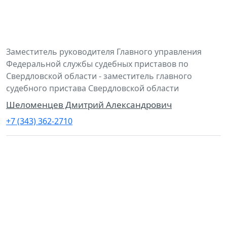
Заместитель руководителя Главного управления
Федеральной службы судебных приставов по
Свердловской области - заместитель главного
судебного пристава Свердловской области
Шеломенцев Дмитрий Александрович
+7 (343) 362-2710