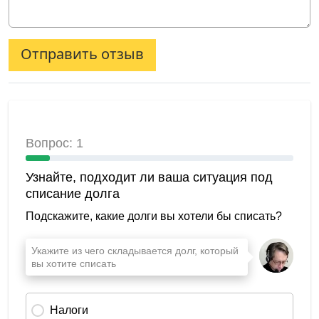
Отправить отзыв