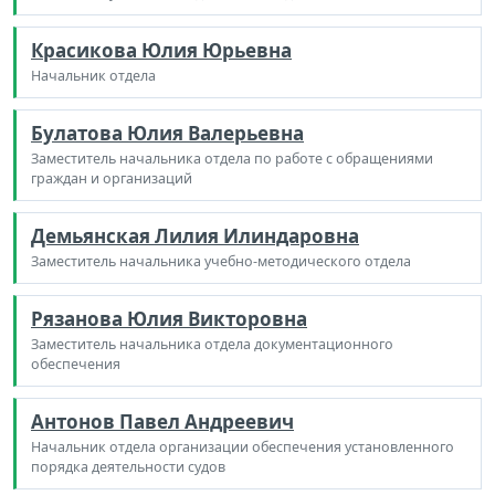
Красикова Юлия Юрьевна
Начальник отдела
Булатова Юлия Валерьевна
Заместитель начальника отдела по работе с обращениями
граждан и организаций
Демьянская Лилия Илиндаровна
Заместитель начальника учебно-методического отдела
Рязанова Юлия Викторовна
Заместитель начальника отдела документационного
обеспечения
Антонов Павел Андреевич
Начальник отдела организации обеспечения установленного
порядка деятельности судов