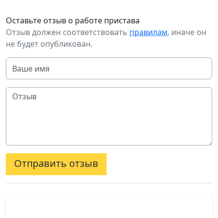
Оставьте отзыв о работе пристава
Отзыв должен соответствовать
правилам
, иначе он
не будет опубликован.
Отправить отзыв