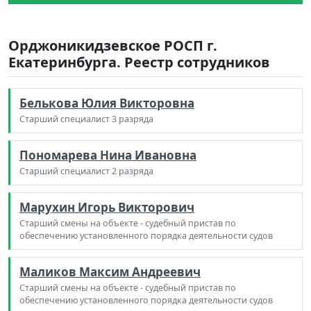
Орджоникидзевское РОСП г.
Екатеринбурга. Реестр сотрудников
Белькова Юлия Викторовна
Старший специалист 3 разряда
Пономарева Нина Ивановна
Старший специалист 2 разряда
Марухин Игорь Викторович
Старший смены на объекте - судебный пристав по
обеспечению установленного порядка деятельности судов
Маликов Максим Андреевич
Старший смены на объекте - судебный пристав по
обеспечению установленного порядка деятельности судов