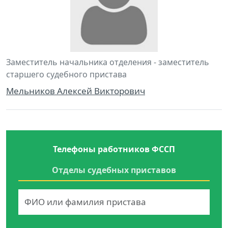
Заместитель начальника отделения - заместитель
старшего судебного пристава
Мельников Алексей Викторович
Телефоны работников ФССП
Отделы судебных приставов