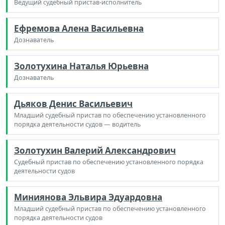
Ведущий судебный пристав-исполнитель
Ефремова Алена Васильевна
Дознаватель
Золотухина Наталья Юрьевна
Дознаватель
Дьяков Денис Васильевич
Младший судебный пристав по обеспечению установленного
порядка деятельности судов — водитель
Золотухин Валерий Александрович
Судебный пристав по обеспечению установленного порядка
деятельности судов
Миниянова Эльвира Эдуардовна
Младший судебный пристав по обеспечению установленного
порядка деятельности судов