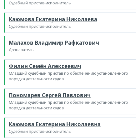
Судебный пристав-исполнитель
Каюмова Екатерина Николаева
Судебный пристав-исполнитель
Малахов Владимир Рафкатович
Дознаватель
Филин Семён Алексеевич
Младший судебный пристав по обеспечению установленного
порядка деятельности судов
Пономарев Сергей Павлович
Младший судебный пристав по обеспечению установленного
порядка деятельности судов
Каюмова Екатерина Николаевна
Судебный пристав-исполнитель