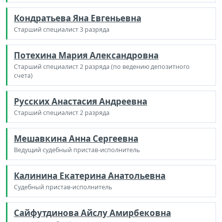
Кондратьева Яна Евгеньевна
Старший специалист 3 разряда
Потехина Мария Александровна
Старший специалист 2 разряда (по ведению депозитного
счета)
Русских Анастасия Андреевна
Старший специалист 2 разряда
Мешавкина Анна Сергеевна
Ведущий судебный пристав-исполнитель
Калинина Екатерина Анатольевна
Судебный пристав-исполнитель
Сайфутдинова Айслу Амирбековна