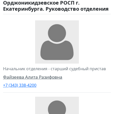
Орджоникидзевское РОСП г.
Екатеринбурга. Руководство отделения
Начальник отделения - старший судебный пристав
Файзеева Алита Разифовна
+7 (343) 338-4200