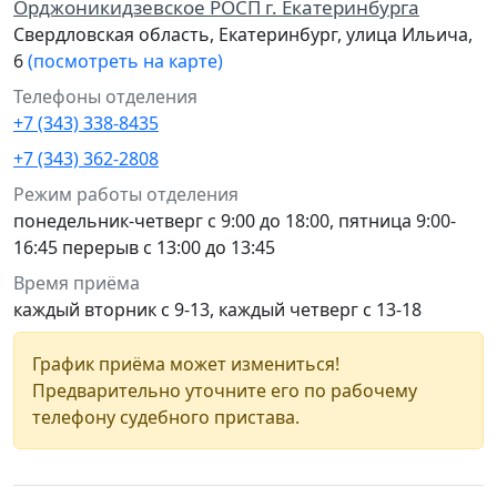
Орджоникидзевское РОСП г. Екатеринбурга
Свердловская область, Екатеринбург, улица Ильича,
6
(посмотреть на карте)
Телефоны отделения
+7 (343) 338-8435
+7 (343) 362-2808
Режим работы отделения
понедельник-четверг с 9:00 до 18:00, пятница 9:00-
16:45 перерыв с 13:00 до 13:45
Время приёма
каждый вторник с 9-13, каждый четверг с 13-18
График приёма может измениться!
Предварительно уточните его по рабочему
телефону судебного пристава.