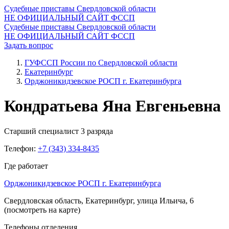
Судебные приставы Свердловской области
НЕ ОФИЦИАЛЬНЫЙ САЙТ ФССП
Судебные приставы Свердловской области
НЕ ОФИЦИАЛЬНЫЙ САЙТ ФССП
Задать вопрос
ГУФССП России по Свердловской области
Екатеринбург
Орджоникидзевское РОСП г. Екатеринбурга
Кондратьева Яна Евгеньевна
Старший специалист 3 разряда
Телефон:
+7 (343) 334-8435
Где работает
Орджоникидзевское РОСП г. Екатеринбурга
Свердловская область, Екатеринбург, улица Ильича, 6
(посмотреть на карте)
Телефоны отделения