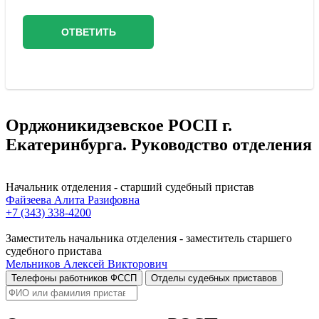
Орджоникидзевское РОСП г.
Екатеринбурга. Руководство отделения
Начальник отделения - старший судебный пристав
Файзеева Алита Разифовна
+7 (343) 338-4200
Заместитель начальника отделения - заместитель старшего
судебного пристава
Мельников Алексей Викторович
Телефоны работников ФССП
Отделы судебных приставов