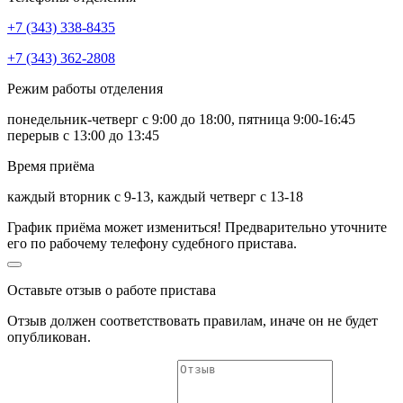
+7 (343) 338-8435
+7 (343) 362-2808
Режим работы отделения
понедельник-четверг с 9:00 до 18:00, пятница 9:00-16:45
перерыв с 13:00 до 13:45
Время приёма
каждый вторник с 9-13, каждый четверг с 13-18
График приёма может измениться! Предварительно уточните
его по рабочему телефону судебного пристава.
Оставьте отзыв о работе пристава
Отзыв должен соответствовать
правилам
, иначе он не будет
опубликован.