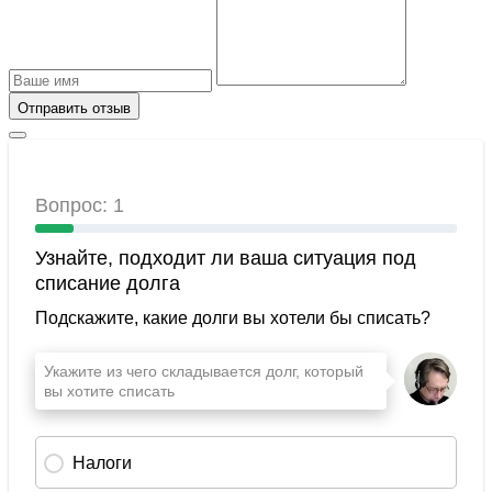
Отправить отзыв