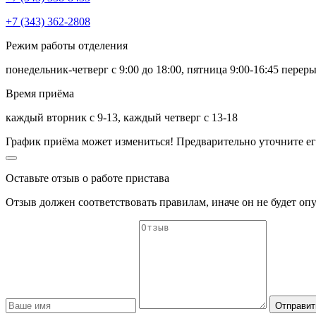
+7 (343) 362-2808
Режим работы отделения
понедельник-четверг с 9:00 до 18:00, пятница 9:00-16:45 переры
Время приёма
каждый вторник с 9-13, каждый четверг с 13-18
График приёма может измениться! Предварительно уточните ег
Оставьте отзыв о работе пристава
Отзыв должен соответствовать
правилам
, иначе он не будет оп
Отправит