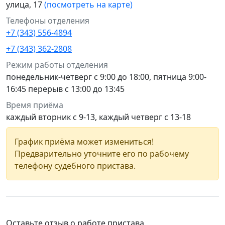
улица, 17
(посмотреть на карте)
Телефоны отделения
+7 (343) 556-4894
+7 (343) 362-2808
Режим работы отделения
понедельник-четверг с 9:00 до 18:00, пятница 9:00-
16:45 перерыв с 13:00 до 13:45
Время приёма
каждый вторник с 9-13, каждый четверг с 13-18
График приёма может измениться!
Предварительно уточните его по рабочему
телефону судебного пристава.
Оставьте отзыв о работе пристава