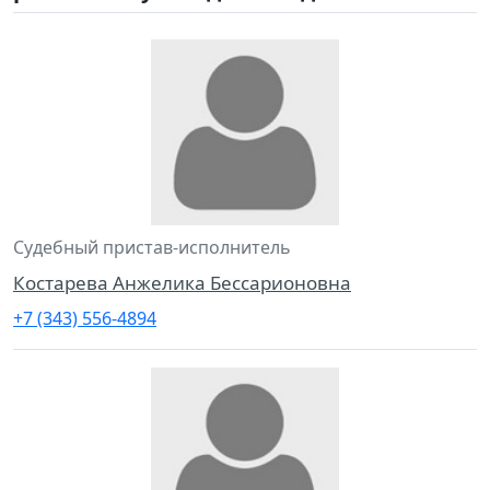
Судебный пристав-исполнитель
Костарева Анжелика Бессарионовна
+7 (343) 556-4894