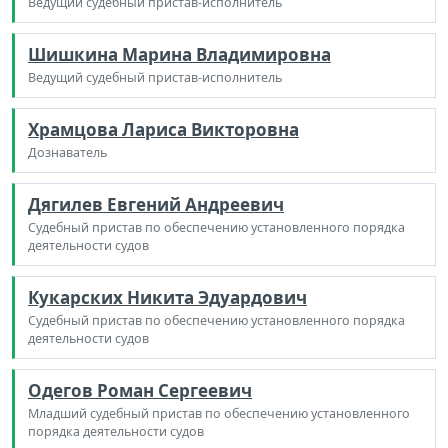
Ведущий судебный пристав-исполнитель
Шишкина Марина Владимировна
Ведущий судебный пристав-исполнитель
Храмцова Лариса Викторовна
Дознаватель
Дягилев Евгений Андреевич
Судебный пристав по обеспечению установленного порядка
деятельности судов
Кукарских Никита Эдуардович
Судебный пристав по обеспечению установленного порядка
деятельности судов
Одегов Роман Сергеевич
Младший судебный пристав по обеспечению установленного
порядка деятельности судов