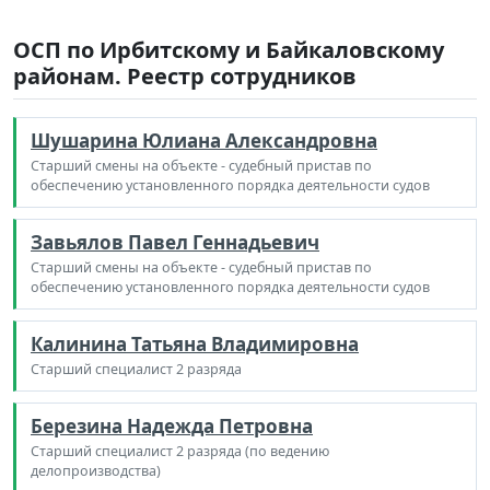
ОСП по Ирбитскому и Байкаловскому
районам. Реестр сотрудников
Шушарина Юлиана Александровна
Старший смены на объекте - судебный пристав по
обеспечению установленного порядка деятельности судов
Завьялов Павел Геннадьевич
Старший смены на объекте - судебный пристав по
обеспечению установленного порядка деятельности судов
Калинина Татьяна Владимировна
Старший специалист 2 разряда
Березина Надежда Петровна
Старший специалист 2 разряда (по ведению
делопроизводства)