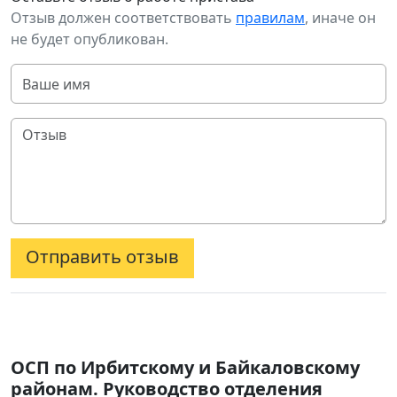
Отзыв должен соответствовать
правилам
, иначе он
не будет опубликован.
Отправить отзыв
ОСП по Ирбитскому и Байкаловскому
районам. Руководство отделения