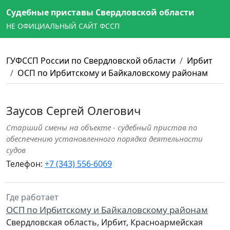
Судебные приставы Свердловской области
НЕ ОФИЦИАЛЬНЫЙ САЙТ ФССП
ГУФССП России по Свердловской области
Ирбит
ОСП по Ирбитскому и Байкаловскому районам
Заусов Сергей Олегович
Старший смены на объекте - судебный пристав по
обеспечению установленного порядка деятельности
судов
Телефон:
+7 (343) 556-6069
Где работает
ОСП по Ирбитскому и Байкаловскому районам
Свердловская область, Ирбит, Красноармейская