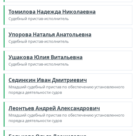
Томилова Надежда Николаевна
Судебный пристав-исполнитель
Упорова Наталья Анатольевна
Судебный пристав-исполнитель
Ушакова Юлия Витальевна
Судебный пристав-исполнитель
Сединкин Иван Дмитриевич
Младший судебный пристав по обеспечению установленного
порядка деятельности судов
Леонтьев Андрей Александрович
Младший судебный пристав по обеспечению установленного
порядка деятельности судов