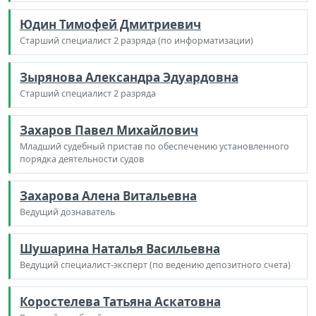
Юдин Тимофей Дмитриевич
Старший специалист 2 разряда (по информатизации)
Зырянова Александра Эдуардовна
Старший специалист 2 разряда
Захаров Павел Михайлович
Младший судебный пристав по обеспечению установленного
порядка деятельности судов
Захарова Алена Витальевна
Ведущий дознаватель
Шушарина Наталья Васильевна
Ведущий специалист-эксперт (по ведению депозитного счета)
Коростелева Татьяна Аскатовна