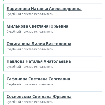
Ларионова Наталья Александровна
Судебный пристав-исполнитель
Милькова Светлана Юрьевна
Судебный пристав-исполнитель
Ожиганова Лилия Викторовна
Судебный пристав-исполнитель
Павлова Наталья Анатольевна
Судебный пристав-исполнитель
Сафонова Светлана Сергеевна
Судебный пристав-исполнитель
Сосновских Светлана Юрьевна
Судебный пристав-исполнитель