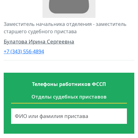
Заместитель начальника отделения - заместитель
старшего судебного пристава
Булатова Ирина Сергеевна
+7 (343) 556-4894
Телефоны работников ФССП
Отделы судебных приставов