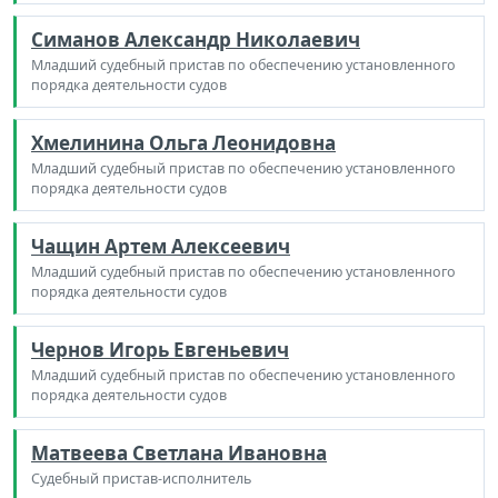
Симанов Александр Николаевич
Младший судебный пристав по обеспечению установленного
порядка деятельности судов
Хмелинина Ольга Леонидовна
Младший судебный пристав по обеспечению установленного
порядка деятельности судов
Чащин Артем Алексеевич
Младший судебный пристав по обеспечению установленного
порядка деятельности судов
Чернов Игорь Евгеньевич
Младший судебный пристав по обеспечению установленного
порядка деятельности судов
Матвеева Светлана Ивановна
Судебный пристав-исполнитель