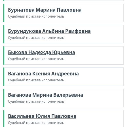
Бурнатова Марина Павловна
Судебный пристав-исполнитель
Бурундукова Альбина Раифовна
Судебный пристав-исполнитель
Быкова Надежда Юрьевна
Судебный пристав-исполнитель
Ваганова Ксения Андреевна
Судебный пристав-исполнитель
Ваганова Марина Валерьевна
Судебный пристав-исполнитель
Васильева Юлия Павловна
Судебный пристав-исполнитель