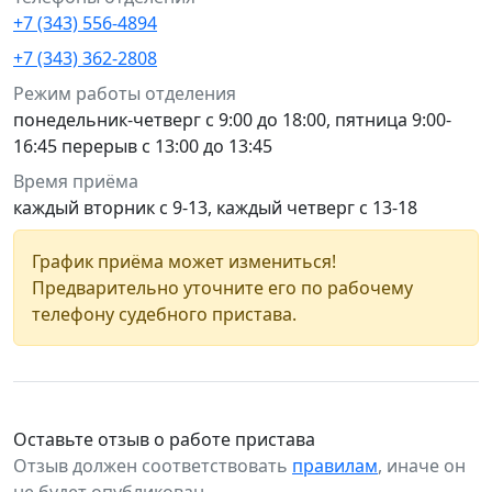
+7 (343) 556-4894
+7 (343) 362-2808
Режим работы отделения
понедельник-четверг с 9:00 до 18:00, пятница 9:00-
16:45 перерыв с 13:00 до 13:45
Время приёма
каждый вторник с 9-13, каждый четверг с 13-18
График приёма может измениться!
Предварительно уточните его по рабочему
телефону судебного пристава.
Оставьте отзыв о работе пристава
Отзыв должен соответствовать
правилам
, иначе он