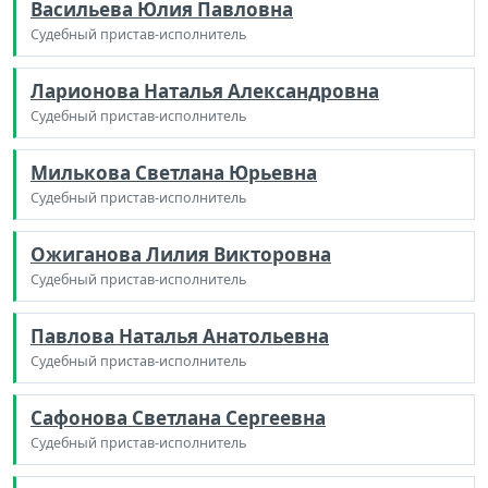
Васильева Юлия Павловна
Судебный пристав-исполнитель
Ларионова Наталья Александровна
Судебный пристав-исполнитель
Милькова Светлана Юрьевна
Судебный пристав-исполнитель
Ожиганова Лилия Викторовна
Судебный пристав-исполнитель
Павлова Наталья Анатольевна
Судебный пристав-исполнитель
Сафонова Светлана Сергеевна
Судебный пристав-исполнитель