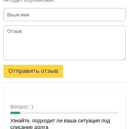
не будет опубликован.
Отправить отзыв