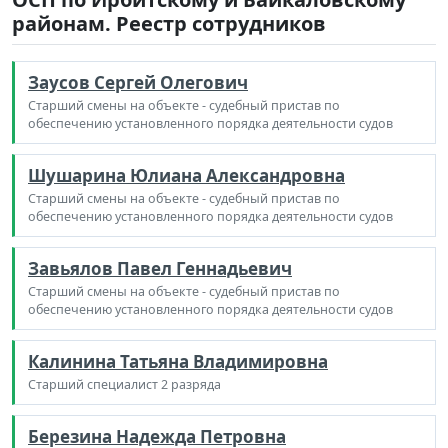
районам. Реестр сотрудников
Заусов Сергей Олегович
Старший смены на объекте - судебный пристав по
обеспечению установленного порядка деятельности судов
Шушарина Юлиана Александровна
Старший смены на объекте - судебный пристав по
обеспечению установленного порядка деятельности судов
Завьялов Павел Геннадьевич
Старший смены на объекте - судебный пристав по
обеспечению установленного порядка деятельности судов
Калинина Татьяна Владимировна
Старший специалист 2 разряда
Березина Надежда Петровна