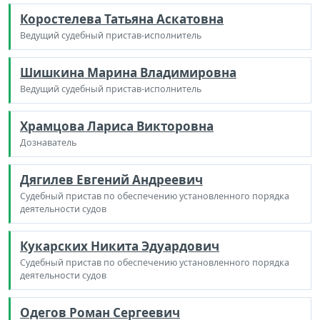
Коростелева Татьяна Аскатовна
Ведущий судебный пристав-исполнитель
Шишкина Марина Владимировна
Ведущий судебный пристав-исполнитель
Храмцова Лариса Викторовна
Дознаватель
Дягилев Евгений Андреевич
Судебный пристав по обеспечению установленного порядка
деятельности судов
Кукарских Никита Эдуардович
Судебный пристав по обеспечению установленного порядка
деятельности судов
Одегов Роман Сергеевич