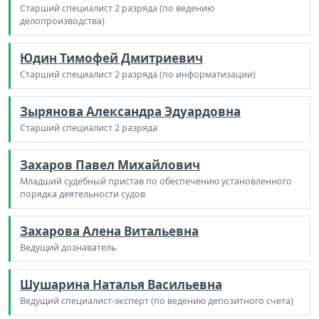
Старший специалист 2 разряда (по ведению
делопроизводства)
Юдин Тимофей Дмитриевич
Старший специалист 2 разряда (по информатизации)
Зырянова Александра Эдуардовна
Старший специалист 2 разряда
Захаров Павел Михайлович
Младший судебный пристав по обеспечению установленного
порядка деятельности судов
Захарова Алена Витальевна
Ведущий дознаватель
Шушарина Наталья Васильевна
Ведущий специалист-эксперт (по ведению депозитного счета)