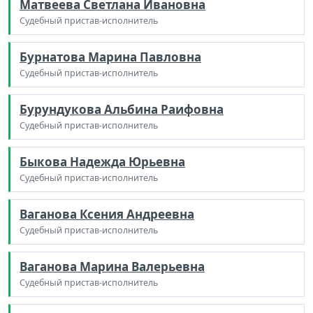
Матвеева Светлана Ивановна
Судебный пристав-исполнитель
Бурнатова Марина Павловна
Судебный пристав-исполнитель
Бурундукова Альбина Раифовна
Судебный пристав-исполнитель
Быкова Надежда Юрьевна
Судебный пристав-исполнитель
Ваганова Ксения Андреевна
Судебный пристав-исполнитель
Ваганова Марина Валерьевна
Судебный пристав-исполнитель