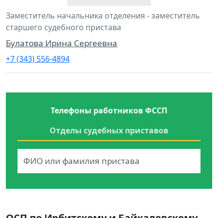
Заместитель начальника отделения - заместитель
старшего судебного пристава
Булатова Ирина Сергеевна
+7 (343) 556-4894
Телефоны работников ФССП
Отделы судебных приставов
ОСП по Ирбитскому и Байкаловскому