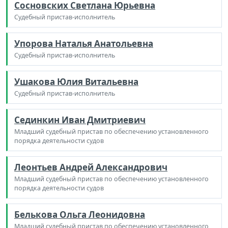
Сосновских Светлана Юрьевна
Судебный пристав-исполнитель
Упорова Наталья Анатольевна
Судебный пристав-исполнитель
Ушакова Юлия Витальевна
Судебный пристав-исполнитель
Сединкин Иван Дмитриевич
Младший судебный пристав по обеспечению установленного
порядка деятельности судов
Леонтьев Андрей Александрович
Младший судебный пристав по обеспечению установленного
порядка деятельности судов
Белькова Ольга Леонидовна
Младший судебный пристав по обеспечению установленного