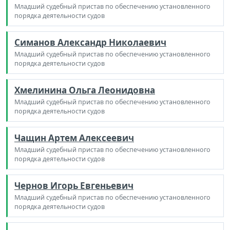
Младший судебный пристав по обеспечению установленного
порядка деятельности судов
Симанов Александр Николаевич
Младший судебный пристав по обеспечению установленного
порядка деятельности судов
Хмелинина Ольга Леонидовна
Младший судебный пристав по обеспечению установленного
порядка деятельности судов
Чащин Артем Алексеевич
Младший судебный пристав по обеспечению установленного
порядка деятельности судов
Чернов Игорь Евгеньевич
Младший судебный пристав по обеспечению установленного
порядка деятельности судов