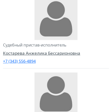
Судебный пристав-исполнитель
Костарева Анжелика Бессарионовна
+7 (343) 556-4894