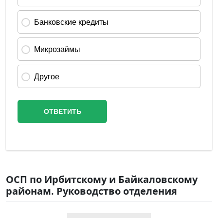
ОСП по Ирбитскому и Байкаловскому
районам. Руководство отделения