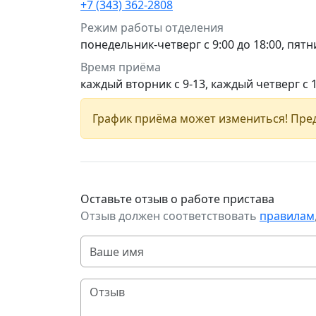
+7 (343) 362-2808
Режим работы отделения
понедельник-четверг с 9:00 до 18:00, пятни
Время приёма
каждый вторник с 9-13, каждый четверг с 
График приёма может измениться! Пред
Оставьте отзыв о работе пристава
Отзыв должен соответствовать
правилам