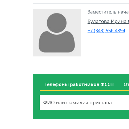
Заместитель нача
Булатова Ирина 
+7 (343) 556-4894
Телефоны работников ФССП
О