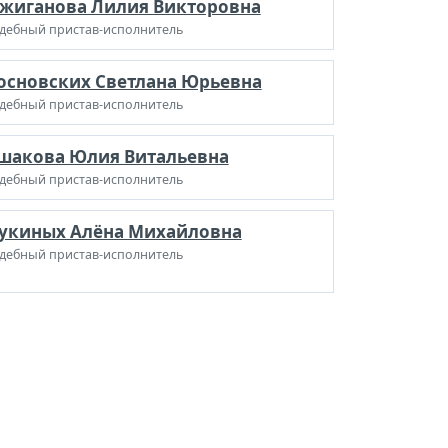
жиганова Лилия Викторовна
дебный пристав-исполнитель
основских Светлана Юрьевна
дебный пристав-исполнитель
шакова Юлия Витальевна
дебный пристав-исполнитель
укиных Алёна Михайловна
дебный пристав-исполнитель