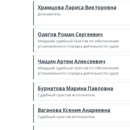
Храмцова Лариса Викторовна
Дознаватель
Одегов Роман Сергеевич
Младший судебный пристав по обеспечению
установленного порядка деятельности судов
Чащин Артем Алексеевич
Младший судебный пристав по обеспечению
установленного порядка деятельности судов
Бурнатова Марина Павловна
Судебный пристав-исполнитель
Ваганова Ксения Андреевна
Судебный пристав-исполнитель