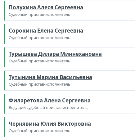
Полухина Алеся Сергеевна
Судебный пристав-исполнитель
Сорокина Елена Сергеевна
Судебный пристав-исполнитель
Турышева Дилара Миннехановна
Судебный пристав-исполнитель
Тутынина Марина Васильевна
Судебный пристав-исполнитель
Филаретова Алена Сергеевна
Ведущий судебный пристав-исполнитель
Чернявина Юлия Викторовна
Судебный пристав-исполнитель