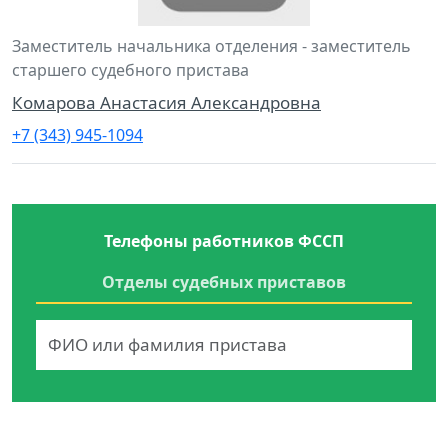
Заместитель начальника отделения - заместитель
старшего судебного пристава
Комарова Анастасия Александровна
+7 (343) 945-1094
Телефоны работников ФССП
Отделы судебных приставов