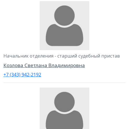
Начальник отделения - старший судебный пристав
Козлова Светлана Владимировна
+7 (343) 942-2192