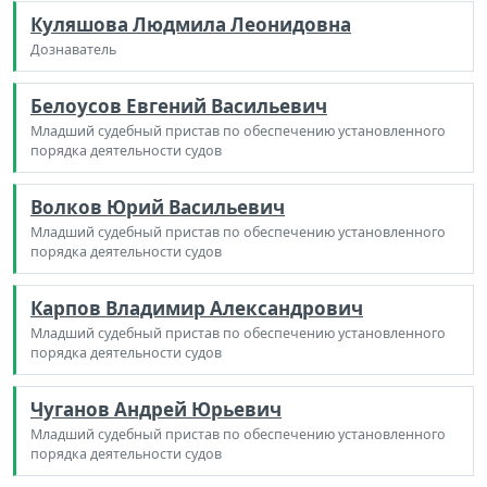
Куляшова Людмила Леонидовна
Дознаватель
Белоусов Евгений Васильевич
Младший судебный пристав по обеспечению установленного
порядка деятельности судов
Волков Юрий Васильевич
Младший судебный пристав по обеспечению установленного
порядка деятельности судов
Карпов Владимир Александрович
Младший судебный пристав по обеспечению установленного
порядка деятельности судов
Чуганов Андрей Юрьевич
Младший судебный пристав по обеспечению установленного
порядка деятельности судов