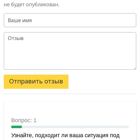
не будет опубликован.
Отправить отзыв