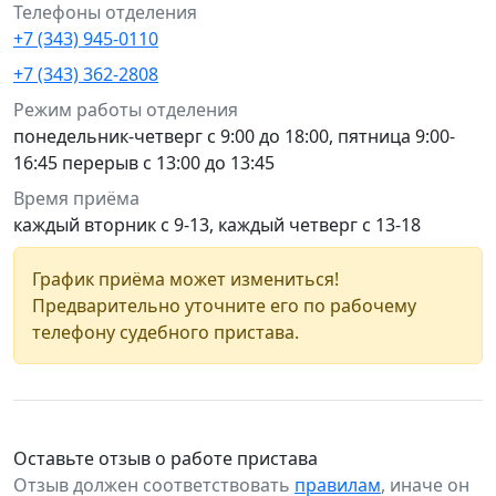
Телефоны отделения
+7 (343) 945-0110
+7 (343) 362-2808
Режим работы отделения
понедельник-четверг с 9:00 до 18:00, пятница 9:00-
16:45 перерыв с 13:00 до 13:45
Время приёма
каждый вторник с 9-13, каждый четверг с 13-18
График приёма может измениться!
Предварительно уточните его по рабочему
телефону судебного пристава.
Оставьте отзыв о работе пристава
Отзыв должен соответствовать
правилам
, иначе он