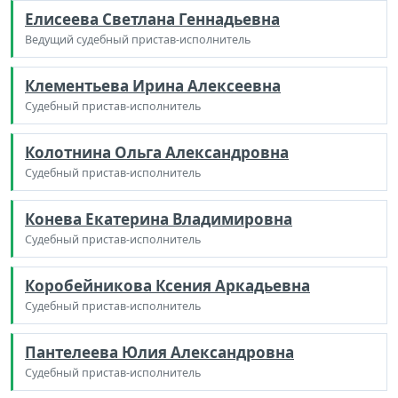
Елисеева Светлана Геннадьевна
Ведущий судебный пристав-исполнитель
Клементьева Ирина Алексеевна
Судебный пристав-исполнитель
Колотнина Ольга Александровна
Судебный пристав-исполнитель
Конева Екатерина Владимировна
Судебный пристав-исполнитель
Коробейникова Ксения Аркадьевна
Судебный пристав-исполнитель
Пантелеева Юлия Александровна
Судебный пристав-исполнитель