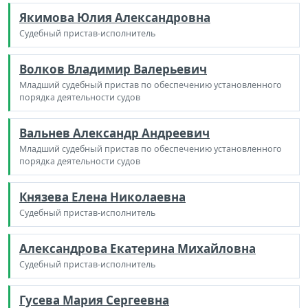
Якимова Юлия Александровна
Судебный пристав-исполнитель
Волков Владимир Валерьевич
Младший судебный пристав по обеспечению установленного
порядка деятельности судов
Вальнев Александр Андреевич
Младший судебный пристав по обеспечению установленного
порядка деятельности судов
Князева Елена Николаевна
Судебный пристав-исполнитель
Александрова Екатерина Михайловна
Судебный пристав-исполнитель
Гусева Мария Сергеевна