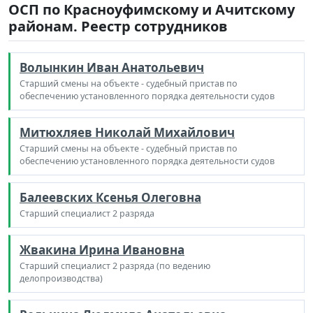
ОСП по Красноуфимскому и Ачитскому
районам. Реестр сотрудников
Волынкин Иван Анатольевич
Старший смены на объекте - судебный пристав по
обеспечению установленного порядка деятельности судов
Митюхляев Николай Михайлович
Старший смены на объекте - судебный пристав по
обеспечению установленного порядка деятельности судов
Балеевских Ксенья Олеговна
Старший специалист 2 разряда
Жвакина Ирина Ивановна
Старший специалист 2 разряда (по ведению
делопроизводства)