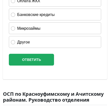
ОСП по Красноуфимскому и Ачитскому
районам. Руководство отделения