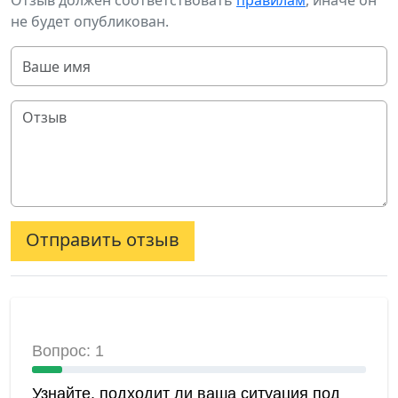
Отзыв должен соответствовать
правилам
, иначе он
не будет опубликован.
Отправить отзыв