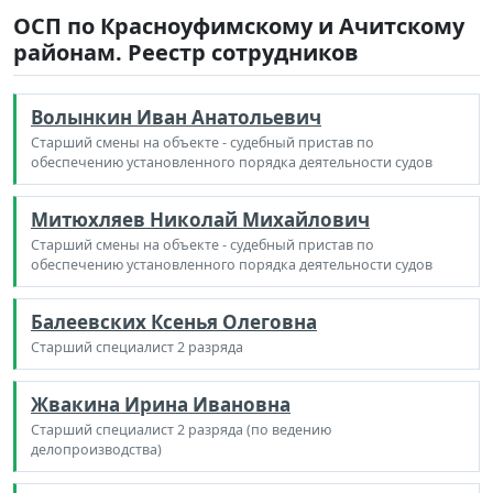
ОСП по Красноуфимскому и Ачитскому
районам. Реестр сотрудников
Волынкин Иван Анатольевич
Старший смены на объекте - судебный пристав по
обеспечению установленного порядка деятельности судов
Митюхляев Николай Михайлович
Старший смены на объекте - судебный пристав по
обеспечению установленного порядка деятельности судов
Балеевских Ксенья Олеговна
Старший специалист 2 разряда
Жвакина Ирина Ивановна
Старший специалист 2 разряда (по ведению
делопроизводства)