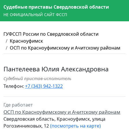
Судебные приставы Свердловской области
НЕ ОФИЦИАЛЬНЫЙ САЙТ ФССП
ГУФССП России по Свердловской области
Красноуфимск
ОСП по Красноуфимскому и Ачитскому районам
Пантелеева Юлия Александровна
Судебный пристав-исполнитель
Телефон:
+7 (343) 942-1322
Где работает
ОСП по Красноуфимскому и Ачитскому районам
Свердловская область, Красноуфимск, улица
Рогозинниковых, 12
(посмотреть на карте)