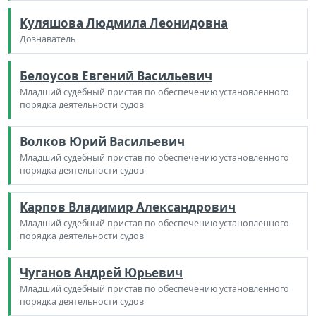
Куляшова Людмила Леонидовна
Дознаватель
Белоусов Евгений Васильевич
Младший судебный пристав по обеспечению установленного
порядка деятельности судов
Волков Юрий Васильевич
Младший судебный пристав по обеспечению установленного
порядка деятельности судов
Карпов Владимир Александрович
Младший судебный пристав по обеспечению установленного
порядка деятельности судов
Чуганов Андрей Юрьевич
Младший судебный пристав по обеспечению установленного
порядка деятельности судов