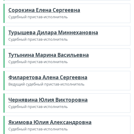
Сорокина Елена Сергеевна
Судебный пристав-исполнитель
Турышева Дилара Миннехановна
Судебный пристав-исполнитель
Тутынина Марина Васильевна
Судебный пристав-исполнитель
Филаретова Алена Сергеевна
Ведущий судебный пристав-исполнитель
Чернявина Юлия Викторовна
Судебный пристав-исполнитель
Якимова Юлия Александровна
Судебный пристав-исполнитель