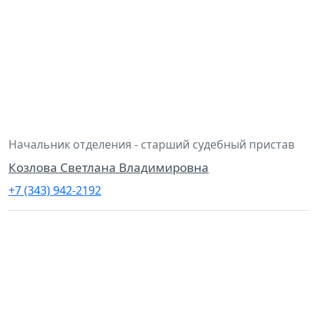
Начальник отделения - старший судебный пристав
Козлова Светлана Владимировна
+7 (343) 942-2192