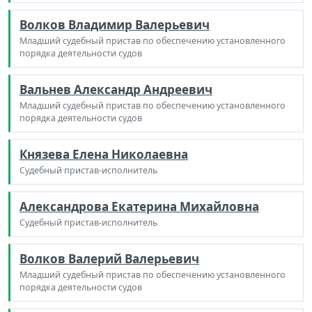
Волков Владимир Валерьевич
Младший судебный пристав по обеспечению установленного
порядка деятельности судов
Вальнев Александр Андреевич
Младший судебный пристав по обеспечению установленного
порядка деятельности судов
Князева Елена Николаевна
Судебный пристав-исполнитель
Александрова Екатерина Михайловна
Судебный пристав-исполнитель
Волков Валерий Валерьевич
Младший судебный пристав по обеспечению установленного
порядка деятельности судов