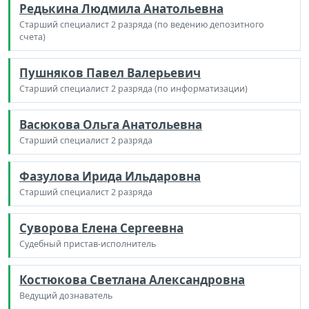
Редькина Людмила Анатольевна
Старший специалист 2 разряда (по ведению депозитного
счета)
Пушняков Павел Валерьевич
Старший специалист 2 разряда (по информатизации)
Васюкова Ольга Анатольевна
Старший специалист 2 разряда
Фазулова Ирида Ильдаровна
Старший специалист 2 разряда
Суворова Елена Сергеевна
Судебный пристав-исполнитель
Костюкова Светлана Александровна
Ведущий дознаватель