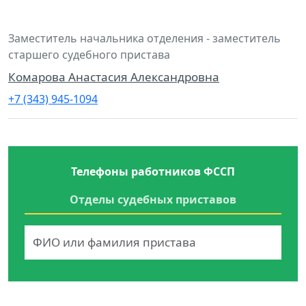
Заместитель начальника отделения - заместитель
старшего судебного пристава
Комарова Анастасия Александровна
+7 (343) 945-1094
Телефоны работников ФССП
Отделы судебных приставов