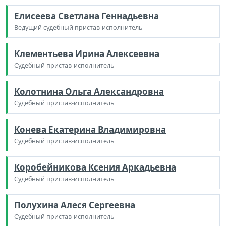
Елисеева Светлана Геннадьевна
Ведущий судебный пристав-исполнитель
Клементьева Ирина Алексеевна
Судебный пристав-исполнитель
Колотнина Ольга Александровна
Судебный пристав-исполнитель
Конева Екатерина Владимировна
Судебный пристав-исполнитель
Коробейникова Ксения Аркадьевна
Судебный пристав-исполнитель
Полухина Алеся Сергеевна
Судебный пристав-исполнитель