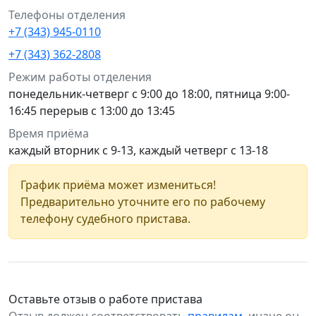
Телефоны отделения
+7 (343) 945-0110
+7 (343) 362-2808
Режим работы отделения
понедельник-четверг с 9:00 до 18:00, пятница 9:00-
16:45 перерыв с 13:00 до 13:45
Время приёма
каждый вторник с 9-13, каждый четверг с 13-18
График приёма может измениться!
Предварительно уточните его по рабочему
телефону судебного пристава.
Оставьте отзыв о работе пристава