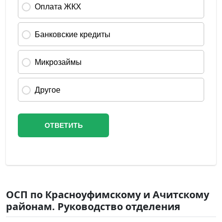
ОСП по Красноуфимскому и Ачитскому
районам. Руководство отделения