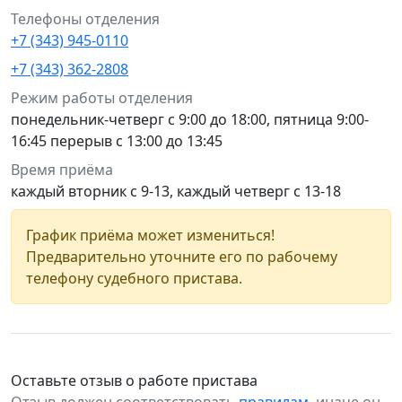
Телефоны отделения
+7 (343) 945-0110
+7 (343) 362-2808
Режим работы отделения
понедельник-четверг с 9:00 до 18:00, пятница 9:00-
16:45 перерыв с 13:00 до 13:45
Время приёма
каждый вторник с 9-13, каждый четверг с 13-18
График приёма может измениться!
Предварительно уточните его по рабочему
телефону судебного пристава.
Оставьте отзыв о работе пристава