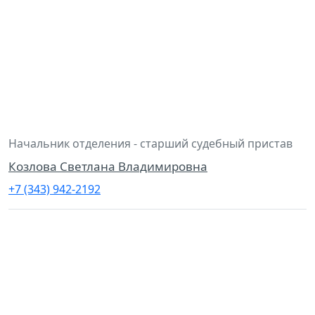
Начальник отделения - старший судебный пристав
Козлова Светлана Владимировна
+7 (343) 942-2192