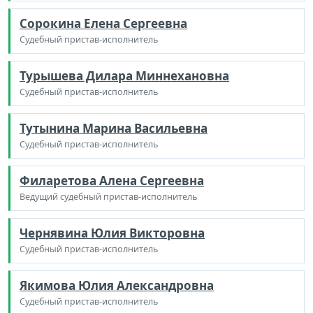
Сорокина Елена Сергеевна
Судебный пристав-исполнитель
Турышева Дилара Миннехановна
Судебный пристав-исполнитель
Тутынина Марина Васильевна
Судебный пристав-исполнитель
Филаретова Алена Сергеевна
Ведущий судебный пристав-исполнитель
Чернявина Юлия Викторовна
Судебный пристав-исполнитель
Якимова Юлия Александровна
Судебный пристав-исполнитель