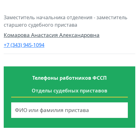
Заместитель начальника отделения - заместитель
старшего судебного пристава
Комарова Анастасия Александровна
+7 (343) 945-1094
Телефоны работников ФССП
Отделы судебных приставов