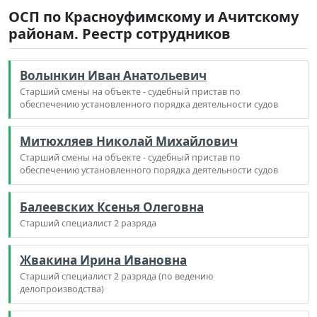
ОСП по Красноуфимскому и Ачитскому
районам. Реестр сотрудников
Волынкин Иван Анатольевич
Старший смены на объекте - судебный пристав по
обеспечению установленного порядка деятельности судов
Митюхляев Николай Михайлович
Старший смены на объекте - судебный пристав по
обеспечению установленного порядка деятельности судов
Балеевских Ксенья Олеговна
Старший специалист 2 разряда
Жвакина Ирина Ивановна
Старший специалист 2 разряда (по ведению
делопроизводства)