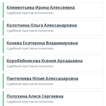
Клементьева Ирина Алексеевна
Судебный пристав-исполнитель
Колотнина Ольга Александровна
Судебный пристав-исполнитель
Конева Екатерина Владимировна
Судебный пристав-исполнитель
Коробейникова Ксения Аркадьевна
Судебный пристав-исполнитель
Пантелеева Юлия Александровна
Судебный пристав-исполнитель
Полухина Алеся Сергеевна
Судебный пристав-исполнитель