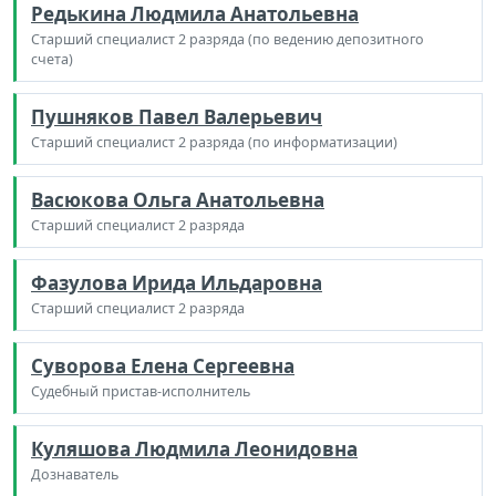
Редькина Людмила Анатольевна
Старший специалист 2 разряда (по ведению депозитного
счета)
Пушняков Павел Валерьевич
Старший специалист 2 разряда (по информатизации)
Васюкова Ольга Анатольевна
Старший специалист 2 разряда
Фазулова Ирида Ильдаровна
Старший специалист 2 разряда
Суворова Елена Сергеевна
Судебный пристав-исполнитель
Куляшова Людмила Леонидовна
Дознаватель