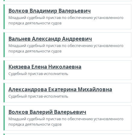
Волков Владимир Валерьевич
Младший судебный пристав по обеспечению установленного
порядка деятельности судов
Вальнев Александр Андреевич
Младший судебный пристав по обеспечению установленного
порядка деятельности судов
Князева Елена Николаевна
Судебный пристав-исполнитель
Александрова Екатерина Михайловна
Судебный пристав-исполнитель
Волков Валерий Валерьевич
Младший судебный пристав по обеспечению установленного
порядка деятельности судов