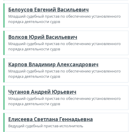
Белоусов Евгений Васильевич
Младший судебный пристав по обеспечению установленного
порядка деятельности судов
Волков Юрий Васильевич
Младший судебный пристав по обеспечению установленного
порядка деятельности судов
Карпов Владимир Александрович
Младший судебный пристав по обеспечению установленного
порядка деятельности судов
Чуганов Андрей Юрьевич
Младший судебный пристав по обеспечению установленного
порядка деятельности судов
Елисеева Светлана Геннадьевна
Ведущий судебный пристав-исполнитель