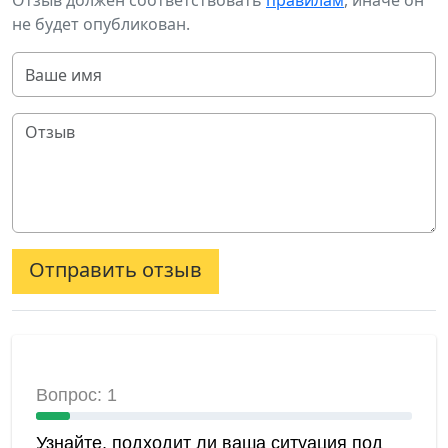
Отзыв должен соответствовать
правилам
, иначе он
не будет опубликован.
Отправить отзыв