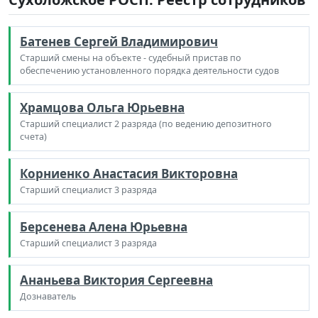
Батенев Сергей Владимирович
Старший смены на объекте - судебный пристав по
обеспечению установленного порядка деятельности судов
Храмцова Ольга Юрьевна
Старший специалист 2 разряда (по ведению депозитного
счета)
Корниенко Анастасия Викторовна
Старший специалист 3 разряда
Берсенева Алена Юрьевна
Старший специалист 3 разряда
Ананьева Виктория Сергеевна
Дознаватель