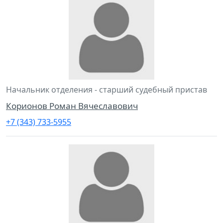
Начальник отделения - старший судебный пристав
Корионов Роман Вячеславович
+7 (343) 733-5955