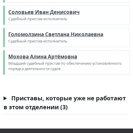
Соловьев Иван Денисович
Судебный пристав-исполнитель
Голомолзина Светлана Николаевна
Судебный пристав-исполнитель
Мохова Алина Артёмовна
Младший судебный пристав по обеспечению установленного
порядка деятельности судов
Приставы, которые уже не работают
в этом отделении (3)