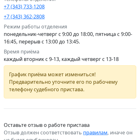
+7 (343) 733-1208
+7 (343) 362-2808
Режим работы отделения
понедельник-четверг с 9:00 до 18:00, пятница с 9:00-
16:45, перерыв с 13:00 до 13:45.
Время приёма
каждый вторник с 9-13, каждый четверг с 13-18
График приёма может измениться!
Предварительно уточните его по рабочему
телефону судебного пристава.
Оставьте отзыв о работе пристава
Отзыв должен соответствовать
правилам
, иначе он