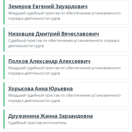
Земеров Евгений Эдуардович
Младший судебный пристав по обеспечению установленного
порядка деятельности судов
Низовцев Дмитрий Вячеславович
Судебный пристав по обеспечению установленного порядка
деятельности судов
Полков Александр Алексеевич
Младший судебный пристав по обеспечению установленного
порядка деятельности судов
Хорькова Анна Юрьевна
Младший судебный пристав по обеспечению установленного
порядка деятельности судов
Дружинина Жанна Зарзандовна
Судебный пристав-исполнитель