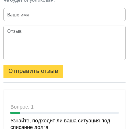
не будет опубликован.
Отправить отзыв