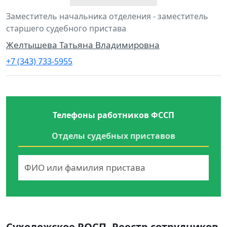
Заместитель начальника отделения - заместитель
старшего судебного пристава
Желтышева Татьяна Владимировна
+7 (343) 733-5955
Телефоны работников ФССП
Отделы судебных приставов
Сухоложское РОСП. Реестр сотрудников