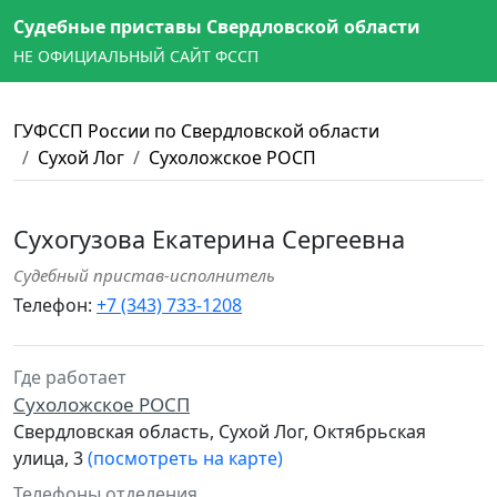
Судебные приставы Свердловской области
НЕ ОФИЦИАЛЬНЫЙ САЙТ ФССП
ГУФССП России по Свердловской области
Сухой Лог
Сухоложское РОСП
Сухогузова Екатерина Сергеевна
Судебный пристав-исполнитель
Телефон:
+7 (343) 733-1208
Где работает
Сухоложское РОСП
Свердловская область, Сухой Лог, Октябрьская
улица, 3
(посмотреть на карте)
Телефоны отделения