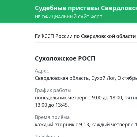
Судебные приставы Свердловс
НЕ ОФИЦИАЛЬНЫЙ САЙТ ФССП
ГУФССП России по Свердловской области
Сухоложское РОСП
Адрес
Свердловская область, Сухой Лог, Октябрь
График работы
понедельник-четверг с 9:00 до 18:00, пятни
13:00 до 13:45.
Время приёма
каждый вторник с 9-13, каждый четверг с 
Телефоны