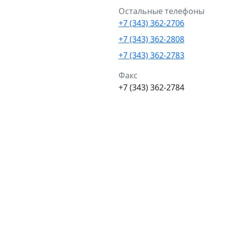
Остальные телефоны
+7 (343) 362-2706
+7 (343) 362-2808
+7 (343) 362-2783
Факс
+7 (343) 362-2784