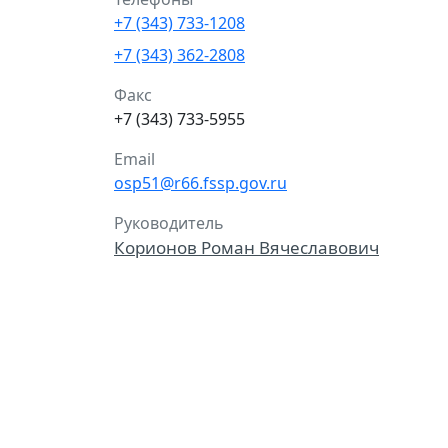
+7 (343) 733-1208
+7 (343) 362-2808
Факс
+7 (343) 733-5955
Email
osp51@r66.fssp.gov.ru
Руководитель
Корионов Роман Вячеславович