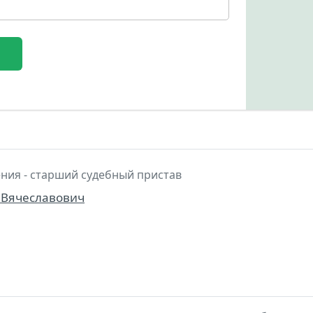
ния - старший судебный пристав
 Вячеславович