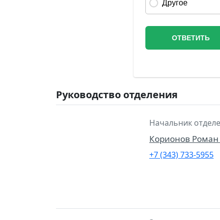
Руководство отделения
Начальник отделе
Корионов Роман
+7 (343) 733-5955