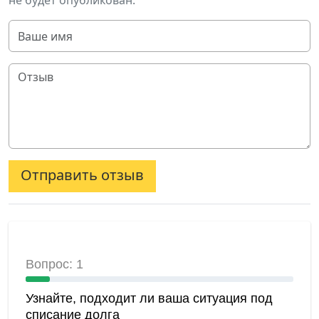
не будет опубликован.
Отправить отзыв