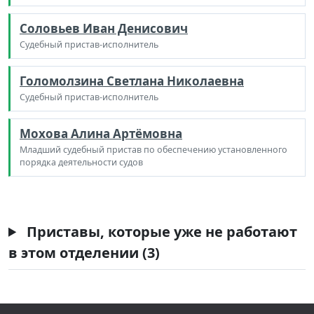
Соловьев Иван Денисович
Судебный пристав-исполнитель
Голомолзина Светлана Николаевна
Судебный пристав-исполнитель
Мохова Алина Артёмовна
Младший судебный пристав по обеспечению установленного
порядка деятельности судов
Приставы, которые уже не работают
в этом отделении (3)