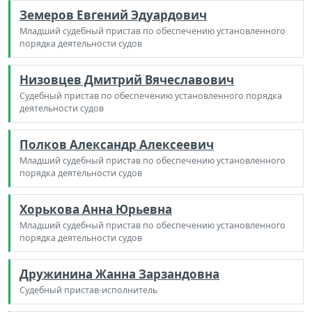
Земеров Евгений Эдуардович
Младший судебный пристав по обеспечению установленного
порядка деятельности судов
Низовцев Дмитрий Вячеславович
Судебный пристав по обеспечению установленного порядка
деятельности судов
Полков Александр Алексеевич
Младший судебный пристав по обеспечению установленного
порядка деятельности судов
Хорькова Анна Юрьевна
Младший судебный пристав по обеспечению установленного
порядка деятельности судов
Дружинина Жанна Зарзандовна
Судебный пристав-исполнитель