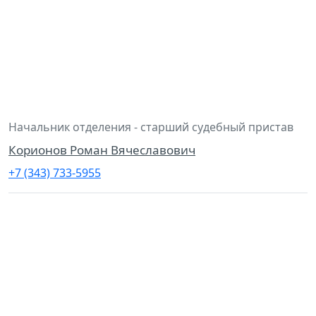
Начальник отделения - старший судебный пристав
Корионов Роман Вячеславович
+7 (343) 733-5955