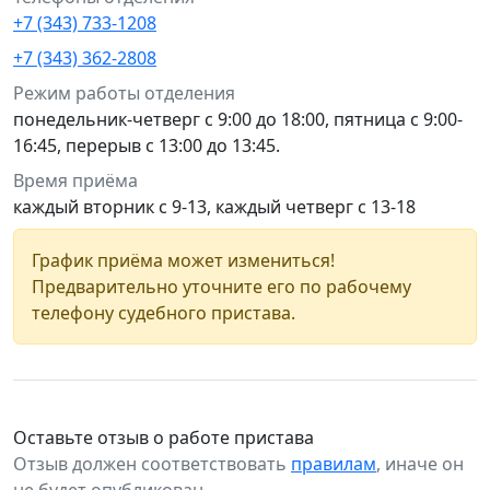
+7 (343) 733-1208
+7 (343) 362-2808
Режим работы отделения
понедельник-четверг с 9:00 до 18:00, пятница с 9:00-
16:45, перерыв с 13:00 до 13:45.
Время приёма
каждый вторник с 9-13, каждый четверг с 13-18
График приёма может измениться!
Предварительно уточните его по рабочему
телефону судебного пристава.
Оставьте отзыв о работе пристава
Отзыв должен соответствовать
правилам
, иначе он