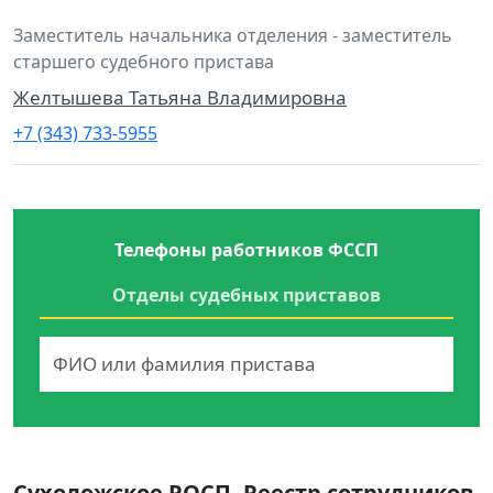
Заместитель начальника отделения - заместитель
старшего судебного пристава
Желтышева Татьяна Владимировна
+7 (343) 733-5955
Телефоны работников ФССП
Отделы судебных приставов
Сухоложское РОСП. Реестр сотрудников