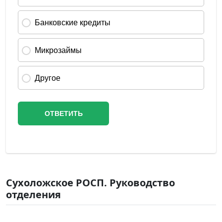
Сухоложское РОСП. Руководство
отделения