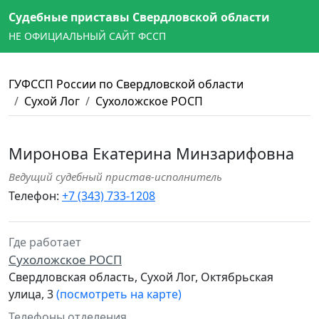
Судебные приставы Свердловской области
НЕ ОФИЦИАЛЬНЫЙ САЙТ ФССП
ГУФССП России по Свердловской области
Сухой Лог
Сухоложское РОСП
Миронова Екатерина Минзарифовна
Ведущий судебный пристав-исполнитель
Телефон:
+7 (343) 733-1208
Где работает
Сухоложское РОСП
Свердловская область, Сухой Лог, Октябрьская
улица, 3
(посмотреть на карте)
Телефоны отделения