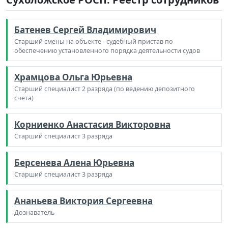
Батенев Сергей Владимирович
Старший смены на объекте - судебный пристав по
обеспечению установленного порядка деятельности судов
Храмцова Ольга Юрьевна
Старший специалист 2 разряда (по ведению депозитного
счета)
Корниенко Анастасия Викторовна
Старший специалист 3 разряда
Берсенева Алена Юрьевна
Старший специалист 3 разряда
Ананьева Виктория Сергеевна
Дознаватель