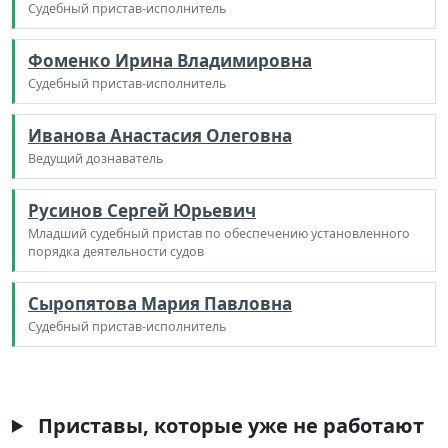
Судебный пристав-исполнитель
Фоменко Ирина Владимировна
Судебный пристав-исполнитель
Иванова Анастасия Олеговна
Ведущий дознаватель
Русинов Сергей Юрьевич
Младший судебный пристав по обеспечению установленного
порядка деятельности судов
Сыропятова Мария Павловна
Судебный пристав-исполнитель
Приставы, которые уже не работают