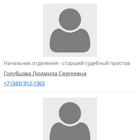
Начальник отделения - старший судебный пристав
Голубцова Людмила Сергеевна
+7 (343) 912-1363