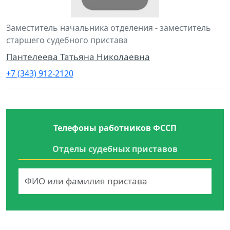
Заместитель начальника отделения - заместитель
старшего судебного пристава
Пантелеева Татьяна Николаевна
+7 (343) 912-2120
Телефоны работников ФССП
Отделы судебных приставов