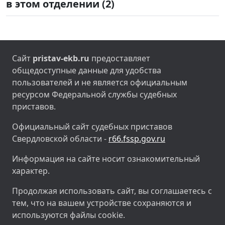
в этом отделении (2)
Сайт
pristav-ekb.ru
предоставляет
общедоступные данные для удобства
пользователей и не является официальным
ресурсом Федеральной службы судебных
приставов.
Официальный сайт судебных приставов
Свердловской области -
r66.fssp.gov.ru
Информация на сайте носит ознакомительный
характер.
Продолжая использовать сайт, вы соглашаетесь с
тем, что на вашем устройстве сохраняются и
используются файлы cookie.