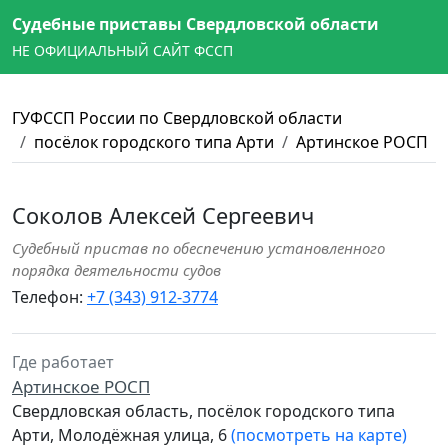
Судебные приставы Свердловской области
НЕ ОФИЦИАЛЬНЫЙ САЙТ ФССП
ГУФССП России по Свердловской области
посёлок городского типа Арти
Артинское РОСП
Соколов Алексей Сергеевич
Судебный пристав по обеспечению установленного
порядка деятельности судов
Телефон:
+7 (343) 912-3774
Где работает
Артинское РОСП
Свердловская область, посёлок городского типа
Арти, Молодёжная улица, 6
(посмотреть на карте)