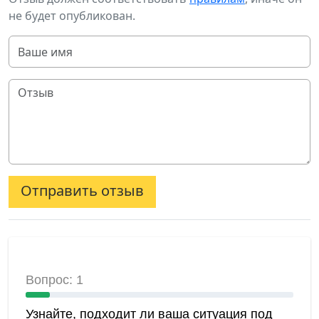
не будет опубликован.
Отправить отзыв