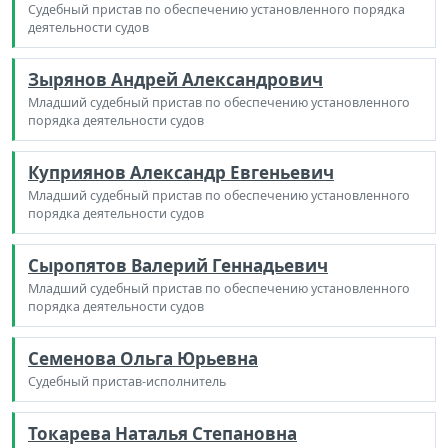
Судебный пристав по обеспечению установленного порядка
деятельности судов
Зырянов Андрей Александрович
Младший судебный пристав по обеспечению установленного
порядка деятельности судов
Куприянов Александр Евгеньевич
Младший судебный пристав по обеспечению установленного
порядка деятельности судов
Сыропятов Валерий Геннадьевич
Младший судебный пристав по обеспечению установленного
порядка деятельности судов
Семенова Ольга Юрьевна
Судебный пристав-исполнитель
Токарева Наталья Степановна