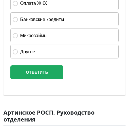
Артинское РОСП. Руководство
отделения