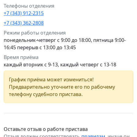
Телефоны отделения
+7 (343) 912-2315
+7 (343) 362-2808
Режим работы отделения
понедельник-четверг с 9:00 до 18:00, пятница 9:00-
16:45 перерыв с 13:00 до 13:45
Время приёма
каждый вторник с 9-13, каждый четверг с 13-18
График приёма может измениться!
Предварительно уточните его по рабочему
телефону судебного пристава.
Оставьте отзыв о работе пристава
Отзыв должен соответствовать
правилам
, иначе он