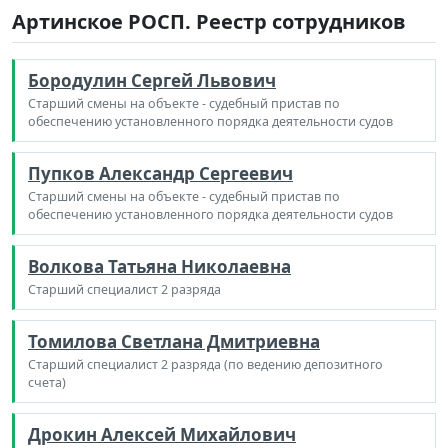
Артинское РОСП. Реестр сотрудников
Бородулин Сергей Львович
Старший смены на объекте - судебный пристав по
обеспечению установленного порядка деятельности судов
Пупков Александр Сергеевич
Старший смены на объекте - судебный пристав по
обеспечению установленного порядка деятельности судов
Волкова Татьяна Николаевна
Старший специалист 2 разряда
Томилова Светлана Дмитриевна
Старший специалист 2 разряда (по ведению депозитного
счета)
Дрокин Алексей Михайлович