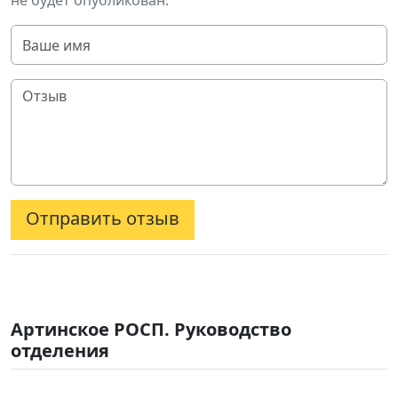
не будет опубликован.
Отправить отзыв
Артинское РОСП. Руководство
отделения