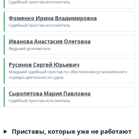
Судебный пристав-исполнитель
Фоменко Ирина Владимировна
Судебный пристав-исполнитель
Иванова Анастасия Олеговна
Ведущий дознаватель
Русинов Сергей Юрьевич
Младший судебный пристав по обеспечению установленного
порядка деятельности судов
Сыропятова Мария Павловна
Судебный пристав-исполнитель
Приставы, которые уже не работают