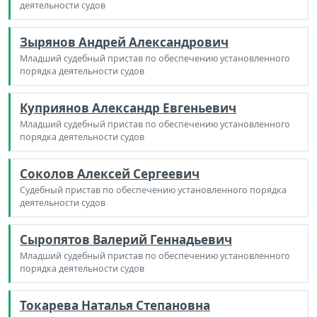
деятельности судов
Зырянов Андрей Александрович
Младший судебный пристав по обеспечению установленного
порядка деятельности судов
Куприянов Александр Евгеньевич
Младший судебный пристав по обеспечению установленного
порядка деятельности судов
Соколов Алексей Сергеевич
Судебный пристав по обеспечению установленного порядка
деятельности судов
Сыропятов Валерий Геннадьевич
Младший судебный пристав по обеспечению установленного
порядка деятельности судов
Токарева Наталья Степановна