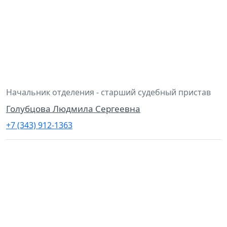
Начальник отделения - старший судебный пристав
Голубцова Людмила Сергеевна
+7 (343) 912-1363