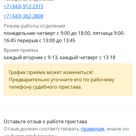
+7 (343) 912-2315
+7 (343) 362-2808
Режим работы отделения
понедельник-четверг с 9:00 до 18:00, пятница 9:00-
16:45 перерыв с 13:00 до 13:45
Время приёма
каждый вторник с 9-13, каждый четверг с 13-18
График приёма может измениться!
Предварительно уточните его по рабочему
телефону судебного пристава.
Оставьте отзыв о работе пристава
Отзыв должен соответствовать
правилам
, иначе он