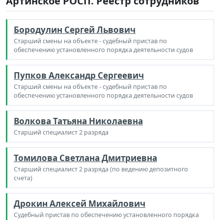
Артинское РОСП. Реестр сотрудников
Бородулин Сергей Львович
Старший смены на объекте - судебный пристав по
обеспечению установленного порядка деятельности судов
Пупков Александр Сергеевич
Старший смены на объекте - судебный пристав по
обеспечению установленного порядка деятельности судов
Волкова Татьяна Николаевна
Старший специалист 2 разряда
Томилова Светлана Дмитриевна
Старший специалист 2 разряда (по ведению депозитного
счета)
Дрокин Алексей Михайлович
Судебный пристав по обеспечению установленного порядка