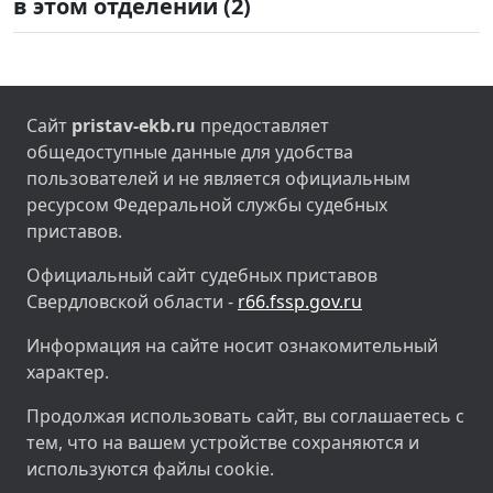
в этом отделении (2)
Сайт
pristav-ekb.ru
предоставляет
общедоступные данные для удобства
пользователей и не является официальным
ресурсом Федеральной службы судебных
приставов.
Официальный сайт судебных приставов
Свердловской области -
r66.fssp.gov.ru
Информация на сайте носит ознакомительный
характер.
Продолжая использовать сайт, вы соглашаетесь с
тем, что на вашем устройстве сохраняются и
используются файлы cookie.