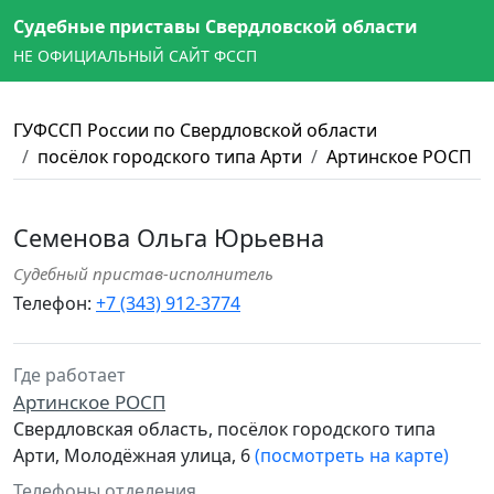
Судебные приставы Свердловской области
НЕ ОФИЦИАЛЬНЫЙ САЙТ ФССП
ГУФССП России по Свердловской области
посёлок городского типа Арти
Артинское РОСП
Семенова Ольга Юрьевна
Судебный пристав-исполнитель
Телефон:
+7 (343) 912-3774
Где работает
Артинское РОСП
Свердловская область, посёлок городского типа
Арти, Молодёжная улица, 6
(посмотреть на карте)
Телефоны отделения