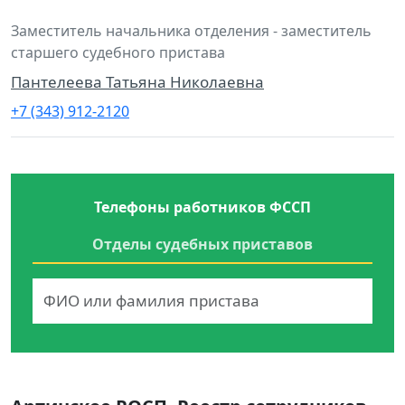
Заместитель начальника отделения - заместитель
старшего судебного пристава
Пантелеева Татьяна Николаевна
+7 (343) 912-2120
Телефоны работников ФССП
Отделы судебных приставов