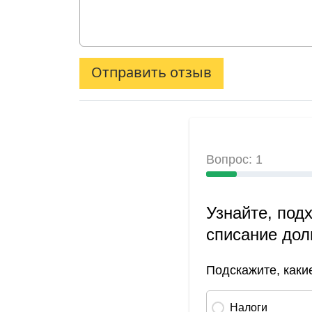
Отправить отзыв