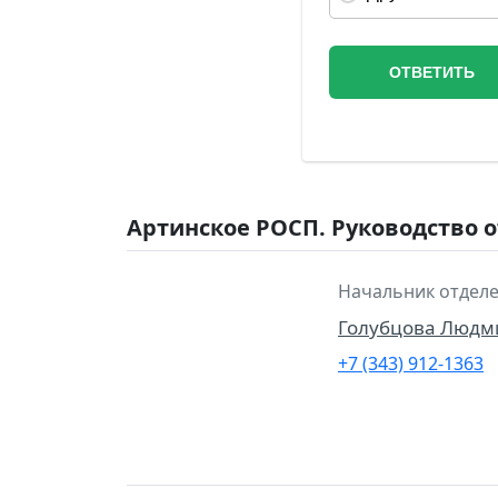
Артинское РОСП. Руководство 
Начальник отделе
Голубцова Людм
+7 (343) 912-1363