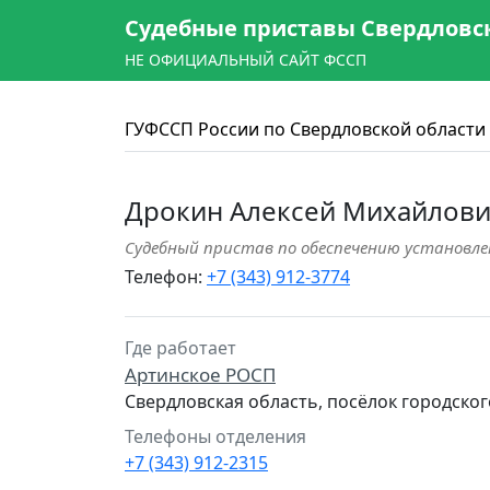
Судебные приставы Свердловс
НЕ ОФИЦИАЛЬНЫЙ САЙТ ФССП
ГУФССП России по Свердловской области
Дрокин Алексей Михайлов
Судебный пристав по обеспечению установле
Телефон:
+7 (343) 912-3774
Где работает
Артинское РОСП
Свердловская область, посёлок городског
Телефоны отделения
+7 (343) 912-2315