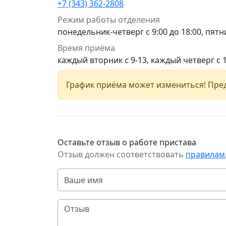
+7 (343) 362-2808
Режим работы отделения
понедельник-четверг с 9:00 до 18:00, пятни
Время приёма
каждый вторник с 9-13, каждый четверг с 
График приёма может измениться! Пред
Оставьте отзыв о работе пристава
Отзыв должен соответствовать
правилам