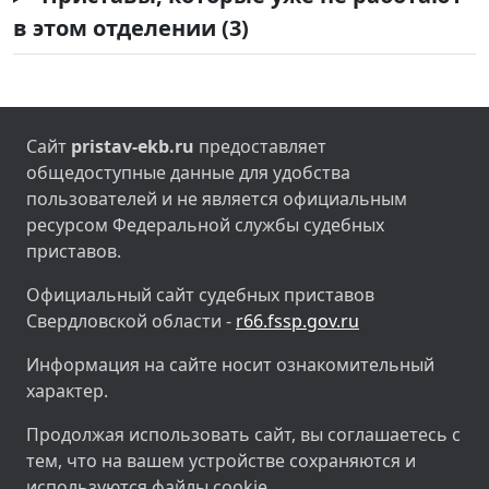
в этом отделении (3)
Сайт
pristav-ekb.ru
предоставляет
общедоступные данные для удобства
пользователей и не является официальным
ресурсом Федеральной службы судебных
приставов.
Официальный сайт судебных приставов
Свердловской области -
r66.fssp.gov.ru
Информация на сайте носит ознакомительный
характер.
Продолжая использовать сайт, вы соглашаетесь с
тем, что на вашем устройстве сохраняются и
используются файлы cookie.