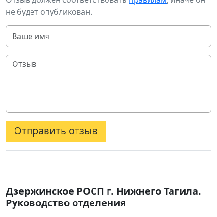
Отзыв должен соответствовать
правилам
, иначе он
не будет опубликован.
Отправить отзыв
Дзержинское РОСП г. Нижнего Тагила.
Руководство отделения