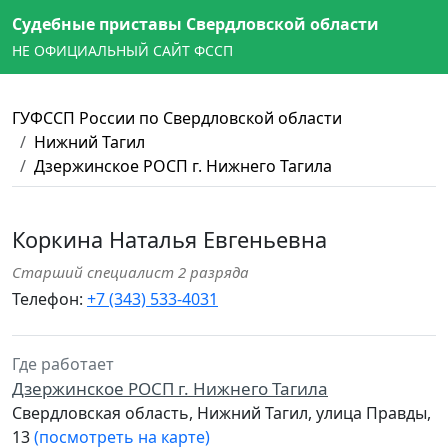
Судебные приставы Свердловской области
НЕ ОФИЦИАЛЬНЫЙ САЙТ ФССП
ГУФССП России по Свердловской области
Нижний Тагил
Дзержинское РОСП г. Нижнего Тагила
Коркина Наталья Евгеньевна
Старший специалист 2 разряда
Телефон:
+7 (343) 533-4031
Где работает
Дзержинское РОСП г. Нижнего Тагила
Свердловская область, Нижний Тагил, улица Правды,
13
(посмотреть на карте)