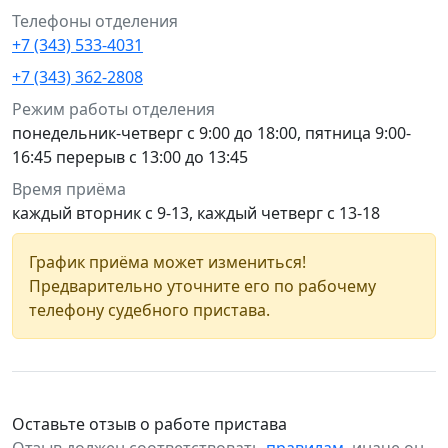
Телефоны отделения
+7 (343) 533-4031
+7 (343) 362-2808
Режим работы отделения
понедельник-четверг с 9:00 до 18:00, пятница 9:00-
16:45 перерыв с 13:00 до 13:45
Время приёма
каждый вторник с 9-13, каждый четверг с 13-18
График приёма может измениться!
Предварительно уточните его по рабочему
телефону судебного пристава.
Оставьте отзыв о работе пристава