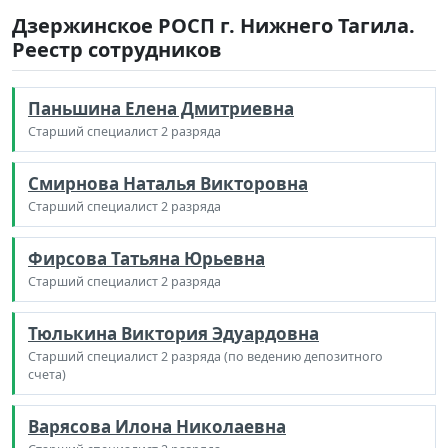
Дзержинское РОСП г. Нижнего Тагила.
Реестр сотрудников
Паньшина Елена Дмитриевна
Старший специалист 2 разряда
Смирнова Наталья Викторовна
Старший специалист 2 разряда
Фирсова Татьяна Юрьевна
Старший специалист 2 разряда
Тюлькина Виктория Эдуардовна
Старший специалист 2 разряда (по ведению депозитного
счета)
Варясова Илона Николаевна