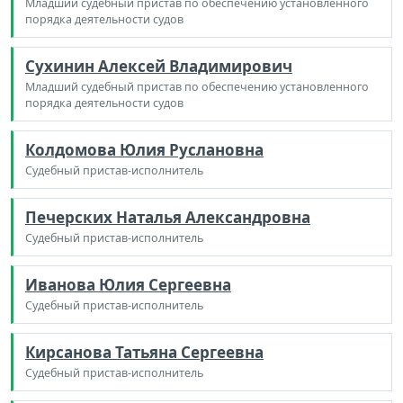
Младший судебный пристав по обеспечению установленного
порядка деятельности судов
Сухинин Алексей Владимирович
Младший судебный пристав по обеспечению установленного
порядка деятельности судов
Колдомова Юлия Руслановна
Судебный пристав-исполнитель
Печерских Наталья Александровна
Судебный пристав-исполнитель
Иванова Юлия Сергеевна
Судебный пристав-исполнитель
Кирсанова Татьяна Сергеевна
Судебный пристав-исполнитель