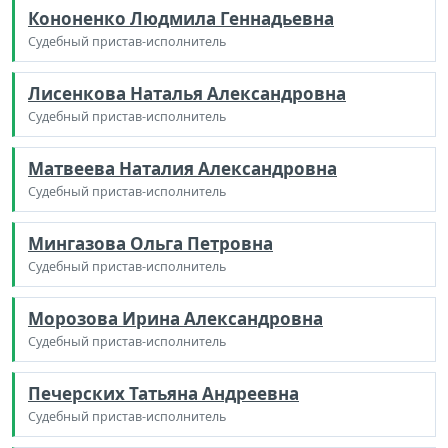
Кононенко Людмила Геннадьевна
Судебный пристав-исполнитель
Лисенкова Наталья Александровна
Судебный пристав-исполнитель
Матвеева Наталия Александровна
Судебный пристав-исполнитель
Мингазова Ольга Петровна
Судебный пристав-исполнитель
Морозова Ирина Александровна
Судебный пристав-исполнитель
Печерских Татьяна Андреевна
Судебный пристав-исполнитель