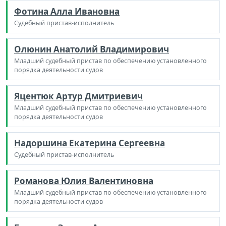
Фотина Алла Ивановна
Судебный пристав-исполнитель
Олюнин Анатолий Владимирович
Младший судебный пристав по обеспечению установленного
порядка деятельности судов
Яцентюк Артур Дмитриевич
Младший судебный пристав по обеспечению установленного
порядка деятельности судов
Надоршина Екатерина Сергеевна
Судебный пристав-исполнитель
Романова Юлия Валентиновна
Младший судебный пристав по обеспечению установленного
порядка деятельности судов