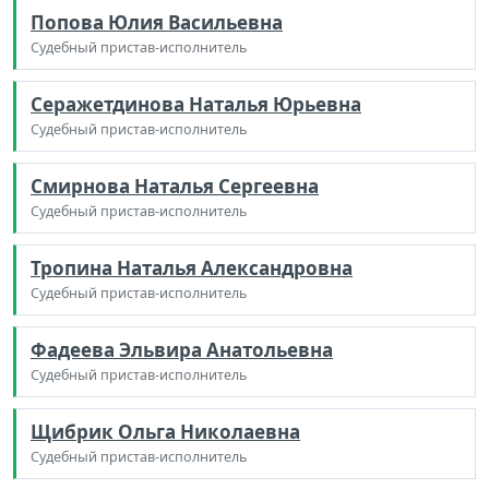
Попова Юлия Васильевна
Судебный пристав-исполнитель
Серажетдинова Наталья Юрьевна
Судебный пристав-исполнитель
Смирнова Наталья Сергеевна
Судебный пристав-исполнитель
Тропина Наталья Александровна
Судебный пристав-исполнитель
Фадеева Эльвира Анатольевна
Судебный пристав-исполнитель
Щибрик Ольга Николаевна
Судебный пристав-исполнитель