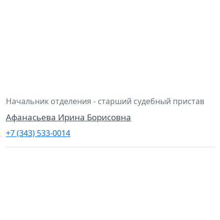
Начальник отделения - старший судебный пристав
Афанасьева Ирина Борисовна
+7 (343) 533-0014