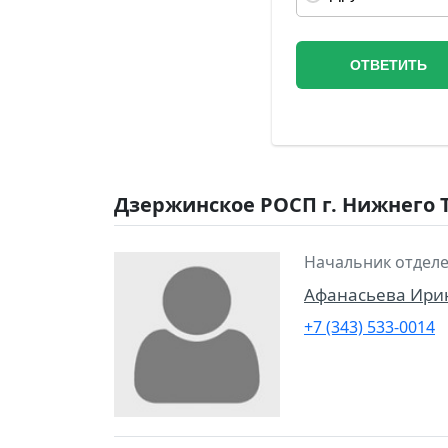
Дзержинское РОСП г. Нижнего Т
Начальник отделе
Афанасьева Ири
+7 (343) 533-0014