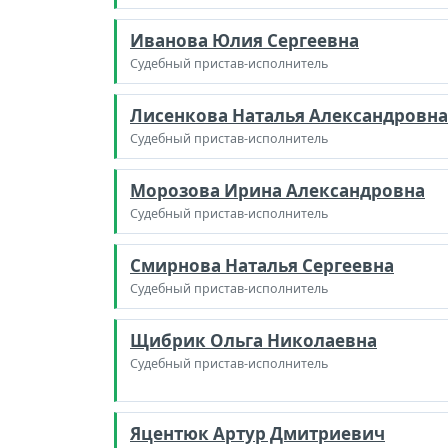
Иванова Юлия Сергеевна
Судебный пристав-исполнитель
Лисенкова Наталья Александровна
Судебный пристав-исполнитель
Морозова Ирина Александровна
Судебный пристав-исполнитель
Смирнова Наталья Сергеевна
Судебный пристав-исполнитель
Щибрик Ольга Николаевна
Судебный пристав-исполнитель
Яцентюк Артур Дмитриевич