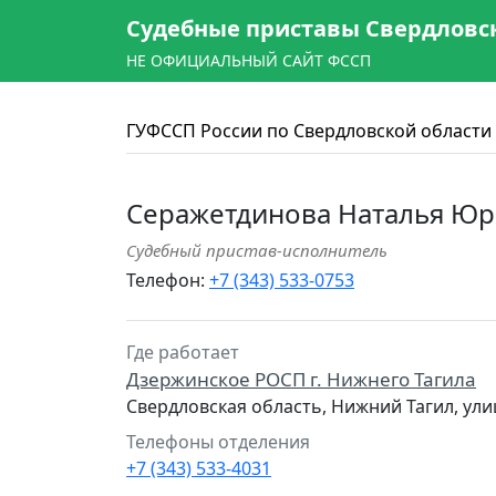
Судебные приставы Свердловс
НЕ ОФИЦИАЛЬНЫЙ САЙТ ФССП
ГУФССП России по Свердловской области
Серажетдинова Наталья Юр
Судебный пристав-исполнитель
Телефон:
+7 (343) 533-0753
Где работает
Дзержинское РОСП г. Нижнего Тагила
Свердловская область, Нижний Тагил, ули
Телефоны отделения
+7 (343) 533-4031