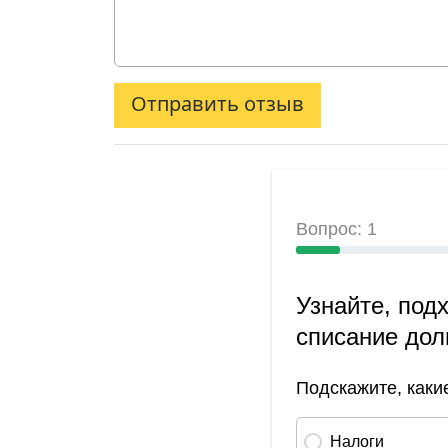
Отправить отзыв