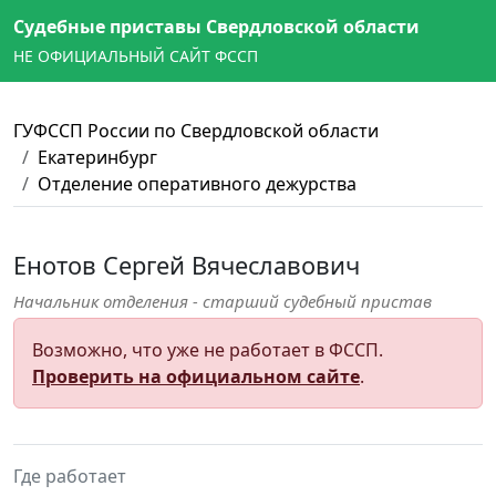
Судебные приставы Свердловской области
НЕ ОФИЦИАЛЬНЫЙ САЙТ ФССП
ГУФССП России по Свердловской области
Екатеринбург
Отделение оперативного дежурства
Енотов Сергей Вячеславович
Начальник отделения - старший судебный пристав
Возможно, что уже не работает в ФССП.
Проверить на официальном сайте
.
Где работает