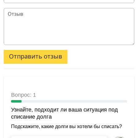
Отправить отзыв