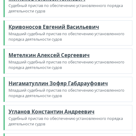
Судебный пристав по обеспечению установленного порядка
деятельности судов
Кривоносов Евгений Васильевич
Младший судебный пристав по обеспечению установленного
порядка деятельности судов
Метелкин Алексей Сергеевич
Младший судебный пристав по обеспечению установленного
порядка деятельности судов
Нигаматуллин Зофяр Габдрауфович
Младший судебный пристав по обеспечению установленного
порядка деятельности судов
Угланов Константин Андреевич
Судебный пристав по обеспечению установленного порядка
деятельности судов