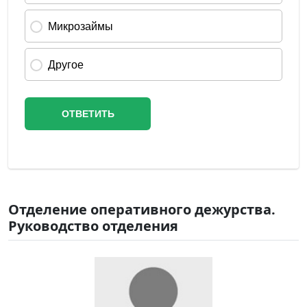
Отделение оперативного дежурства.
Руководство отделения