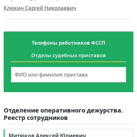
Клюкин Сергей Николаевич
Телефоны работников ФССП
Отделы судебных приставов
Отделение оперативного дежурства.
Реестр сотрудников
Митюков Алексей Юлиевич