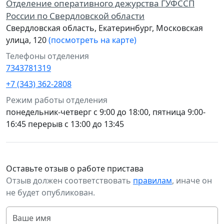
Отделение оперативного дежурства ГУФССП
России по Свердловской области
Свердловская область, Екатеринбург, Московская
улица, 120
(посмотреть на карте)
Телефоны отделения
7343781319
+7 (343) 362-2808
Режим работы отделения
понедельник-четверг с 9:00 до 18:00, пятница 9:00-
16:45 перерыв с 13:00 до 13:45
Оставьте отзыв о работе пристава
Отзыв должен соответствовать
правилам
, иначе он
не будет опубликован.