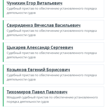
Чунихин Егор Витальевич
Судебный пристав по обеспечению установленного порядка
деятельности судов
Свириденко Вячеслав Васильевич
Судебный пристав по обеспечению установленного порядка
деятельности судов
Цыкарев Александр Сергеевич
Судебный пристав по обеспечению установленного порядка
деятельности судов
Козьяков Евгений Борисович
Судебный пристав по обеспечению установленного порядка
деятельности судов
Тихомиров Павел Павлович
Младший судебный пристав по обеспечению установленного
порядка деятельности судов