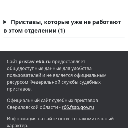
Приставы, которые уже не работают
в этом отделении (1)
Сайт
pristav-ekb.ru
предоставляет
общедоступные данные для удобства
пользователей и не является официальным
ресурсом Федеральной службы судебных
приставов.
Официальный сайт судебных приставов
Свердловской области -
r66.fssp.gov.ru
Информация на сайте носит ознакомительный
характер.