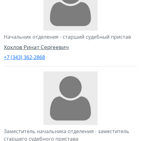
Начальник отделения - старший судебный пристав
Хохлов Ринат Сергеевич
+7 (343) 362-2868
Заместитель начальника отделения - заместитель
старшего судебного пристава