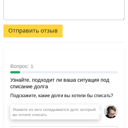
Отправить отзыв