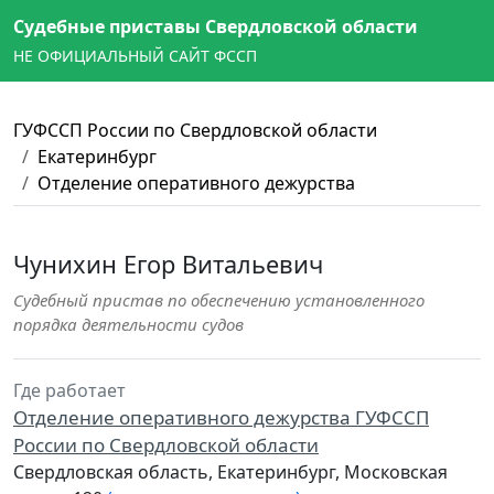
Судебные приставы Свердловской области
НЕ ОФИЦИАЛЬНЫЙ САЙТ ФССП
ГУФССП России по Свердловской области
Екатеринбург
Отделение оперативного дежурства
Чунихин Егор Витальевич
Судебный пристав по обеспечению установленного
порядка деятельности судов
Где работает
Отделение оперативного дежурства ГУФССП
России по Свердловской области
Свердловская область, Екатеринбург, Московская