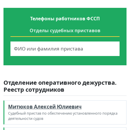
Телефоны работников ФССП
Отделы судебных приставов
Отделение оперативного дежурства.
Реестр сотрудников
Митюков Алексей Юлиевич
Судебный пристав по обеспечению установленного порядка
деятельности судов