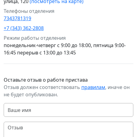
улица, 120
(посмотреть на карте)
Телефоны отделения
7343781319
+7 (343) 362-2808
Режим работы отделения
понедельник-четверг с 9:00 до 18:00, пятница 9:00-
16:45 перерыв с 13:00 до 13:45
Оставьте отзыв о работе пристава
Отзыв должен соответствовать
правилам
, иначе он
не будет опубликован.