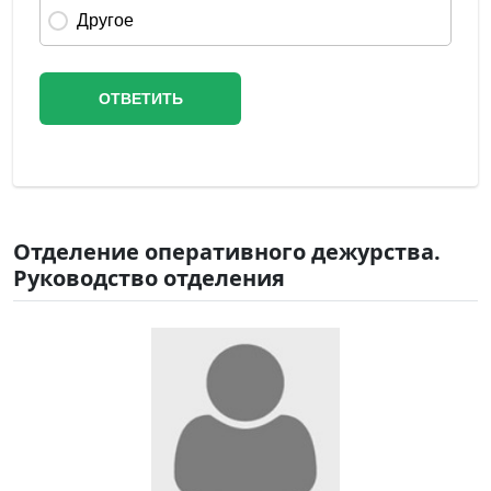
Отделение оперативного дежурства.
Руководство отделения