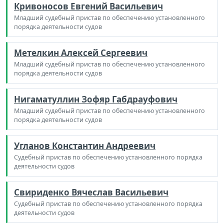
Кривоносов Евгений Васильевич
Младший судебный пристав по обеспечению установленного
порядка деятельности судов
Метелкин Алексей Сергеевич
Младший судебный пристав по обеспечению установленного
порядка деятельности судов
Нигаматуллин Зофяр Габдрауфович
Младший судебный пристав по обеспечению установленного
порядка деятельности судов
Угланов Константин Андреевич
Судебный пристав по обеспечению установленного порядка
деятельности судов
Свириденко Вячеслав Васильевич
Судебный пристав по обеспечению установленного порядка
деятельности судов