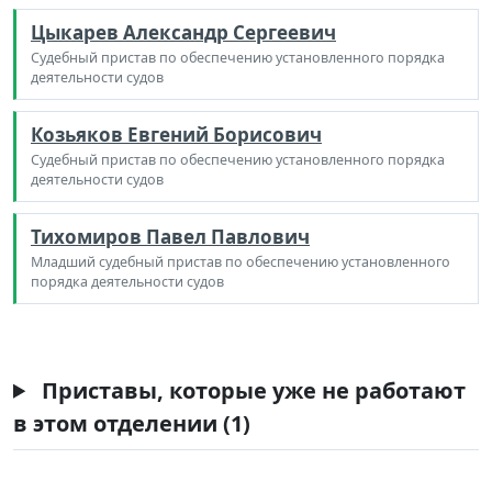
Цыкарев Александр Сергеевич
Судебный пристав по обеспечению установленного порядка
деятельности судов
Козьяков Евгений Борисович
Судебный пристав по обеспечению установленного порядка
деятельности судов
Тихомиров Павел Павлович
Младший судебный пристав по обеспечению установленного
порядка деятельности судов
Приставы, которые уже не работают
в этом отделении (1)