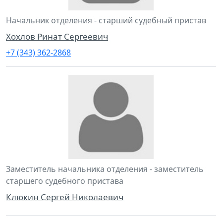
Начальник отделения - старший судебный пристав
Хохлов Ринат Сергеевич
+7 (343) 362-2868
Заместитель начальника отделения - заместитель
старшего судебного пристава
Клюкин Сергей Николаевич