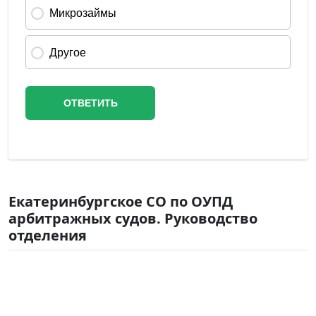
Екатеринбургское СО по ОУПД
арбитражных судов. Руководство
отделения