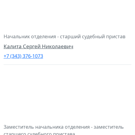
Начальник отделения - старший судебный пристав
Калита Сергей Николаевич
+7 (343) 376-1073
Заместитель начальника отделения - заместитель
старшего судебного пристава