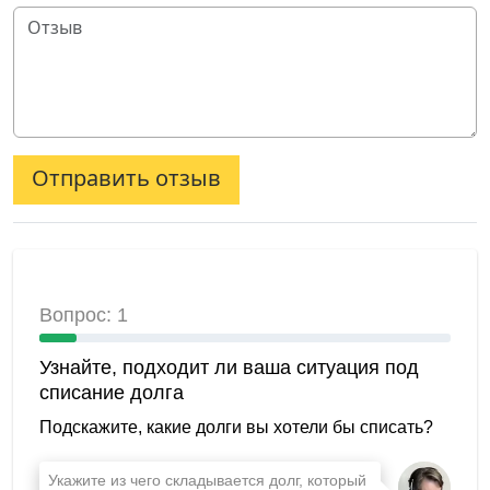
Отправить отзыв