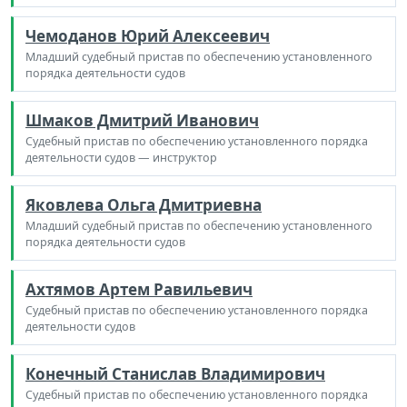
Чемоданов Юрий Алексеевич
Младший судебный пристав по обеспечению установленного
порядка деятельности судов
Шмаков Дмитрий Иванович
Судебный пристав по обеспечению установленного порядка
деятельности судов — инструктор
Яковлева Ольга Дмитриевна
Младший судебный пристав по обеспечению установленного
порядка деятельности судов
Ахтямов Артем Равильевич
Судебный пристав по обеспечению установленного порядка
деятельности судов
Конечный Станислав Владимирович
Судебный пристав по обеспечению установленного порядка