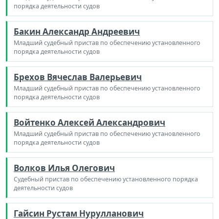
порядка деятельности судов
Бакин Александр Андреевич
Младший судебный пристав по обеспечению установленного
порядка деятельности судов
Брехов Вячеслав Валерьевич
Младший судебный пристав по обеспечению установленного
порядка деятельности судов
Войтенко Алексей Александрович
Младший судебный пристав по обеспечению установленного
порядка деятельности судов
Волков Илья Олегович
Судебный пристав по обеспечению установленного порядка
деятельности судов
Гайсин Рустам Нурулланович