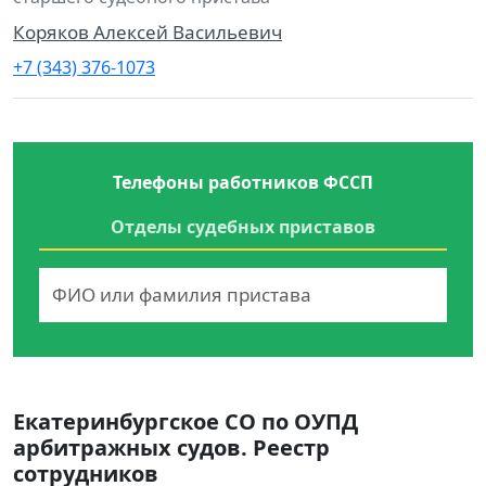
Коряков Алексей Васильевич
+7 (343) 376-1073
Телефоны работников ФССП
Отделы судебных приставов
Екатеринбургское СО по ОУПД
арбитражных судов. Реестр
сотрудников