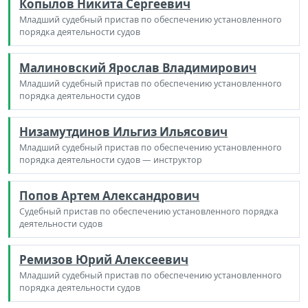
Копылов Никита Сергеевич
Младший судебный пристав по обеспечению установленного
порядка деятельности судов
Малиновский Ярослав Владимирович
Младший судебный пристав по обеспечению установленного
порядка деятельности судов
Низамутдинов Ильгиз Ильясович
Младший судебный пристав по обеспечению установленного
порядка деятельности судов — инструктор
Попов Артем Александрович
Судебный пристав по обеспечению установленного порядка
деятельности судов
Ремизов Юрий Алексеевич
Младший судебный пристав по обеспечению установленного
порядка деятельности судов