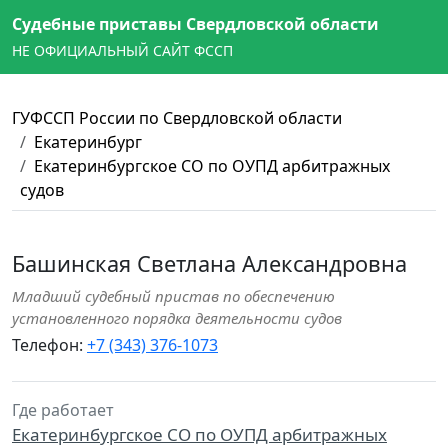
Судебные приставы Свердловской области
НЕ ОФИЦИАЛЬНЫЙ САЙТ ФССП
ГУФССП России по Свердловской области
Екатеринбург
Екатеринбургское СО по ОУПД арбитражных
судов
Башинская Светлана Александровна
Младший судебный пристав по обеспечению
установленного порядка деятельности судов
Телефон:
+7 (343) 376-1073
Где работает
Екатеринбургское СО по ОУПД арбитражных