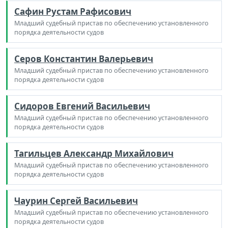
Сафин Рустам Рафисович
Младший судебный пристав по обеспечению установленного
порядка деятельности судов
Серов Константин Валерьевич
Младший судебный пристав по обеспечению установленного
порядка деятельности судов
Сидоров Евгений Васильевич
Младший судебный пристав по обеспечению установленного
порядка деятельности судов
Тагильцев Александр Михайлович
Младший судебный пристав по обеспечению установленного
порядка деятельности судов
Чаурин Сергей Васильевич
Младший судебный пристав по обеспечению установленного
порядка деятельности судов