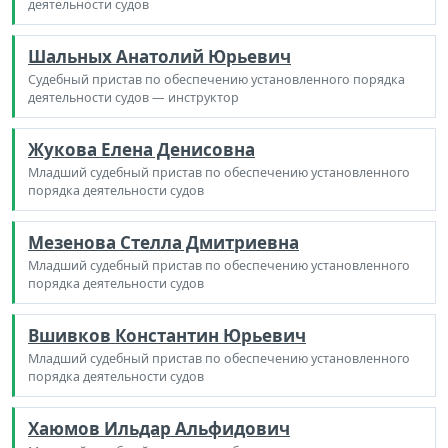
деятельности судов
Шальных Анатолий Юрьевич
Судебный пристав по обеспечению установленного порядка
деятельности судов — инструктор
Жукова Елена Денисовна
Младший судебный пристав по обеспечению установленного
порядка деятельности судов
Мезенова Стелла Дмитриевна
Младший судебный пристав по обеспечению установленного
порядка деятельности судов
Вшивков Константин Юрьевич
Младший судебный пристав по обеспечению установленного
порядка деятельности судов
Хаюмов Ильдар Альфидович