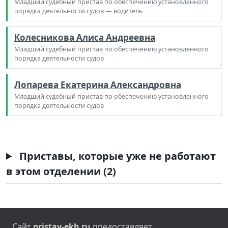
Младший судебный пристав по обеспечению установленного
порядка деятельности судов — водитель
Колесникова Алиса Андреевна
Младший судебный пристав по обеспечению установленного
порядка деятельности судов
Лопарева Екатерина Александровна
Младший судебный пристав по обеспечению установленного
порядка деятельности судов
Приставы, которые уже не работают
в этом отделении (2)
Сайт
pristav-ekb.ru
предоставляет