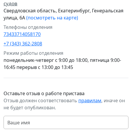
судов
Свердловская область, Екатеринбург, Генеральская
улица, 6А
(посмотреть на карте)
Телефоны отделения
73433714058170
+7 (343) 362-2808
Режим работы отделения
понедельник-четверг с 9:00 до 18:00, пятница 9:00-
16:45 перерыв с 13:00 до 13:45
Оставьте отзыв о работе пристава
Отзыв должен соответствовать
правилам
, иначе он
не будет опубликован.