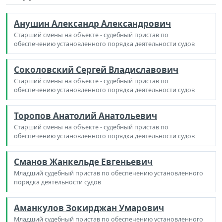
Анушин Александр Александрович
Старший смены на объекте - судебный пристав по
обеспечению установленного порядка деятельности судов
Соколовский Сергей Владиславович
Старший смены на объекте - судебный пристав по
обеспечению установленного порядка деятельности судов
Торопов Анатолий Анатольевич
Старший смены на объекте - судебный пристав по
обеспечению установленного порядка деятельности судов
Сманов Жанкельде Евгеньевич
Младший судебный пристав по обеспечению установленного
порядка деятельности судов
Аманкулов Зокирджан Умарович
Младший судебный пристав по обеспечению установленного