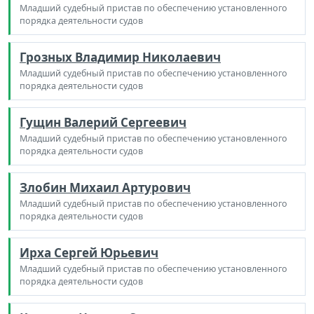
Младший судебный пристав по обеспечению установленного
порядка деятельности судов
Грозных Владимир Николаевич
Младший судебный пристав по обеспечению установленного
порядка деятельности судов
Гущин Валерий Сергеевич
Младший судебный пристав по обеспечению установленного
порядка деятельности судов
Злобин Михаил Артурович
Младший судебный пристав по обеспечению установленного
порядка деятельности судов
Ирха Сергей Юрьевич
Младший судебный пристав по обеспечению установленного
порядка деятельности судов