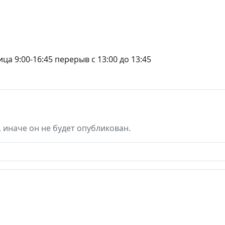
ца 9:00-16:45 перерыв с 13:00 до 13:45
, иначе он не будет опубликован.