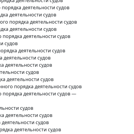
рядка деятельности судов
 порядка деятельности судов
дка деятельности судов
го порядка деятельности судов
дка деятельности судов
 порядка деятельности судов
и судов
орядка деятельности судов
 деятельности судов
а деятельности судов
тельности судов
ка деятельности судов
ного порядка деятельности судов
 порядка деятельности судов —
льности судов
а деятельности судов
 деятельности судов
ядка деятельности судов