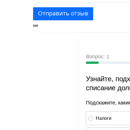
Отправить отзыв