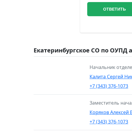
Екатеринбургское СО по ОУПД 
Начальник отделе
Калита Сергей Ни
+7 (343) 376-1073
Заместитель нача
Коряков Алексей 
+7 (343) 376-1073