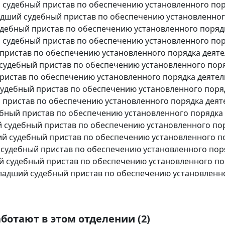
судебный пристав по обеспечению установленного пор
дший судебный пристав по обеспечению установленного
дебный пристав по обеспечению установленного порядк
судебный пристав по обеспечению установленного пор
пристав по обеспечению установленного порядка деяте
удебный пристав по обеспечению установленного поря
ристав по обеспечению установленного порядка деятел
удебный пристав по обеспечению установленного поря
 пристав по обеспечению установленного порядка деят
ный пристав по обеспечению установленного порядка 
судебный пристав по обеспечению установленного пор
й судебный пристав по обеспечению установленного по
судебный пристав по обеспечению установленного поря
 судебный пристав по обеспечению установленного по
адший судебный пристав по обеспечению установленно
ботают в этом отделении (2)