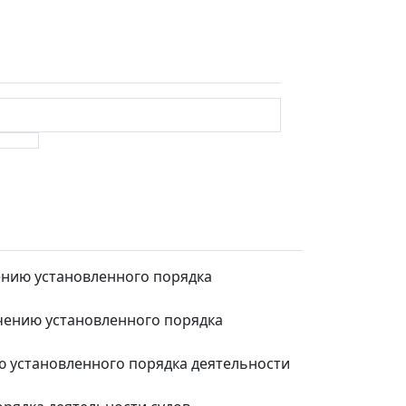
ению установленного порядка
ечению установленного порядка
ю установленного порядка деятельности