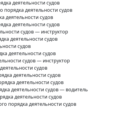
ядка деятельности судов
 порядка деятельности судов
а деятельности судов
ядка деятельности судов
льности судов — инструктор
дка деятельности судов
ьности судов
дка деятельности судов
ельности судов — инструктор
деятельности судов
ядка деятельности судов
рядка деятельности судов
дка деятельности судов — водитель
рядка деятельности судов
го порядка деятельности судов