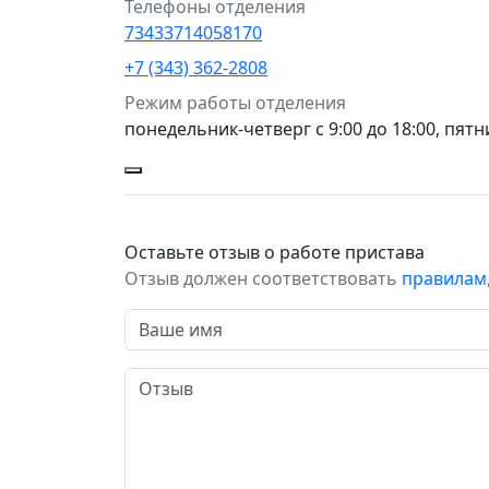
Телефоны отделения
73433714058170
+7 (343) 362-2808
Режим работы отделения
понедельник-четверг с 9:00 до 18:00, пятни
Оставьте отзыв о работе пристава
Отзыв должен соответствовать
правилам