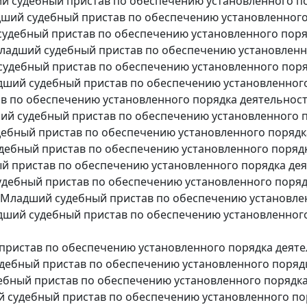
 судебный пристав по обеспечению установленного по
ший судебный пристав по обеспечению установленного
удебный пристав по обеспечению установленного поря
ладший судебный пристав по обеспечению установленно
удебный пристав по обеспечению установленного поря
ший судебный пристав по обеспечению установленного
в по обеспечению установленного порядка деятельност
й судебный пристав по обеспечению установленного п
ебный пристав по обеспечению установленного порядка
ебный пристав по обеспечению установленного порядк
 пристав по обеспечению установленного порядка дея
дебный пристав по обеспечению установленного поряд
Младший судебный пристав по обеспечению установлен
ший судебный пристав по обеспечению установленного
пристав по обеспечению установленного порядка деяте
ебный пристав по обеспечению установленного порядк
бный пристав по обеспечению установленного порядка
 судебный пристав по обеспечению установленного пор