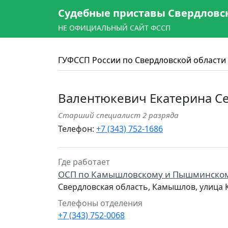
Судебные приставы Свердловс
НЕ ОФИЦИАЛЬНЫЙ САЙТ ФССП
ГУФССП России по Свердловской области
Валентюкевич Екатерина С
Старший специалист 2 разряда
Телефон:
+7 (343) 752-1686
Где работает
ОСП по Камышловскому и Пышминско
Свердловская область, Камышлов, улица 
Телефоны отделения
+7 (343) 752-0068