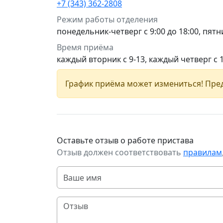
+7 (343) 362-2808
Режим работы отделения
понедельник-четверг с 9:00 до 18:00, пятни
Время приёма
каждый вторник с 9-13, каждый четверг с 
График приёма может измениться! Пред
Оставьте отзыв о работе пристава
Отзыв должен соответствовать
правилам