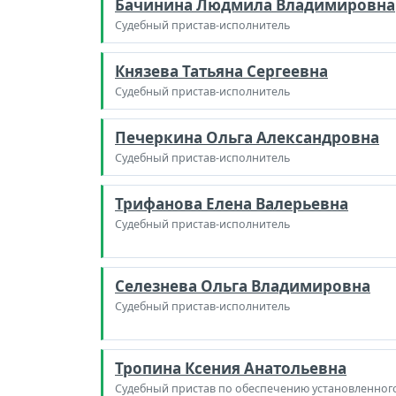
Бачинина Людмила Владимировна
Судебный пристав-исполнитель
Князева Татьяна Сергеевна
Судебный пристав-исполнитель
Печеркина Ольга Александровна
Судебный пристав-исполнитель
Трифанова Елена Валерьевна
Судебный пристав-исполнитель
Селезнева Ольга Владимировна
Судебный пристав-исполнитель
Тропина Ксения Анатольевна
Судебный пристав по обеспечению установленног