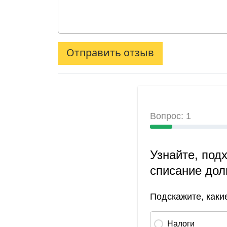
Отправить отзыв