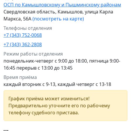
ОСП по Камышловскому и Пышминскому районам
Свердловская область, Камышлов, улица Карла
Маркса, 56А
(посмотреть на карте)
Телефоны отделения
+7 (343) 752-0068
+7 (343) 362-2808
Режим работы отделения
понедельник-четверг с 9:00 до 18:00, пятница 9:00-
16:45 перерыв с 13:00 до 13:45
Время приёма
каждый вторник с 9-13, каждый четверг с 13-18
График приёма может измениться!
Предварительно уточните его по рабочему
телефону судебного пристава.