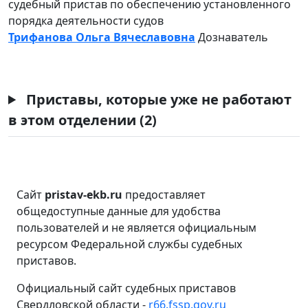
судебный пристав по обеспечению установленного
порядка деятельности судов
Трифанова Ольга Вячеславовна
Дознаватель
Приставы, которые уже не работают
в этом отделении (2)
Сайт
pristav-ekb.ru
предоставляет
общедоступные данные для удобства
пользователей и не является официальным
ресурсом Федеральной службы судебных
приставов.
Официальный сайт судебных приставов
Свердловской области -
r66.fssp.gov.ru