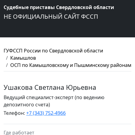
Судебные приставы Свердловской области
НЕ ОФИЦИАЛЬНЫЙ САЙТ ФССП
ГУФССП России по Свердловской области
Камышлов
ОСП по Камышловскому и Пышминскому районам
Ушакова Светлана Юрьевна
Ведущий специалист-эксперт (по ведению
депозитного счета)
Телефон:
+7 (343) 752-4966
Где работает