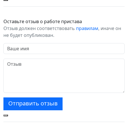
Оставьте отзыв о работе пристава
Отзыв должен соответствовать
правилам
, иначе он
не будет опубликован.
Отправить отзыв