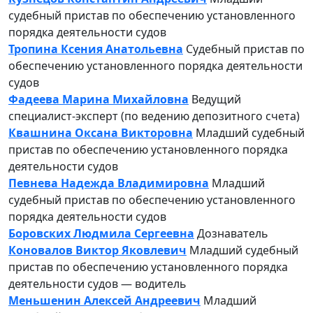
судебный пристав по обеспечению установленного
порядка деятельности судов
Тропина Ксения Анатольевна
Судебный пристав по
обеспечению установленного порядка деятельности
судов
Фадеева Марина Михайловна
Ведущий
специалист-эксперт (по ведению депозитного счета)
Квашнина Оксана Викторовна
Младший судебный
пристав по обеспечению установленного порядка
деятельности судов
Певнева Надежда Владимировна
Младший
судебный пристав по обеспечению установленного
порядка деятельности судов
Боровских Людмила Сергеевна
Дознаватель
Коновалов Виктор Яковлевич
Младший судебный
пристав по обеспечению установленного порядка
деятельности судов — водитель
Меньшенин Алексей Андреевич
Младший