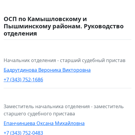
ОСП по Камышловскому и
Пышминскому районам. Руководство
отделения
Начальник отделения - старший судебный пристав
Бадрутдинова Вероника Викторовна
+7 (343) 752-1686
Заместитель начальника отделения - заместитель
старшего судебного пристава
Епанчинцева Оксана Михайловна
+7 (343) 752-0483