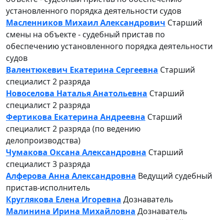
установленного порядка деятельности судов
Масленников Михаил Александрович
Старший
смены на объекте - судебный пристав по
обеспечению установленного порядка деятельности
судов
Валентюкевич Екатерина Сергеевна
Старший
специалист 2 разряда
Новоселова Наталья Анатольевна
Старший
специалист 2 разряда
Фертикова Екатерина Андреевна
Старший
специалист 2 разряда (по ведению
делопроизводства)
Чумакова Оксана Александровна
Старший
специалист 3 разряда
Алферова Анна Александровна
Ведущий судебный
пристав-исполнитель
Круглякова Елена Игоревна
Дознаватель
Малинина Ирина Михайловна
Дознаватель