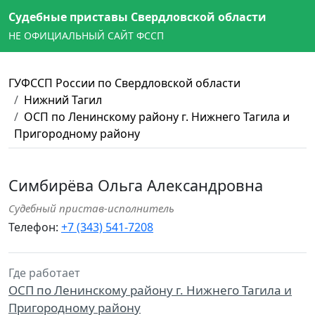
Судебные приставы Свердловской области
НЕ ОФИЦИАЛЬНЫЙ САЙТ ФССП
ГУФССП России по Свердловской области
Нижний Тагил
ОСП по Ленинскому району г. Нижнего Тагила и
Пригородному району
Симбирёва Ольга Александровна
Судебный пристав-исполнитель
Телефон:
+7 (343) 541-7208
Где работает
ОСП по Ленинскому району г. Нижнего Тагила и
Пригородному району