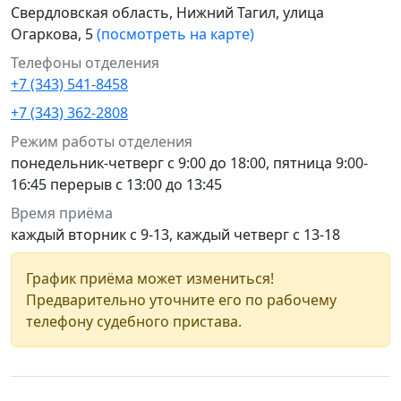
Свердловская область, Нижний Тагил, улица
Огаркова, 5
(посмотреть на карте)
Телефоны отделения
+7 (343) 541-8458
+7 (343) 362-2808
Режим работы отделения
понедельник-четверг с 9:00 до 18:00, пятница 9:00-
16:45 перерыв с 13:00 до 13:45
Время приёма
каждый вторник с 9-13, каждый четверг с 13-18
График приёма может измениться!
Предварительно уточните его по рабочему
телефону судебного пристава.