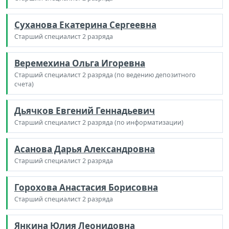
Суханова Екатерина Сергеевна
Старший специалист 2 разряда
Веремехина Ольга Игоревна
Старший специалист 2 разряда (по ведению депозитного
счета)
Дьячков Евгений Геннадьевич
Старший специалист 2 разряда (по информатизации)
Асанова Дарья Александровна
Старший специалист 2 разряда
Горохова Анастасия Борисовна
Старший специалист 2 разряда
Янкина Юлия Леонидовна