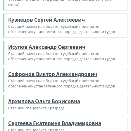
счета)
Кузнецов Сергей Алексеевич
Старший смены на объекте - судебный пристав по
обеспечению установленного порядка деятельности судов
Исупов Александр Сергеевич
Старший смены на объекте - судебный пристав по
обеспечению установленного порядка деятельности судов
Софронов Виктор Александрович
Старший смены на объекте - судебный пристав по
обеспечению установленного порядка деятельности судов
Архипова Ольга Борисовна
Старший специалист 2 разряда
Сергеева Екатерина Владимировна
Старший специалист 2 разряда