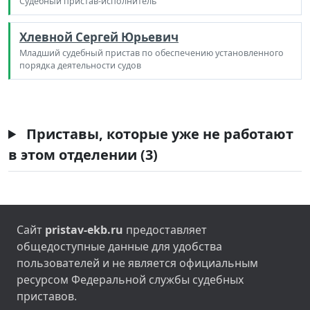
Судебный пристав-исполнитель
Хлевной Сергей Юрьевич
Младший судебный пристав по обеспечению установленного
порядка деятельности судов
Приставы, которые уже не работают
в этом отделении (3)
Сайт
pristav-ekb.ru
предоставляет
общедоступные данные для удобства
пользователей и не является официальным
ресурсом Федеральной службы судебных
приставов.