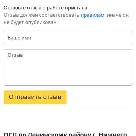
Оставьте отзыв о работе пристава
Отзыв должен соответствовать
правилам
, иначе он
не будет опубликован.
Отправить отзыв
ОСП по Ленинскому району г. Нижнего