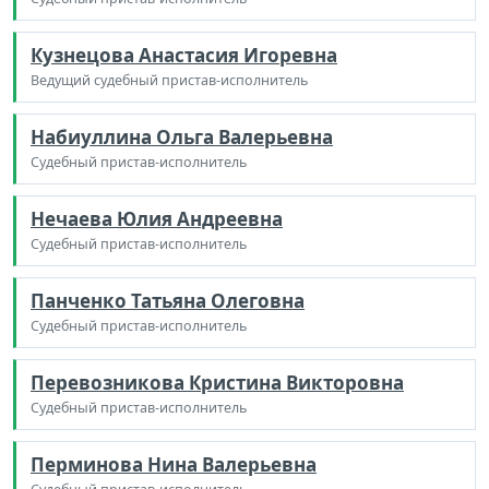
Кузнецова Анастасия Игоревна
Ведущий судебный пристав-исполнитель
Набиуллина Ольга Валерьевна
Судебный пристав-исполнитель
Нечаева Юлия Андреевна
Судебный пристав-исполнитель
Панченко Татьяна Олеговна
Судебный пристав-исполнитель
Перевозникова Кристина Викторовна
Судебный пристав-исполнитель
Перминова Нина Валерьевна