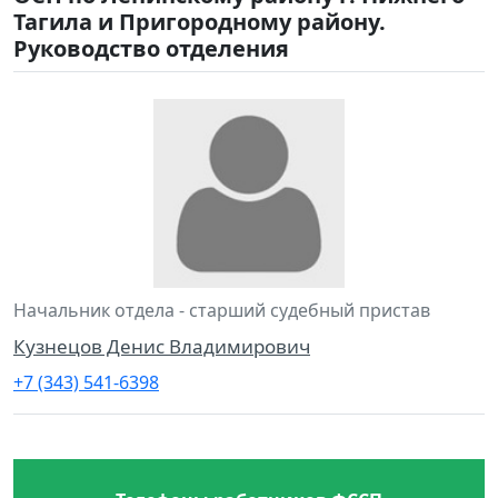
Тагила и Пригородному району.
Руководство отделения
Начальник отдела - старший судебный пристав
Кузнецов Денис Владимирович
+7 (343) 541-6398