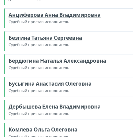
Анциферова Анна Владимировна
Судебный пристав-исполнитель
Безгина Татьяна Сергеевна
Судебный пристав-исполнитель
Бердюгина Наталья Александровна
Судебный пристав-исполнитель
Бусыгина Анастасия Олеговна
Судебный пристав-исполнитель
Дербышева Елена Владимировна
Судебный пристав-исполнитель
Комлева Ольга Олеговна
Судебный пристав-исполнитель