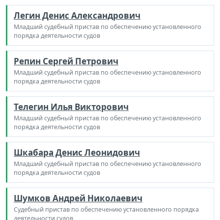
Легин Денис Александрович
Младший судебный пристав по обеспечению установленного
порядка деятельности судов
Репин Сергей Петрович
Младший судебный пристав по обеспечению установленного
порядка деятельности судов
Телегин Илья Викторович
Младший судебный пристав по обеспечению установленного
порядка деятельности судов
Шкабара Денис Леонидович
Младший судебный пристав по обеспечению установленного
порядка деятельности судов
Шумков Андрей Николаевич
Судебный пристав по обеспечению установленного порядка
деятельности судов