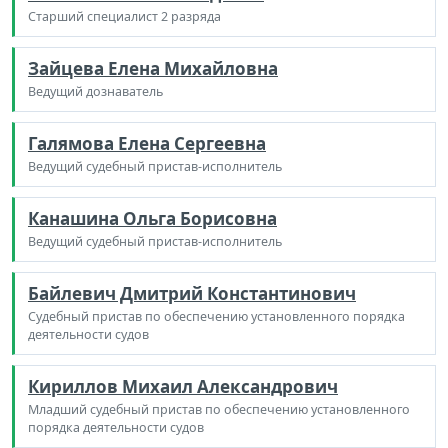
Старший специалист 2 разряда
Зайцева Елена Михайловна
Ведущий дознаватель
Галямова Елена Сергеевна
Ведущий судебный пристав-исполнитель
Канашина Ольга Борисовна
Ведущий судебный пристав-исполнитель
Байлевич Дмитрий Константинович
Судебный пристав по обеспечению установленного порядка
деятельности судов
Кириллов Михаил Александрович
Младший судебный пристав по обеспечению установленного
порядка деятельности судов