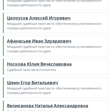
Младший судебный пристав по обеспечению установленного
порядка деятельности судов
Целоусов Алексей Игоревич
Младший судебный пристав по обеспечению установленного
порядка деятельности судов
Афанасьев Иван Эдуардович
Младший судебный пристав по обеспечению установленного
порядка деятельности судов
Носкова Юлия Вячеславовна
Судебный пристав-исполнитель
Шеин Егор Витальевич
Младший судебный пристав по обеспечению установленного
порядка деятельности судов
Великанова Наталья Александровна