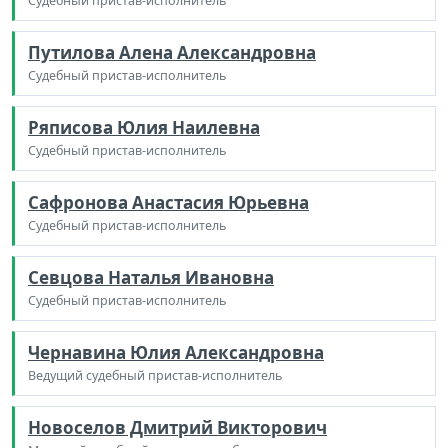
Судебный пристав-исполнитель
Путилова Алена Александровна
Судебный пристав-исполнитель
Ряписова Юлия Наилевна
Судебный пристав-исполнитель
Сафронова Анастасия Юрьевна
Судебный пристав-исполнитель
Севцова Наталья Ивановна
Судебный пристав-исполнитель
Чернавина Юлия Александровна
Ведущий судебный пристав-исполнитель
Новоселов Дмитрий Викторович