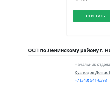
ОСП по Ленинскому району г. Н
Начальник отдела
Кузнецов Денис
+7 (343) 541-6398