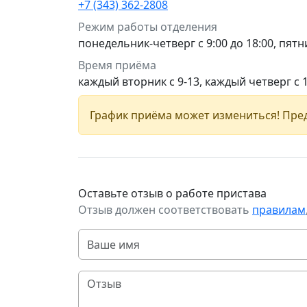
+7 (343) 362-2808
Режим работы отделения
понедельник-четверг с 9:00 до 18:00, пятни
Время приёма
каждый вторник с 9-13, каждый четверг с 
График приёма может измениться! Пред
Оставьте отзыв о работе пристава
Отзыв должен соответствовать
правилам