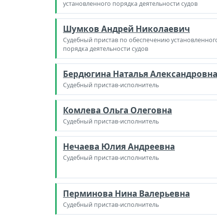
установленного порядка деятельности судов
Шумков Андрей Николаевич
Судебный пристав по обеспечению установленног
порядка деятельности судов
Бердюгина Наталья Александровн
Судебный пристав-исполнитель
Комлева Ольга Олеговна
Судебный пристав-исполнитель
Нечаева Юлия Андреевна
Судебный пристав-исполнитель
Перминова Нина Валерьевна
Судебный пристав-исполнитель