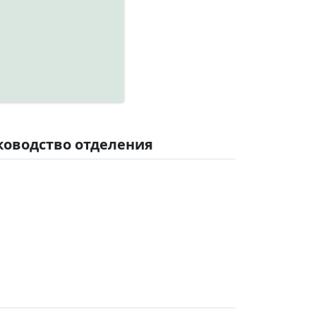
ководство отделения