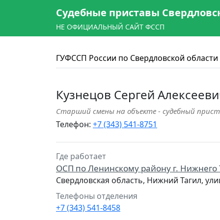
Судебные приставы Свердловс
НЕ ОФИЦИАЛЬНЫЙ САЙТ ФССП
ГУФССП России по Свердловской области
Кузнецов Сергей Алексееви
Старший смены на объекте - судебный прист
Телефон:
+7 (343) 541-8751
Где работает
ОСП по Ленинскому району г. Нижнего
Свердловская область, Нижний Тагил, ули
Телефоны отделения
+7 (343) 541-8458