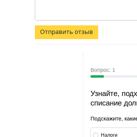
Отправить отзыв