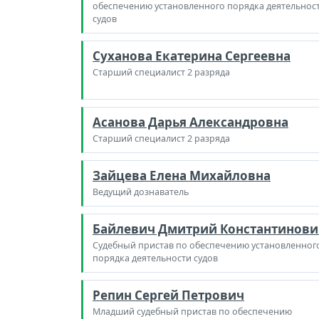
обеспечению установленного порядка деятельнос
судов
Суханова Екатерина Сергеевна
Старший специалист 2 разряда
Асанова Дарья Александровна
Старший специалист 2 разряда
Зайцева Елена Михайловна
Ведущий дознаватель
Байлевич Дмитрий Константинови
Судебный пристав по обеспечению установленног
порядка деятельности судов
Репин Сергей Петрович
Младший судебный пристав по обеспечению