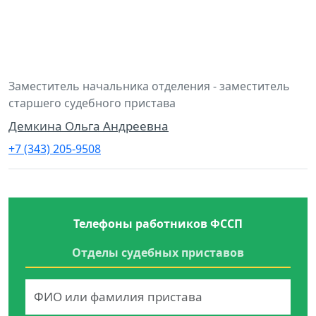
Заместитель начальника отделения - заместитель
старшего судебного пристава
Демкина Ольга Андреевна
+7 (343) 205-9508
Телефоны работников ФССП
Отделы судебных приставов