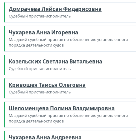
Домрачева Ляйсан Фидарисовна
Судебный пристав-исполнитель
Чухарева Анна Игоревна
Младший судебный пристав по обеспечению установленного
порядка деятельности судов
Козельских Светлана Витальевна
Судебный пристав-исполнитель
Кривошея Таисья Олеговна
Судебный пристав-исполнитель
Шеломенцева Полина Владимировна
Младший судебный пристав по обеспечению установленного
порядка деятельности судов
Чухарева Анна Андреевна