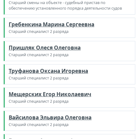
Старший смены на объекте - судебный пристав по
обеспечению установленного порядка деятельности судов
Гребенкина Марина Сергеевна
Старший специалист 2 разряда
Пришляк Олеся Олеговна
Старший специалист 2 разряда
Труфанова Оксана Игоревна
Старший специалист 2 разряда
Мещерских Егор Николаевич
Старший специалист 2 разряда
Вайсилова Эльвира Олеговна
Старший специалист 2 разряда