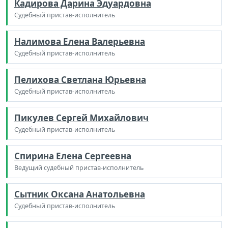
Кадирова Дарина Эдуардовна
Судебный пристав-исполнитель
Налимова Елена Валерьевна
Судебный пристав-исполнитель
Пелихова Светлана Юрьевна
Судебный пристав-исполнитель
Пикулев Сергей Михайлович
Судебный пристав-исполнитель
Спирина Елена Сергеевна
Ведущий судебный пристав-исполнитель
Сытник Оксана Анатольевна
Судебный пристав-исполнитель