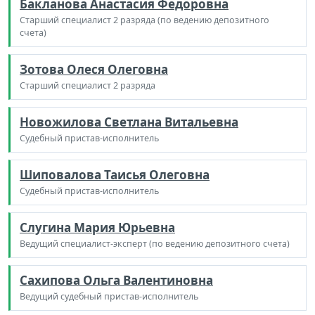
Бакланова Анастасия Федоровна
Старший специалист 2 разряда (по ведению депозитного
счета)
Зотова Олеся Олеговна
Старший специалист 2 разряда
Новожилова Светлана Витальевна
Судебный пристав-исполнитель
Шиповалова Таисья Олеговна
Судебный пристав-исполнитель
Слугина Мария Юрьевна
Ведущий специалист-эксперт (по ведению депозитного счета)
Сахипова Ольга Валентиновна
Ведущий судебный пристав-исполнитель