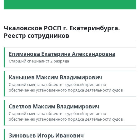
Чкаловское РОСП г. Екатеринбурга.
Реестр сотрудников
Епиманова Екатерина Александровна
Старший специалист 2 разряда
Канышев Максим Владимирович
Старший смены на объекте - судебный пристав по
обеспечению установленного порядка деятельности судов
Светлов Максим Владимирович
Старший смены на объекте - судебный пристав по
обеспечению установленного порядка деятельности судов
Зиновьев Игорь Иванович