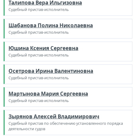
Талипова Вера Ильгизовна
Судебный пристав-исполнитель
Шабанова Полина Николаевна
Судебный пристав-исполнитель
Юшина Ксения Сергеевна
Судебный пристав-исполнитель
Осетрова Ирина Валентиновна
Судебный пристав-исполнитель
Мартынова Мария Сергеевна
Судебный пристав-исполнитель
Зырянов Алексей Владимирович
Судебный пристав по обеспечению установленного порядка
деятельности судов