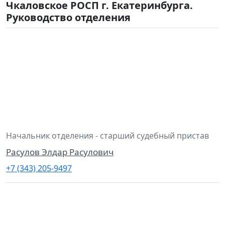
Чкаловское РОСП г. Екатеринбурга.
Руководство отделения
Начальник отделения - старший судебный пристав
Расулов Элдар Расулович
+7 (343) 205-9497