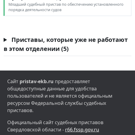
Младший судебный пристав по обеспечению установленного
порядка деятельности судов
Приставы, которые уже не работают
в этом отделении (5)
Сайт
pristav-ekb.ru
предоставляет
общедоступные данные для удобства
пользователей и не является официальным
ресурсом Федеральной службы судебных
приставов.
Официальный сайт судебных приставов
Свердловской области -
r66.fssp.gov.ru