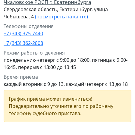
Чкаловское РОСП г. Екатеринбурга
Свердловская область, Екатеринбург, улица
Чебышёва, 4
(посмотреть на карте)
Телефоны отделения
+7 (343) 375-7440
+7 (343) 362-2808
Режим работы отделения
понедельник-четверг с 9:00 до 18:00, пятница с 9:00-
16:45, перерыв с 13:00 до 13:45
Время приёма
каждый вторник с 9 до 13, каждый четверг с 13 до 18
График приёма может измениться!
Предварительно уточните его по рабочему
телефону судебного пристава.