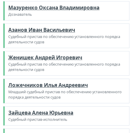
Мазуренко Оксана Владимировна
Дознаватель
Азанов Иван Васильевич
Судебный пристав по обеспечению установленного порядка
деятельности судов
Женишек Андрей Игоревич
Судебный пристав по обеспечению установленного порядка
деятельности судов
Ложечников Илья Андреевич
Младший судебный пристав по обеспечению установленного
порядка деятельности судов
Зайцева Алена Юрьевна
Судебный пристав-исполнитель