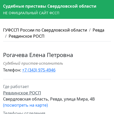
Судебные приставы Свердловской области
НЕ ОФИЦИАЛЬНЫЙ САЙТ ФССП
ГУФССП России по Свердловской области
Ревда
Ревдинское РОСП
Рогачева Елена Петровна
Судебный пристав-исполнитель
Телефон:
+7 (343) 975-4946
Где работает
Ревдинское РОСП
Свердловская область, Ревда, улица Мира, 4В
(посмотреть на карте)
Телефоны отделения