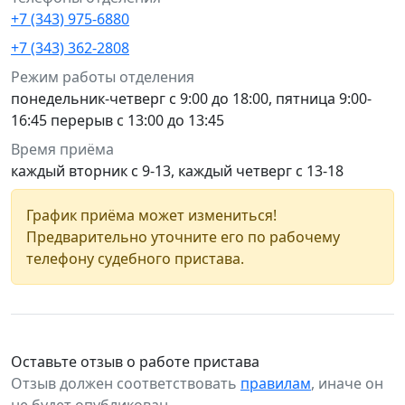
+7 (343) 975-6880
+7 (343) 362-2808
Режим работы отделения
понедельник-четверг с 9:00 до 18:00, пятница 9:00-
16:45 перерыв с 13:00 до 13:45
Время приёма
каждый вторник с 9-13, каждый четверг с 13-18
График приёма может измениться!
Предварительно уточните его по рабочему
телефону судебного пристава.
Оставьте отзыв о работе пристава
Отзыв должен соответствовать
правилам
, иначе он