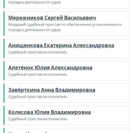
порядка деятельности судов
Мережников Сергей Васильевич
Младший судебный пристав по обеспечению установленного
порядка деятельности судов
Анищенкова Екатерина Александровна
Судебный пристав-исполнитель
Апетёнок Юлия Александровна
Судебный пристав-исполнитель
Завёрткина Анна Владимировна
Судебный пристав-исполнитель
Колесова Юлия Владимировна
Судебный пристав-исполнитель