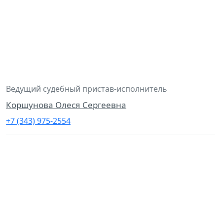
Ведущий судебный пристав-исполнитель
Коршунова Олеся Сергеевна
+7 (343) 975-2554