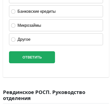
Ревдинское РОСП. Руководство
отделения