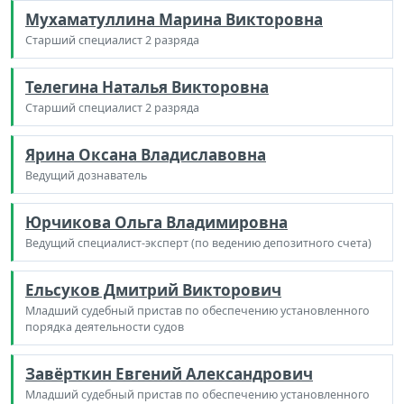
Мухаматуллина Марина Викторовна
Старший специалист 2 разряда
Телегина Наталья Викторовна
Старший специалист 2 разряда
Ярина Оксана Владиславовна
Ведущий дознаватель
Юрчикова Ольга Владимировна
Ведущий специалист-эксперт (по ведению депозитного счета)
Ельсуков Дмитрий Викторович
Младший судебный пристав по обеспечению установленного
порядка деятельности судов
Завёрткин Евгений Александрович
Младший судебный пристав по обеспечению установленного