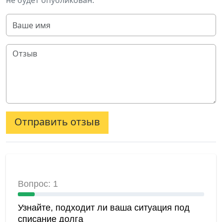
не будет опубликован.
Отправить отзыв