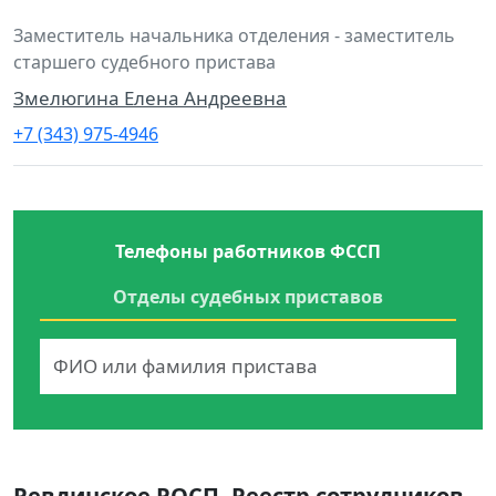
Заместитель начальника отделения - заместитель
старшего судебного пристава
Змелюгина Елена Андреевна
+7 (343) 975-4946
Телефоны работников ФССП
Отделы судебных приставов
Ревдинское РОСП. Реестр сотрудников