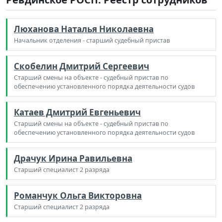
Люханова Наталья Николаевна
Начальник отделения - старший судебный пристав
Скобелин Дмитрий Сергеевич
Старший смены на объекте - судебный пристав по
обеспечению установленного порядка деятельности судов
Катаев Дмитрий Евгеньевич
Старший смены на объекте - судебный пристав по
обеспечению установленного порядка деятельности судов
Драчук Ирина Равильевна
Старший специалист 2 разряда
Романчук Ольга Викторовна
Старший специалист 2 разряда