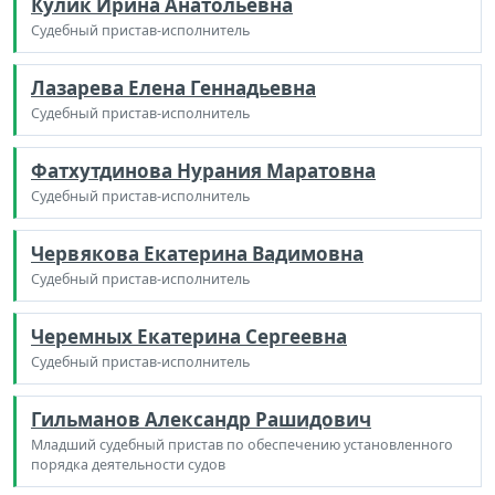
Кулик Ирина Анатольевна
Судебный пристав-исполнитель
Лазарева Елена Геннадьевна
Судебный пристав-исполнитель
Фатхутдинова Нурания Маратовна
Судебный пристав-исполнитель
Червякова Екатерина Вадимовна
Судебный пристав-исполнитель
Черемных Екатерина Сергеевна
Судебный пристав-исполнитель
Гильманов Александр Рашидович
Младший судебный пристав по обеспечению установленного
порядка деятельности судов