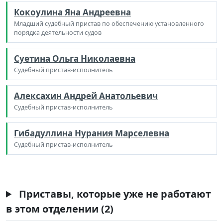
Кокоулина Яна Андреевна
Младший судебный пристав по обеспечению установленного
порядка деятельности судов
Суетина Ольга Николаевна
Судебный пристав-исполнитель
Алексахин Андрей Анатольевич
Судебный пристав-исполнитель
Гибадуллина Нурания Марселевна
Судебный пристав-исполнитель
Приставы, которые уже не работают
в этом отделении (2)