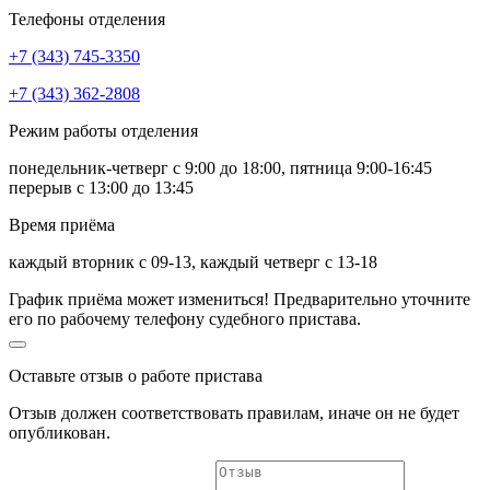
Телефоны отделения
+7 (343) 745-3350
+7 (343) 362-2808
Режим работы отделения
понедельник-четверг с 9:00 до 18:00, пятница 9:00-16:45
перерыв с 13:00 до 13:45
Время приёма
каждый вторник с 09-13, каждый четверг с 13-18
График приёма может измениться! Предварительно уточните
его по рабочему телефону судебного пристава.
Оставьте отзыв о работе пристава
Отзыв должен соответствовать
правилам
, иначе он не будет
опубликован.