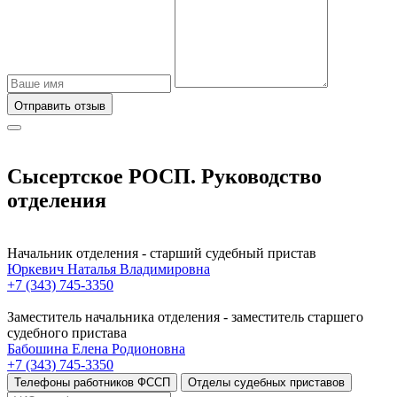
Отправить отзыв
Сысертское РОСП. Руководство
отделения
Начальник отделения - старший судебный пристав
Юркевич Наталья Владимировна
+7 (343) 745-3350
Заместитель начальника отделения - заместитель старшего
судебного пристава
Бабошина Елена Родионовна
+7 (343) 745-3350
Телефоны работников ФССП
Отделы судебных приставов