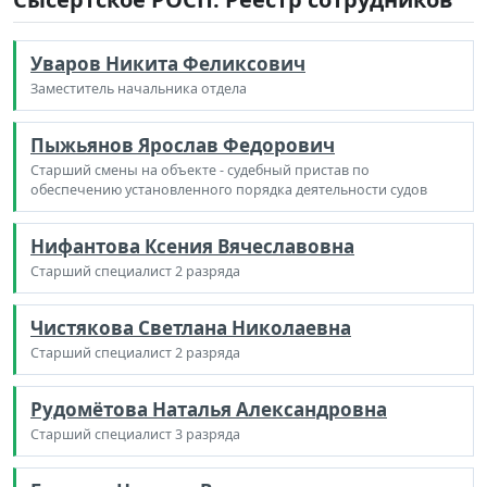
Уваров Никита Феликсович
Заместитель начальника отдела
Пыжьянов Ярослав Федорович
Старший смены на объекте - судебный пристав по
обеспечению установленного порядка деятельности судов
Нифантова Ксения Вячеславовна
Старший специалист 2 разряда
Чистякова Светлана Николаевна
Старший специалист 2 разряда
Рудомётова Наталья Александровна
Старший специалист 3 разряда