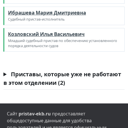
Ибрашева Мария Дмитриевна
Судебный пристав-исполнитель
Козловский Илья Васильевич
Младший судебный пристав по обеспечению установленного
порядка деятельности судов
Приставы, которые уже не работают
в этом отделении (2)
Сайт
pristav-ekb.ru
предоставляет
общедоступные данные для удобства
пользователей и не является официальным