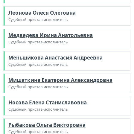
Леонова Олеся Олеговна
Судебный пристав-исполнитель
Медведева Ирина Анатольевна
Судебный пристав-исполнитель
Меньшикова Анастасия Андреевна
Судебный пристав-исполнитель
Мишаткина Екатерина Александровна
Судебный пристав-исполнитель
Носова Елена Станиславовна
Судебный пристав-исполнитель
Рыбакова Ольга Викторовна
Судебный пристав-исполнитель