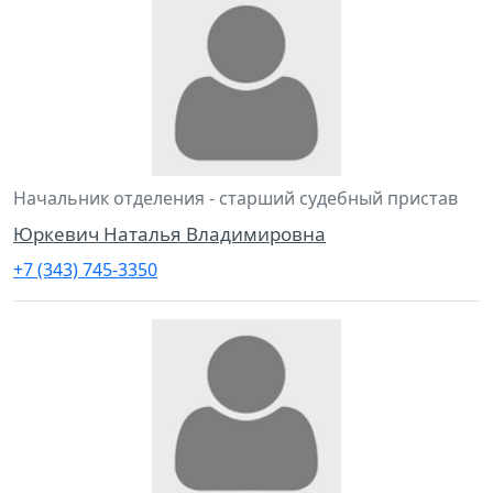
Начальник отделения - старший судебный пристав
Юркевич Наталья Владимировна
+7 (343) 745-3350