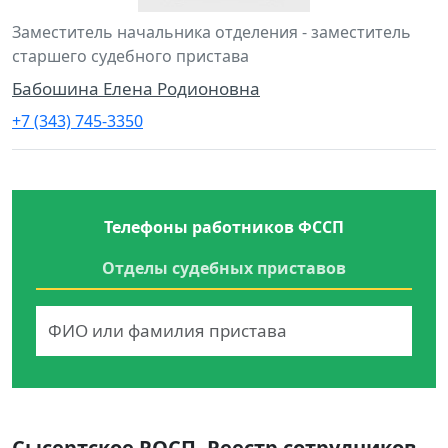
Заместитель начальника отделения - заместитель
старшего судебного пристава
Бабошина Елена Родионовна
+7 (343) 745-3350
Телефоны работников ФССП
Отделы судебных приставов
Сысертское РОСП. Реестр сотрудников