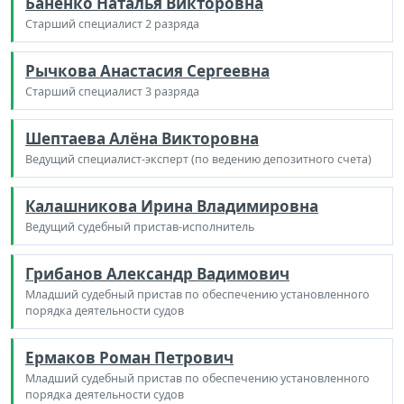
Баненко Наталья Викторовна
Старший специалист 2 разряда
Рычкова Анастасия Сергеевна
Старший специалист 3 разряда
Шептаева Алёна Викторовна
Ведущий специалист-эксперт (по ведению депозитного счета)
Калашникова Ирина Владимировна
Ведущий судебный пристав-исполнитель
Грибанов Александр Вадимович
Младший судебный пристав по обеспечению установленного
порядка деятельности судов
Ермаков Роман Петрович
Младший судебный пристав по обеспечению установленного
порядка деятельности судов