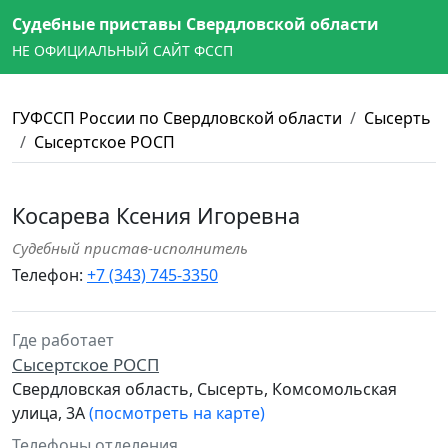
Судебные приставы Свердловской области
НЕ ОФИЦИАЛЬНЫЙ САЙТ ФССП
ГУФССП России по Свердловской области
Сысерть
Сысертское РОСП
Косарева Ксения Игоревна
Судебный пристав-исполнитель
Телефон:
+7 (343) 745-3350
Где работает
Сысертское РОСП
Свердловская область, Сысерть, Комсомольская
улица, 3А
(посмотреть на карте)
Телефоны отделения