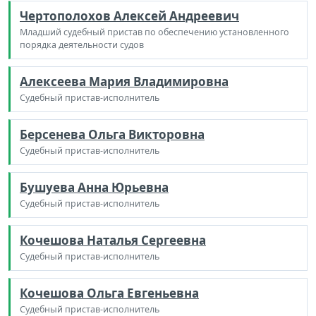
Чертополохов Алексей Андреевич
Младший судебный пристав по обеспечению установленного
порядка деятельности судов
Алексеева Мария Владимировна
Судебный пристав-исполнитель
Берсенева Ольга Викторовна
Судебный пристав-исполнитель
Бушуева Анна Юрьевна
Судебный пристав-исполнитель
Кочешова Наталья Сергеевна
Судебный пристав-исполнитель
Кочешова Ольга Евгеньевна
Судебный пристав-исполнитель