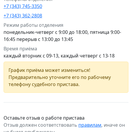
+7 (343) 745-3350
+7 (343) 362-2808
Режим работы отделения
понедельник-четверг с 9:00 до 18:00, пятница 9:00-
16:45 перерыв с 13:00 до 13:45
Время приёма
каждый вторник с 09-13, каждый четверг с 13-18
График приёма может измениться!
Предварительно уточните его по рабочему
телефону судебного пристава.
Оставьте отзыв о работе пристава
Отзыв должен соответствовать
правилам
, иначе он