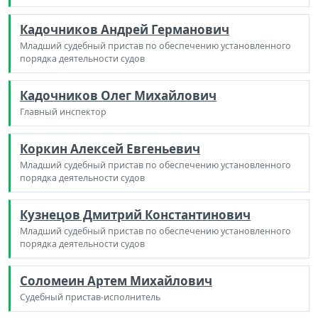
Кадочников Андрей Германович
Младший судебный пристав по обеспечению установленного
порядка деятельности судов
Кадочников Олег Михайлович
Главный инспектор
Коркин Алексей Евгеньевич
Младший судебный пристав по обеспечению установленного
порядка деятельности судов
Кузнецов Дмитрий Константинович
Младший судебный пристав по обеспечению установленного
порядка деятельности судов
Соломеин Артем Михайлович
Судебный пристав-исполнитель