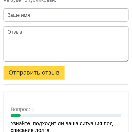
не будет опубликован.
Отправить отзыв