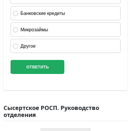
Сысертское РОСП. Руководство
отделения