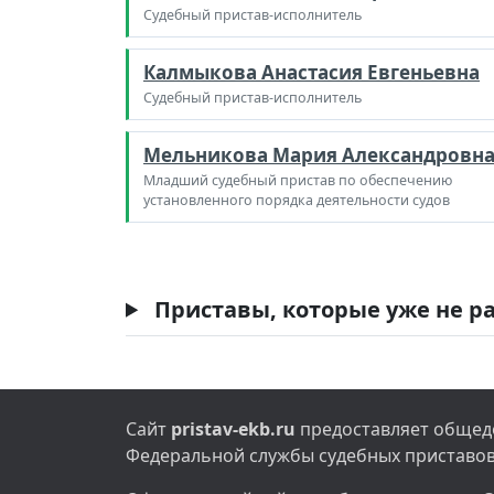
Судебный пристав-исполнитель
Калмыкова Анастасия Евгеньевна
Судебный пристав-исполнитель
Мельникова Мария Александровн
Младший судебный пристав по обеспечению
установленного порядка деятельности судов
Приставы, которые уже не ра
Сайт
pristav-ekb.ru
предоставляет общедо
Федеральной службы судебных приставов