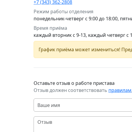
+7 (343) 362-2808
Режим работы отделения
понедельник-четверг с 9:00 до 18:00, пятни
Время приёма
каждый вторник с 9-13, каждый четверг с 
График приёма может измениться! Пред
Оставьте отзыв о работе пристава
Отзыв должен соответствовать
правилам