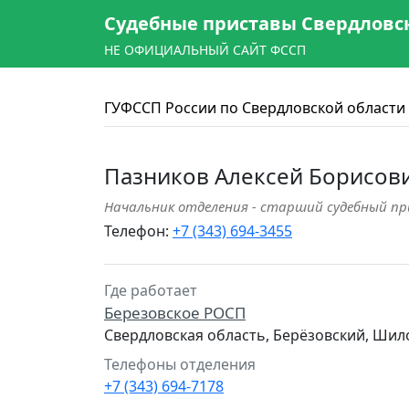
Судебные приставы Свердловс
НЕ ОФИЦИАЛЬНЫЙ САЙТ ФССП
ГУФССП России по Свердловской области
Пазников Алексей Борисов
Начальник отделения - старший судебный п
Телефон:
+7 (343) 694-3455
Где работает
Березовское РОСП
Свердловская область, Берёзовский, Шил
Телефоны отделения
+7 (343) 694-7178