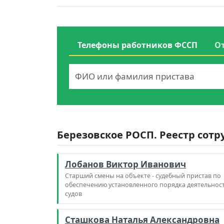
Телефоны работников ФССП
О
Березовское РОСП. Реестр сот
Лобанов Виктор Иванович
Старший смены на объекте - судебный пристав по
обеспечению установленного порядка деятельнос
судов
Сташкова Наталья Александровна