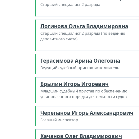
Старший специалист 2 разряда
Логинова Ольга Владимировна
Старший специалист 2 разряда (по ведению
депозитного счета)
Герасимова Арина Олеговна
Ведущий судебный пристав-исполнитель
Брылин Игорь Игоревич
Младший судебный пристав по обеспечению
установленного порядка деятельности судов
Черепанов Игорь Александрович
Главный инспектор
Качанов Олег Владимирович