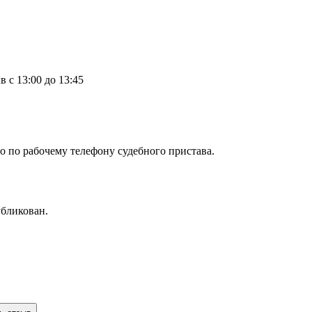
в с 13:00 до 13:45
о по рабочему телефону судебного пристава.
убликован.