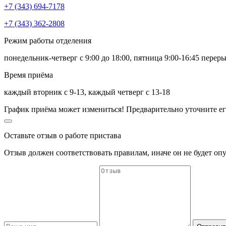
+7 (343) 694-7178
+7 (343) 362-2808
Режим работы отделения
понедельник-четверг с 9:00 до 18:00, пятница 9:00-16:45 переры
Время приёма
каждый вторник с 9-13, каждый четверг с 13-18
График приёма может измениться! Предварительно уточните ег
Оставьте отзыв о работе пристава
Отзыв должен соответствовать
правилам
, иначе он не будет оп