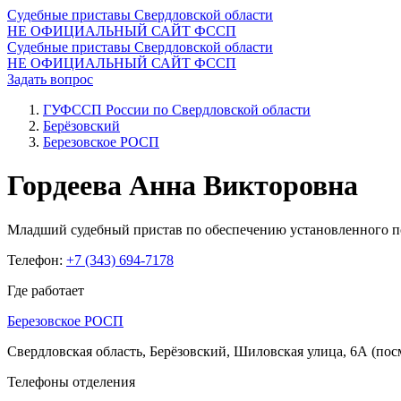
Судебные приставы Свердловской области
НЕ ОФИЦИАЛЬНЫЙ САЙТ ФССП
Судебные приставы Свердловской области
НЕ ОФИЦИАЛЬНЫЙ САЙТ ФССП
Задать вопрос
ГУФССП России по Свердловской области
Берёзовский
Березовское РОСП
Гордеева Анна Викторовна
Младший судебный пристав по обеспечению установленного по
Телефон:
+7 (343) 694-7178
Где работает
Березовское РОСП
Свердловская область, Берёзовский, Шиловская улица, 6А
(пос
Телефоны отделения