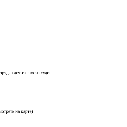
рядка деятельности судов
мотреть на карте)