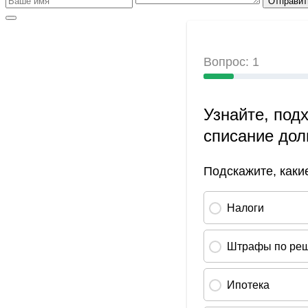
Отправит