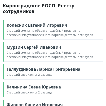
Кировградское РОСП. Реестр
сотрудников
Колесник Евгений Игоревич
Старший смены на объекте - судебный пристав по
обеспечению установленного порядка деятельности судов
Мурзин Сергей Иванович
Старший смены на объекте - судебный пристав по
обеспечению установленного порядка деятельности судов
Галяутдинова Лариса Григорьевна
Старший специалист 2 разряда
Калинина Елена Юрьевна
Старший специалист 2 разряда
Жирнов Даниил Игоревич