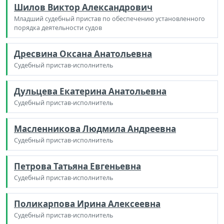
Шилов Виктор Александрович
Младший судебный пристав по обеспечению установленного
порядка деятельности судов
Дресвина Оксана Анатольевна
Судебный пристав-исполнитель
Дульцева Екатерина Анатольевна
Судебный пристав-исполнитель
Масленникова Людмила Андреевна
Судебный пристав-исполнитель
Петрова Татьяна Евгеньевна
Судебный пристав-исполнитель
Поликарпова Ирина Алексеевна
Судебный пристав-исполнитель