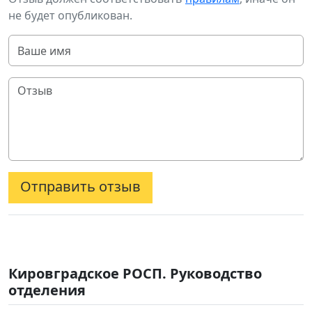
не будет опубликован.
Отправить отзыв
Кировградское РОСП. Руководство
отделения