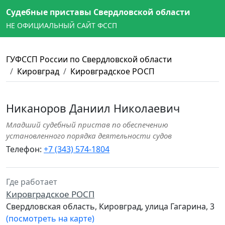
Судебные приставы Свердловской области
НЕ ОФИЦИАЛЬНЫЙ САЙТ ФССП
ГУФССП России по Свердловской области
Кировград
Кировградское РОСП
Никаноров Даниил Николаевич
Младший судебный пристав по обеспечению
установленного порядка деятельности судов
Телефон:
+7 (343) 574-1804
Где работает
Кировградское РОСП
Свердловская область, Кировград, улица Гагарина, 3
(посмотреть на карте)