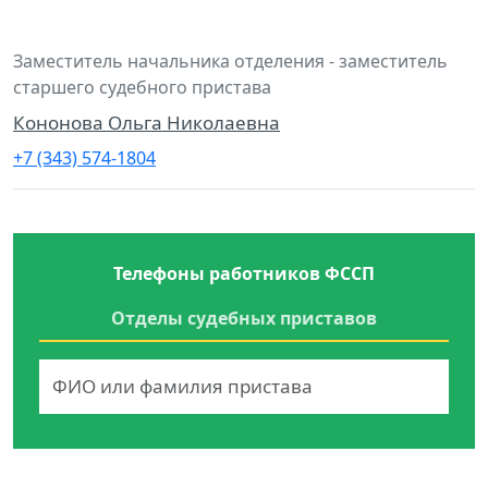
Заместитель начальника отделения - заместитель
старшего судебного пристава
Кононова Ольга Николаевна
+7 (343) 574-1804
Телефоны работников ФССП
Отделы судебных приставов