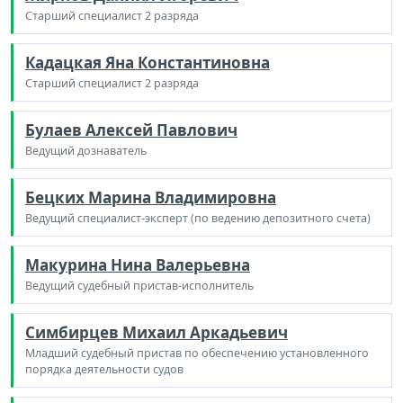
Старший специалист 2 разряда
Кадацкая Яна Константиновна
Старший специалист 2 разряда
Булаев Алексей Павлович
Ведущий дознаватель
Бецких Марина Владимировна
Ведущий специалист-эксперт (по ведению депозитного счета)
Макурина Нина Валерьевна
Ведущий судебный пристав-исполнитель
Симбирцев Михаил Аркадьевич
Младший судебный пристав по обеспечению установленного
порядка деятельности судов