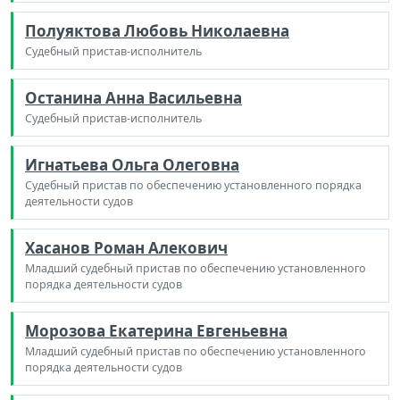
Полуяктова Любовь Николаевна
Судебный пристав-исполнитель
Останина Анна Васильевна
Судебный пристав-исполнитель
Игнатьева Ольга Олеговна
Судебный пристав по обеспечению установленного порядка
деятельности судов
Хасанов Роман Алекович
Младший судебный пристав по обеспечению установленного
порядка деятельности судов
Морозова Екатерина Евгеньевна
Младший судебный пристав по обеспечению установленного
порядка деятельности судов