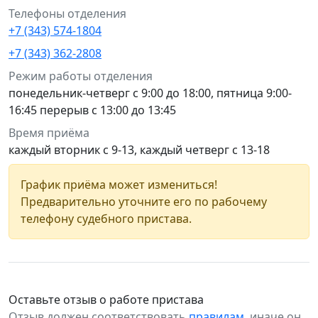
Телефоны отделения
+7 (343) 574-1804
+7 (343) 362-2808
Режим работы отделения
понедельник-четверг с 9:00 до 18:00, пятница 9:00-
16:45 перерыв с 13:00 до 13:45
Время приёма
каждый вторник с 9-13, каждый четверг с 13-18
График приёма может измениться!
Предварительно уточните его по рабочему
телефону судебного пристава.
Оставьте отзыв о работе пристава
Отзыв должен соответствовать
правилам
, иначе он