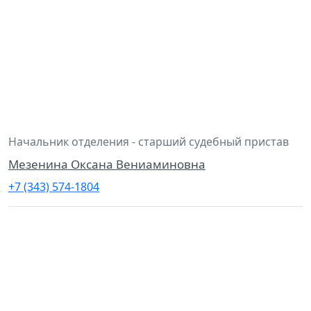
Начальник отделения - старший судебный пристав
Мезенина Оксана Вениаминовна
+7 (343) 574-1804