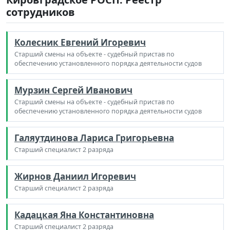
сотрудников
Колесник Евгений Игоревич
Старший смены на объекте - судебный пристав по
обеспечению установленного порядка деятельности судов
Мурзин Сергей Иванович
Старший смены на объекте - судебный пристав по
обеспечению установленного порядка деятельности судов
Галяутдинова Лариса Григорьевна
Старший специалист 2 разряда
Жирнов Даниил Игоревич
Старший специалист 2 разряда
Кадацкая Яна Константиновна
Старший специалист 2 разряда