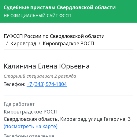
Судебные приставы Свердловской области
НЕ ОФИЦИАЛЬНЫЙ САЙТ ФССП
ГУФССП России по Свердловской области
Кировград
Кировградское РОСП
Калинина Елена Юрьевна
Старший специалист 2 разряда
Телефон:
+7 (343) 574-1804
Где работает
Кировградское РОСП
Свердловская область, Кировград, улица Гагарина, 3
(посмотреть на карте)
Телефоны отделения