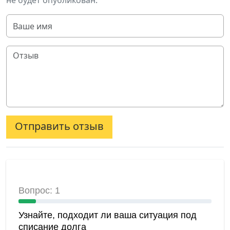
не будет опубликован.
Отправить отзыв