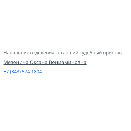
Начальник отделения - старший судебный пристав
Мезенина Оксана Вениаминовна
+7 (343) 574-1804