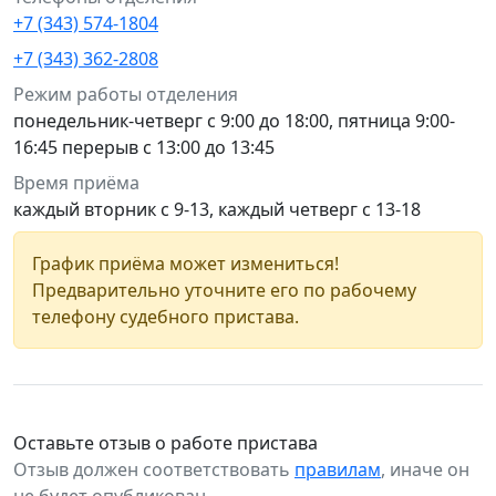
+7 (343) 574-1804
+7 (343) 362-2808
Режим работы отделения
понедельник-четверг с 9:00 до 18:00, пятница 9:00-
16:45 перерыв с 13:00 до 13:45
Время приёма
каждый вторник с 9-13, каждый четверг с 13-18
График приёма может измениться!
Предварительно уточните его по рабочему
телефону судебного пристава.
Оставьте отзыв о работе пристава
Отзыв должен соответствовать
правилам
, иначе он