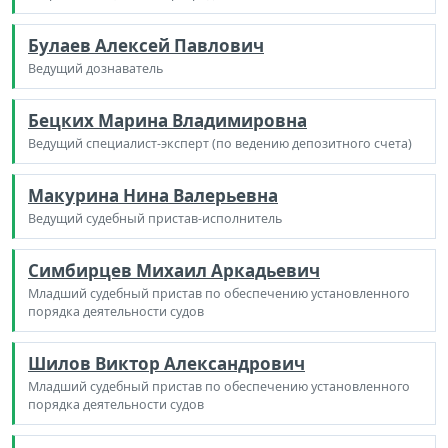
Булаев Алексей Павлович
Ведущий дознаватель
Бецких Марина Владимировна
Ведущий специалист-эксперт (по ведению депозитного счета)
Макурина Нина Валерьевна
Ведущий судебный пристав-исполнитель
Симбирцев Михаил Аркадьевич
Младший судебный пристав по обеспечению установленного
порядка деятельности судов
Шилов Виктор Александрович
Младший судебный пристав по обеспечению установленного
порядка деятельности судов