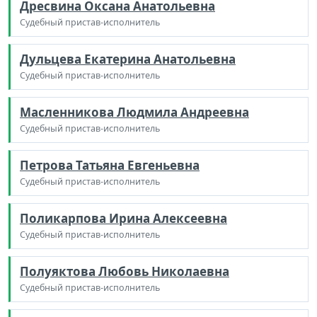
Дресвина Оксана Анатольевна
Судебный пристав-исполнитель
Дульцева Екатерина Анатольевна
Судебный пристав-исполнитель
Масленникова Людмила Андреевна
Судебный пристав-исполнитель
Петрова Татьяна Евгеньевна
Судебный пристав-исполнитель
Поликарпова Ирина Алексеевна
Судебный пристав-исполнитель
Полуяктова Любовь Николаевна
Судебный пристав-исполнитель