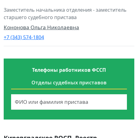
Заместитель начальника отделения - заместитель
старшего судебного пристава
Кононова Ольга Николаевна
+7 (343) 574-1804
Телефоны работников ФССП
Отделы судебных приставов
Кировградское РОСП. Реестр