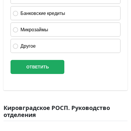
Кировградское РОСП. Руководство
отделения