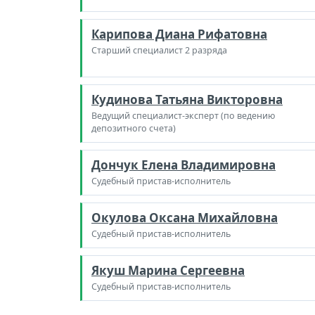
Карипова Диана Рифатовна
Старший специалист 2 разряда
Кудинова Татьяна Викторовна
Ведущий специалист-эксперт (по ведению
депозитного счета)
Дончук Елена Владимировна
Судебный пристав-исполнитель
Окулова Оксана Михайловна
Судебный пристав-исполнитель
Якуш Марина Сергеевна
Судебный пристав-исполнитель