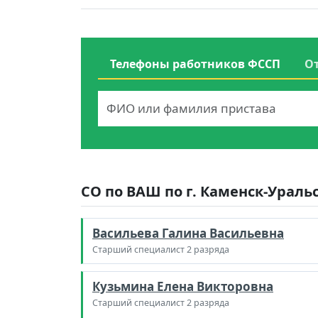
Телефоны работников ФССП
О
СО по ВАШ по г. Каменск-Ураль
Васильева Галина Васильевна
Старший специалист 2 разряда
Кузьмина Елена Викторовна
Старший специалист 2 разряда