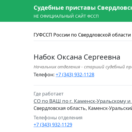
Судебные приставы Свердловс
НЕ ОФИЦИАЛЬНЫЙ САЙТ ФССП
ГУФССП России по Свердловской области
Набок Оксана Сергеевна
Начальник отделения - старший судебный п
Телефон:
+7 (343) 932-1128
Где работает
СО по ВАШ по г. Каменск-Уральскому 
Свердловская область, Каменск-Уральски
Телефоны отделения
+7 (343) 932-1129