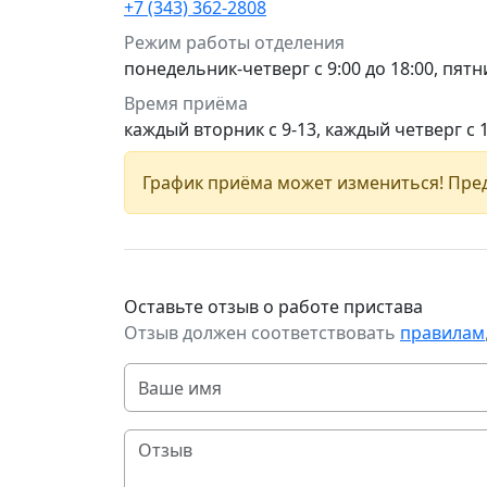
+7 (343) 362-2808
Режим работы отделения
понедельник-четверг с 9:00 до 18:00, пятни
Время приёма
каждый вторник с 9-13, каждый четверг с 
График приёма может измениться! Пред
Оставьте отзыв о работе пристава
Отзыв должен соответствовать
правилам