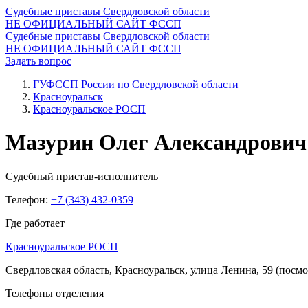
Судебные приставы Свердловской области
НЕ ОФИЦИАЛЬНЫЙ САЙТ ФССП
Судебные приставы Свердловской области
НЕ ОФИЦИАЛЬНЫЙ САЙТ ФССП
Задать вопрос
ГУФССП России по Свердловской области
Красноуральск
Красноуральское РОСП
Мазурин Олег Александрович
Судебный пристав-исполнитель
Телефон:
+7 (343) 432-0359
Где работает
Красноуральское РОСП
Свердловская область, Красноуральск, улица Ленина, 59
(посмо
Телефоны отделения