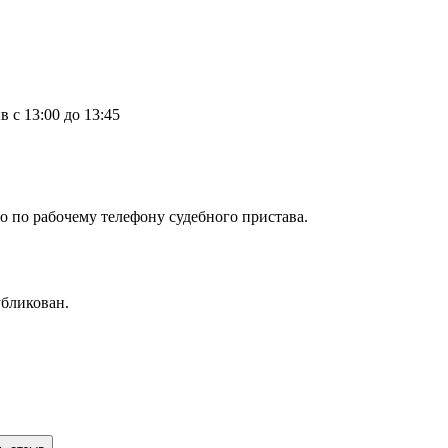
в с 13:00 до 13:45
о по рабочему телефону судебного пристава.
убликован.