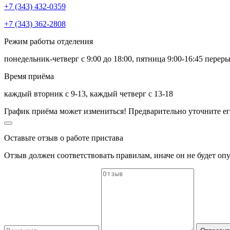
+7 (343) 432-0359
+7 (343) 362-2808
Режим работы отделения
понедельник-четверг с 9:00 до 18:00, пятница 9:00-16:45 переры
Время приёма
каждый вторник с 9-13, каждый четверг с 13-18
График приёма может измениться! Предварительно уточните ег
Оставьте отзыв о работе пристава
Отзыв должен соответствовать
правилам
, иначе он не будет оп