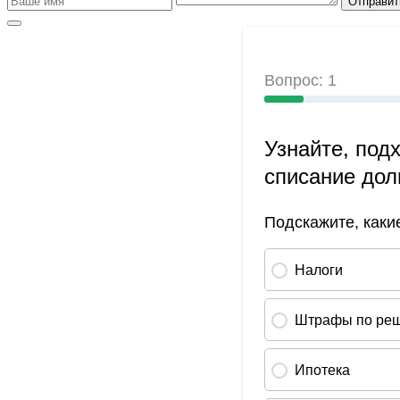
Отправит