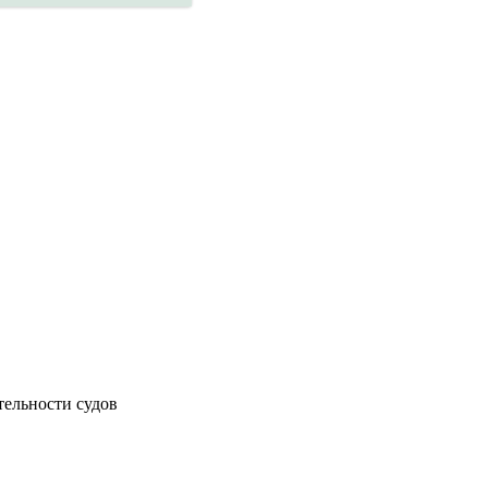
тельности судов