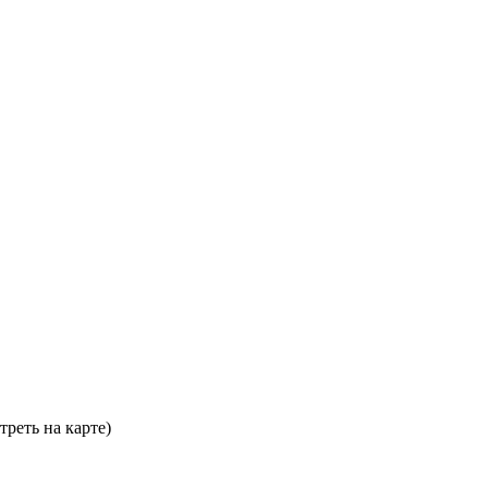
треть на карте)