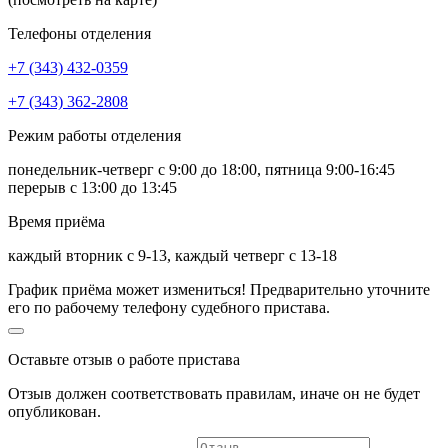
Телефоны отделения
+7 (343) 432-0359
+7 (343) 362-2808
Режим работы отделения
понедельник-четверг с 9:00 до 18:00, пятница 9:00-16:45
перерыв с 13:00 до 13:45
Время приёма
каждый вторник с 9-13, каждый четверг с 13-18
График приёма может измениться! Предварительно уточните
его по рабочему телефону судебного пристава.
Оставьте отзыв о работе пристава
Отзыв должен соответствовать
правилам
, иначе он не будет
опубликован.