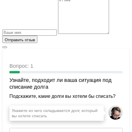
Отправить отзыв