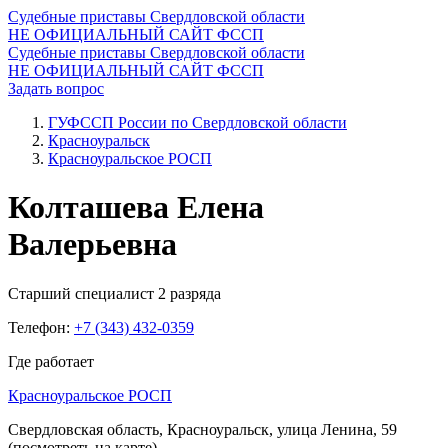
Судебные приставы Свердловской области
НЕ ОФИЦИАЛЬНЫЙ САЙТ ФССП
Судебные приставы Свердловской области
НЕ ОФИЦИАЛЬНЫЙ САЙТ ФССП
Задать вопрос
ГУФССП России по Свердловской области
Красноуральск
Красноуральское РОСП
Колташева Елена
Валерьевна
Старший специалист 2 разряда
Телефон:
+7 (343) 432-0359
Где работает
Красноуральское РОСП
Свердловская область, Красноуральск, улица Ленина, 59
(посмотреть на карте)