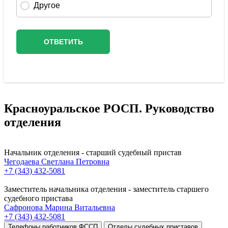
Красноуральское РОСП. Руководство
отделения
Начальник отделения - старший судебный пристав
Чегодаева Светлана Петровна
+7 (343) 432-5081
Заместитель начальника отделения - заместитель старшего
судебного пристава
Сафронова Марина Витальевна
+7 (343) 432-5081
Телефоны работников ФССП
Отделы судебных приставов