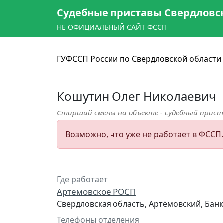
Судебные приставы Свердловс
НЕ ОФИЦИАЛЬНЫЙ САЙТ ФССП
ГУФССП России по Свердловской области
Кошутин Олег Николаевич
Старший смены на объекте - судебный прист
Возможно, что уже не работает в ФССП
Где работает
Артемовское РОСП
Свердловская область, Артёмовский, Банк
Телефоны отделения