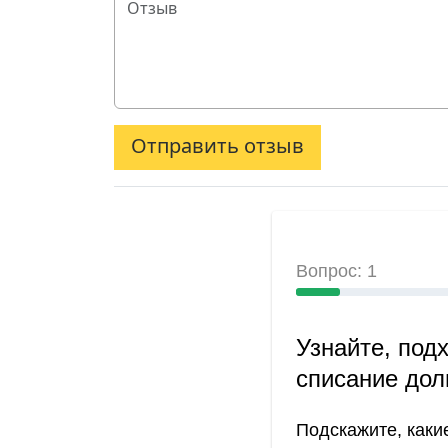
Отправить отзыв