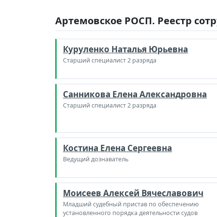
Артемовское РОСП. Реестр сот
Куруленко Наталья Юрьевна
Старший специалист 2 разряда
Санникова Елена Александровна
Старший специалист 2 разряда
Костина Елена Сергеевна
Ведущий дознаватель
Моисеев Алексей Вячеславович
Младший судебный пристав по обеспечению
установленного порядка деятельности судов