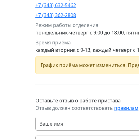
+7 (343) 632-5462
+7 (343) 362-2808
Режим работы отделения
понедельник-четверг с 9:00 до 18:00, пятни
Время приёма
каждый вторник с 9-13, каждый четверг с 
График приёма может измениться! Пред
Оставьте отзыв о работе пристава
Отзыв должен соответствовать
правилам