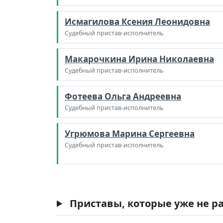
Исмагилова Ксения Леонидовна
Судебный пристав-исполнитель
Макарочкина Ирина Николаевна
Судебный пристав-исполнитель
Фотеева Ольга Андреевна
Судебный пристав-исполнитель
Угрюмова Марина Сергеевна
Судебный пристав-исполнитель
Приставы, которые уже не ра