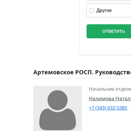
Артемовское РОСП. Руководств
Начальник отделе
Налимова Натал
+7 (343) 632-5385