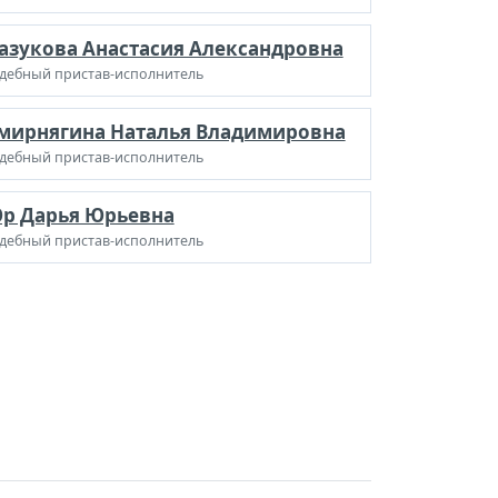
азукова Анастасия Александровна
дебный пристав-исполнитель
мирнягина Наталья Владимировна
дебный пристав-исполнитель
р Дарья Юрьевна
дебный пристав-исполнитель