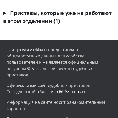
Приставы, которые уже не работают
в этом отделении (1)
Сайт
pristav-ekb.ru
предоставляет
общедоступные данные для удобства
пользователей и не является официальным
ресурсом Федеральной службы судебных
приставов.
Официальный сайт судебных приставов
Свердловской области -
r66.fssp.gov.ru
Информация на сайте носит ознакомительный
характер.