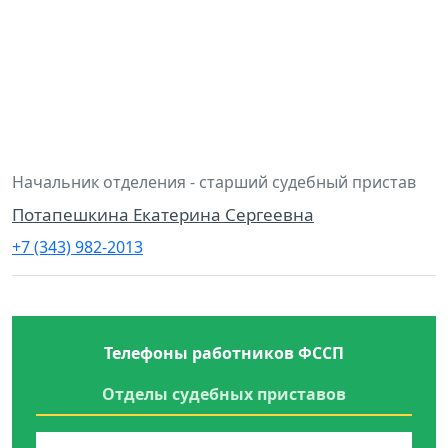
Начальник отделения - старший судебный пристав
Потапешкина Екатерина Сергеевна
+7 (343) 982-2013
Телефоны работников ФССП
Отделы судебных приставов