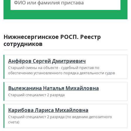
Нижнесергинское РОСП. Реестр
сотрудников
Анфёров Сергей Дмитриевич
Старший смены на объекте - судебный пристав по
обеспечению установленного порядка деятельности судов
Вылежанина Наталья Михайловна
Старший специалист 2 разряда
Карибова Лариса Михайловна
Старший специалист 2 разряда (по ведению депозитного
счета)