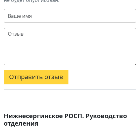
не будет опубликован.
Отправить отзыв
Нижнесергинское РОСП. Руководство
отделения