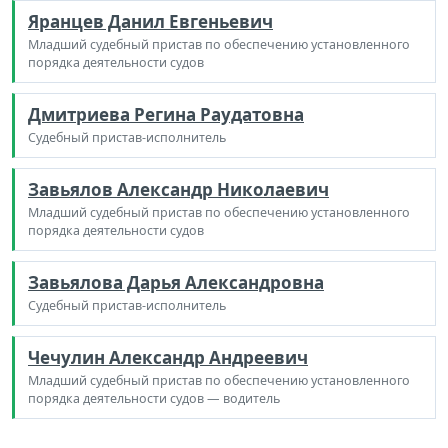
Яранцев Данил Евгеньевич
Младший судебный пристав по обеспечению установленного
порядка деятельности судов
Дмитриева Регина Раудатовна
Судебный пристав-исполнитель
Завьялов Александр Николаевич
Младший судебный пристав по обеспечению установленного
порядка деятельности судов
Завьялова Дарья Александровна
Судебный пристав-исполнитель
Чечулин Александр Андреевич
Младший судебный пристав по обеспечению установленного
порядка деятельности судов — водитель