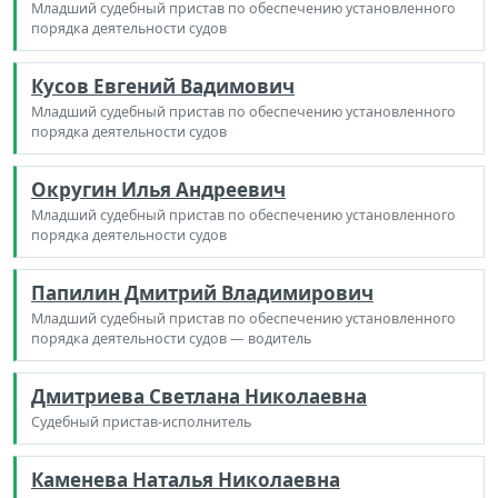
Младший судебный пристав по обеспечению установленного
порядка деятельности судов
Кусов Евгений Вадимович
Младший судебный пристав по обеспечению установленного
порядка деятельности судов
Округин Илья Андреевич
Младший судебный пристав по обеспечению установленного
порядка деятельности судов
Папилин Дмитрий Владимирович
Младший судебный пристав по обеспечению установленного
порядка деятельности судов — водитель
Дмитриева Светлана Николаевна
Судебный пристав-исполнитель
Каменева Наталья Николаевна