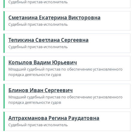
Судебный пристав-исполнитель
Сметанина Екатерина Викторовна
Судебный пристав-исполнитель
Тепикина Светлана Сергеевна
Судебный пристав-исполнитель
Копылов Вадим Юрьевич
Младший судебный пристав по обеспечению установленного
порядка деятельности судов
Блинов Иван Сергеевич
Младший судебный пристав по обеспечению установленного
порядка деятельности судов
Аптрахманова Регина Раудатовна
Судебный пристав-исполнитель