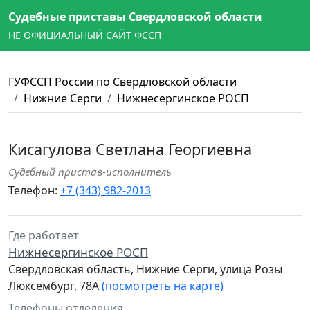
Судебные приставы Свердловской области
НЕ ОФИЦИАЛЬНЫЙ САЙТ ФССП
ГУФССП России по Свердловской области
Нижние Серги
Нижнесергинское РОСП
Кисагулова Светлана Георгиевна
Судебный пристав-исполнитель
Телефон:
+7 (343) 982-2013
Где работает
Нижнесергинское РОСП
Свердловская область, Нижние Серги, улица Розы
Люксембург, 78А
(посмотреть на карте)
Телефоны отделения