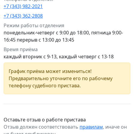
+7 (343) 982-2021
+7 (343) 362-2808
Режим работы отделения
понедельник-четверг с 9:00 до 18:00, пятница 9:00-
16:45 перерыв с 13:00 до 13:45
Время приёма
каждый вторник с 9-13, каждый четверг с 13-18
График приёма может измениться!
Предварительно уточните его по рабочему
телефону судебного пристава.
Оставьте отзыв о работе пристава
Отзыв должен соответствовать
правилам
, иначе он