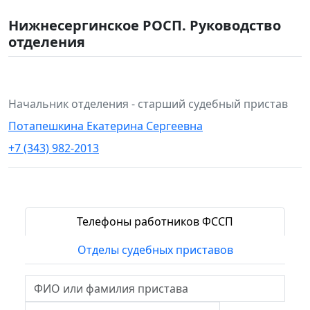
Нижнесергинское РОСП. Руководство
отделения
Начальник отделения - старший судебный пристав
Потапешкина Екатерина Сергеевна
+7 (343) 982-2013
Телефоны работников ФССП
Отделы судебных приставов