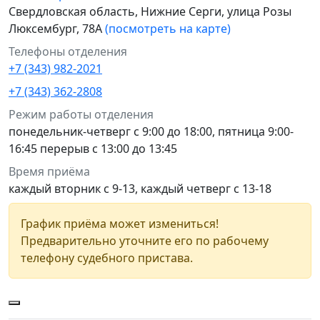
Свердловская область, Нижние Серги, улица Розы
Люксембург, 78А
(посмотреть на карте)
Телефоны отделения
+7 (343) 982-2021
+7 (343) 362-2808
Режим работы отделения
понедельник-четверг с 9:00 до 18:00, пятница 9:00-
16:45 перерыв с 13:00 до 13:45
Время приёма
каждый вторник с 9-13, каждый четверг с 13-18
График приёма может измениться!
Предварительно уточните его по рабочему
телефону судебного пристава.