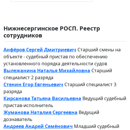
Нижнесергинское РОСП. Реестр
сотрудников
Анфёров Сергей Дмитриевич
Старший смены на
объекте - судебный пристав по обеспечению
установленного порядка деятельности судов
Вылежанина Наталья Михайловна
Старший
специалист 2 разряда
Стенин Егор Евгеньевич
Старший специалист 3
разряда
Кирсанова Татьяна Васильевна
Ведущий судебный
пристав-исполнитель
Жуманова Наталия Сергеевна
Ведущий
дознаватель
Андреев Андрей Семёнович
Младший судебный