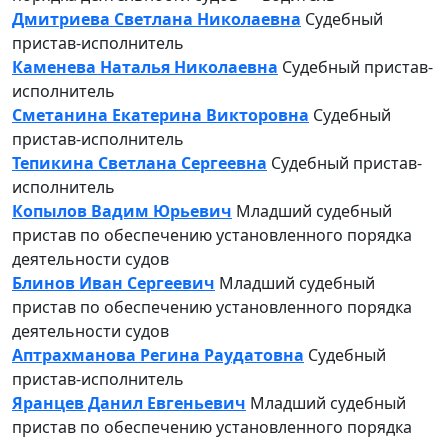
Дмитриева Светлана Николаевна
Судебный
пристав-исполнитель
Каменева Наталья Николаевна
Судебный пристав-
исполнитель
Сметанина Екатерина Викторовна
Судебный
пристав-исполнитель
Тепикина Светлана Сергеевна
Судебный пристав-
исполнитель
Копылов Вадим Юрьевич
Младший судебный
пристав по обеспечению установленного порядка
деятельности судов
Блинов Иван Сергеевич
Младший судебный
пристав по обеспечению установленного порядка
деятельности судов
Аптрахманова Регина Раудатовна
Судебный
пристав-исполнитель
Яранцев Данил Евгеньевич
Младший судебный
пристав по обеспечению установленного порядка