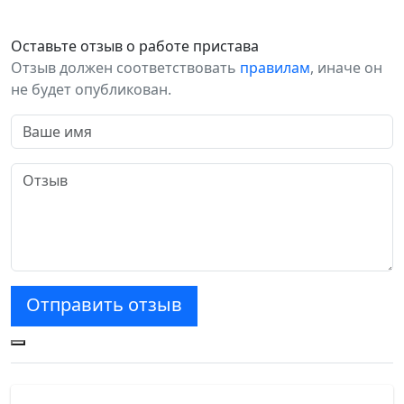
Оставьте отзыв о работе пристава
Отзыв должен соответствовать
правилам
, иначе он
не будет опубликован.
Отправить отзыв