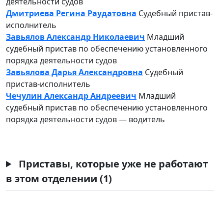
деятельности судов
Дмитриева Регина Раудатовна
Судебный пристав-
исполнитель
Завьялов Александр Николаевич
Младший
судебный пристав по обеспечению установленного
порядка деятельности судов
Завьялова Дарья Александровна
Судебный
пристав-исполнитель
Чечулин Александр Андреевич
Младший
судебный пристав по обеспечению установленного
порядка деятельности судов — водитель
Приставы, которые уже не работают
в этом отделении (1)